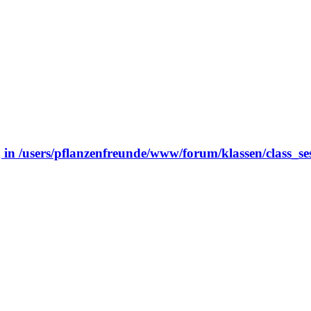
 in /users/pflanzenfreunde/www/forum/klassen/class_se