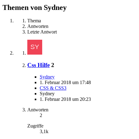
Themen von Sydney
Thema
Antworten
Letzte Antwort
Css Hilfe
2
Sydney
1. Februar 2018 um 17:48
CSS & CSS3
Sydney
1. Februar 2018 um 20:23
Antworten
2
Zugriffe
3,1k