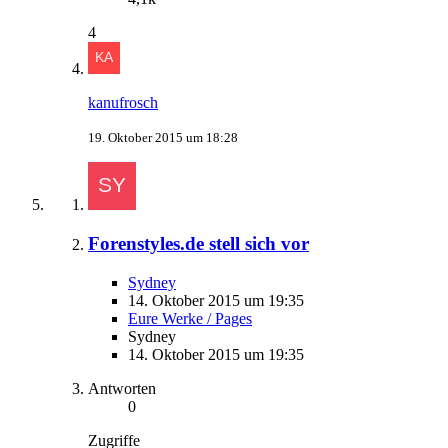
4
kanufrosch
19. Oktober 2015 um 18:28
Forenstyles.de stell sich vor
Sydney
14. Oktober 2015 um 19:35
Eure Werke / Pages
Sydney
14. Oktober 2015 um 19:35
Antworten
0
Zugriffe