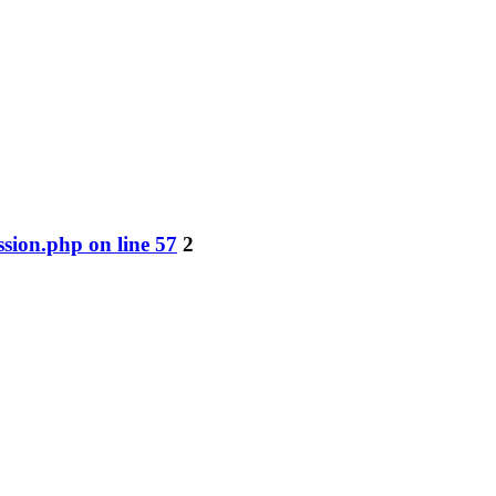
ssion.php on line 57
2