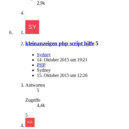
2,9k
kleinanzeigen php script hilfe
5
Sydney
14. Oktober 2015 um 19:21
PHP
Sydney
15. Oktober 2015 um 12:26
Antworten
5
Zugriffe
4,4k
5