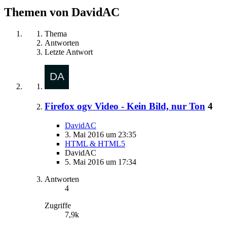
Themen von DavidAC
Thema
Antworten
Letzte Antwort
Firefox ogv Video - Kein Bild, nur Ton
4
DavidAC
3. Mai 2016 um 23:35
HTML & HTML5
DavidAC
5. Mai 2016 um 17:34
Antworten
4
Zugriffe
7,9k