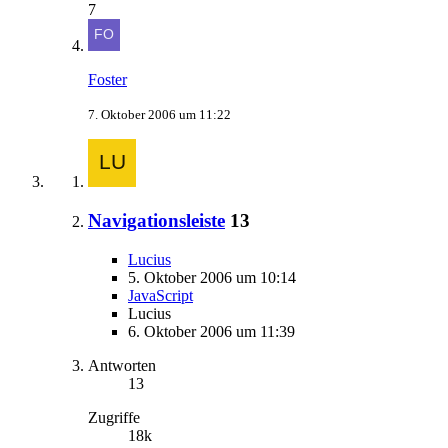
7
Foster
7. Oktober 2006 um 11:22
Navigationsleiste
13
Lucius
5. Oktober 2006 um 10:14
JavaScript
Lucius
6. Oktober 2006 um 11:39
Antworten
13
Zugriffe
18k