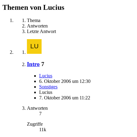
Themen von Lucius
Thema
Antworten
Letzte Antwort
Intro
7
Lucius
6. Oktober 2006 um 12:30
Sonstiges
Lucius
7. Oktober 2006 um 11:22
Antworten
7
Zugriffe
11k