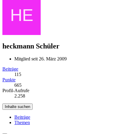
heckmann
Schüler
Mitglied seit 26. März 2009
Beiträge
115
Punkte
665
Profil-Aufrufe
2.258
Inhalte suchen
Beiträge
Themen