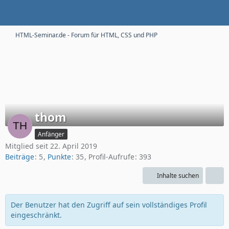
HTML-Seminar.de - Forum für HTML, CSS und PHP
thom
Anfänger
Mitglied seit 22. April 2019
Beiträge
5
Punkte
35
Profil-Aufrufe
393
Inhalte suchen
Der Benutzer hat den Zugriff auf sein vollständiges Profil
eingeschränkt.