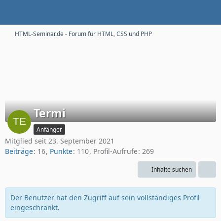
HTML-Seminar.de - Forum für HTML, CSS und PHP
Termi
Anfänger
Mitglied seit 23. September 2021
Beiträge
16
Punkte
110
Profil-Aufrufe
269
Inhalte suchen
Der Benutzer hat den Zugriff auf sein vollständiges Profil
eingeschränkt.