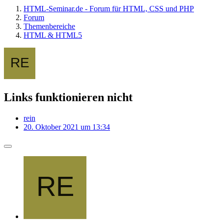
HTML-Seminar.de - Forum für HTML, CSS und PHP
Forum
Themenbereiche
HTML & HTML5
Links funktionieren nicht
rein
20. Oktober 2021 um 13:34