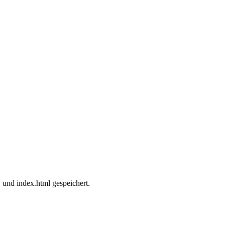
und index.html gespeichert.