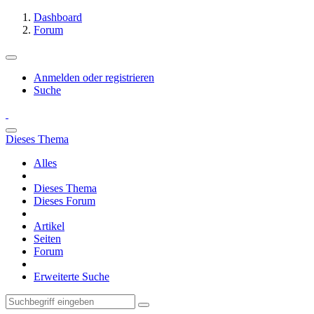
Dashboard
Forum
Anmelden oder registrieren
Suche
Dieses Thema
Alles
Dieses Thema
Dieses Forum
Artikel
Seiten
Forum
Erweiterte Suche