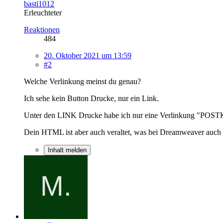
basti1012
Erleuchteter
Reaktionen
484
20. Oktober 2021 um 13:59
#2
Welche Verlinkung meinst du genau?
Ich sehe kein Button Drucke, nur ein Link.
Unter den LINK Drucke habe ich nur eine Verlinkung "POST
Dein HTML ist aber auch veraltet, was bei Dreamweaver auch 
Inhalt melden