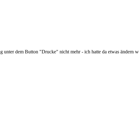
g unter dem Button "Drucke" nicht mehr - ich hatte da etwas ändern wol