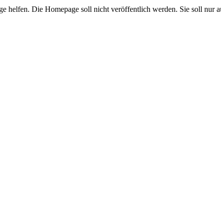
helfen. Die Homepage soll nicht veröffentlich werden. Sie soll nur au