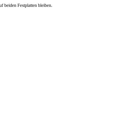
f beiden Festplatten bleiben.