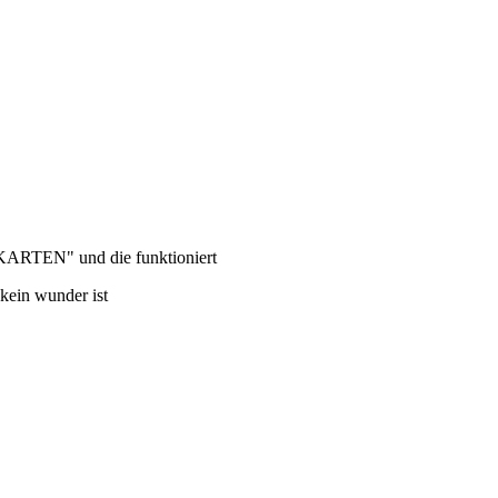
KARTEN" und die funktioniert
kein wunder ist