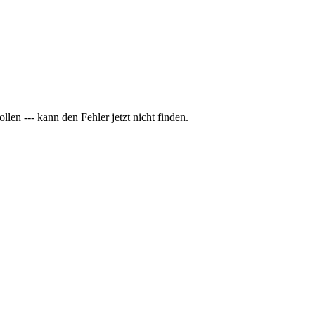
len --- kann den Fehler jetzt nicht finden.