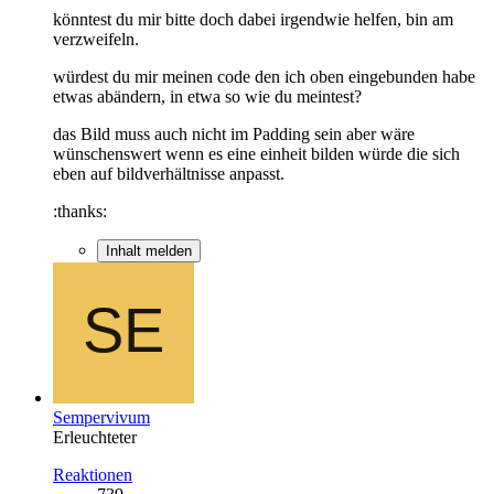
könntest du mir bitte doch dabei irgendwie helfen, bin am
verzweifeln.
würdest du mir meinen code den ich oben eingebunden habe
etwas abändern, in etwa so wie du meintest?
das Bild muss auch nicht im Padding sein aber wäre
wünschenswert wenn es eine einheit bilden würde die sich
eben auf bildverhältnisse anpasst.
:thanks:
Inhalt melden
Sempervivum
Erleuchteter
Reaktionen