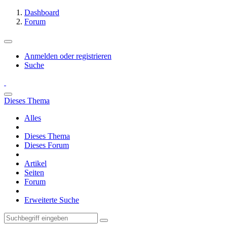
Dashboard
Forum
Anmelden oder registrieren
Suche
Dieses Thema
Alles
Dieses Thema
Dieses Forum
Artikel
Seiten
Forum
Erweiterte Suche