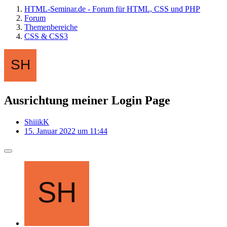
HTML-Seminar.de - Forum für HTML, CSS und PHP
Forum
Themenbereiche
CSS & CSS3
Ausrichtung meiner Login Page
ShiiikK
15. Januar 2022 um 11:44