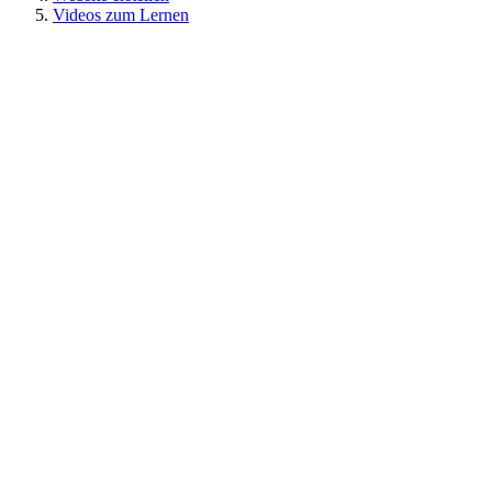
Videos zum Lernen