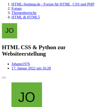
HTML-Seminar.de - Forum für HTML, CSS und PHP
Forum
Themenbereiche
HTML & HTML5
HTML CSS & Python zur
Websiteerstellung
Johann1976
17. Januar 2022 um 16:28