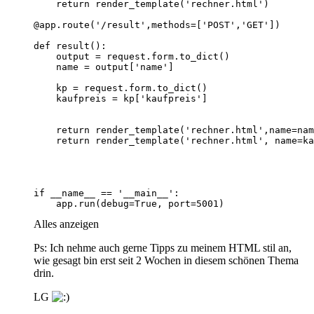
    app.run(debug=True, port=5001)
Alles anzeigen
Ps: Ich nehme auch gerne Tipps zu meinem HTML stil an,
wie gesagt bin erst seit 2 Wochen in diesem schönen Thema
drin.
LG