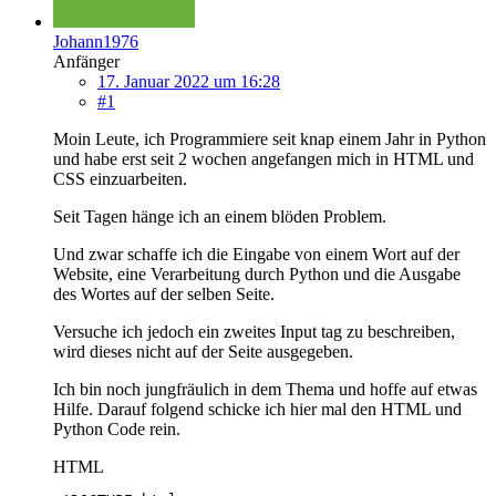
Johann1976
Anfänger
17. Januar 2022 um 16:28
#1
Moin Leute, ich Programmiere seit knap einem Jahr in Python
und habe erst seit 2 wochen angefangen mich in HTML und
CSS einzuarbeiten.
Seit Tagen hänge ich an einem blöden Problem.
Und zwar schaffe ich die Eingabe von einem Wort auf der
Website, eine Verarbeitung durch Python und die Ausgabe
des Wortes auf der selben Seite.
Versuche ich jedoch ein zweites Input tag zu beschreiben,
wird dieses nicht auf der Seite ausgegeben.
Ich bin noch jungfräulich in dem Thema und hoffe auf etwas
Hilfe. Darauf folgend schicke ich hier mal den HTML und
Python Code rein.
HTML