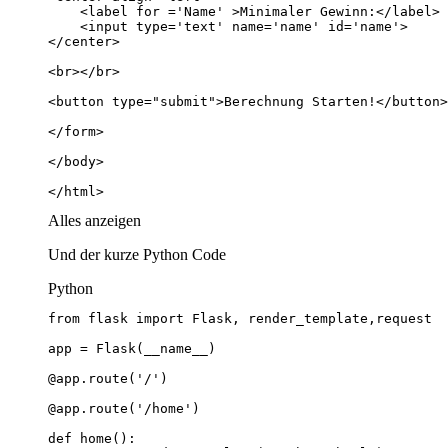
</html>
Alles anzeigen
Und der kurze Python Code
Python