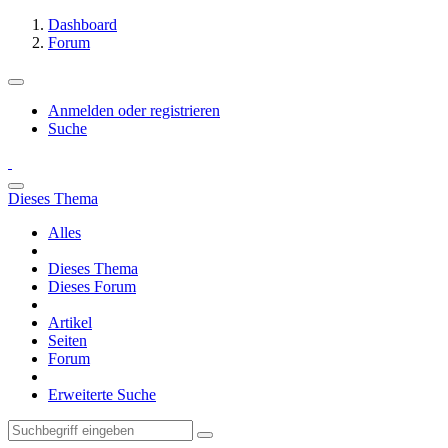
Dashboard
Forum
Anmelden oder registrieren
Suche
Dieses Thema
Alles
Dieses Thema
Dieses Forum
Artikel
Seiten
Forum
Erweiterte Suche