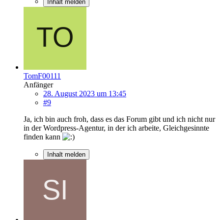
Inhalt melden
TomF00111
Anfänger
28. August 2023 um 13:45
#9
Ja, ich bin auch froh, dass es das Forum gibt und ich nicht nur
in der Wordpress-Agentur, in der ich arbeite, Gleichgesinnte
finden kann
Inhalt melden