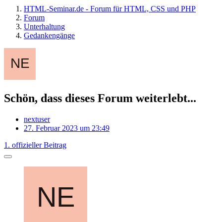
HTML-Seminar.de - Forum für HTML, CSS und PHP
Forum
Unterhaltung
Gedankengänge
Schön, dass dieses Forum weiterlebt...
nextuser
27. Februar 2023 um 23:49
1. offizieller Beitrag