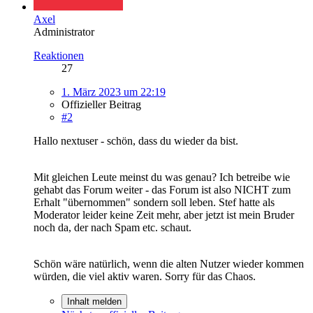
Axel
Administrator
Reaktionen
27
1. März 2023 um 22:19
Offizieller Beitrag
#2
Hallo nextuser - schön, dass du wieder da bist.
Mit gleichen Leute meinst du was genau? Ich betreibe wie
gehabt das Forum weiter - das Forum ist also NICHT zum
Erhalt "übernommen" sondern soll leben. Stef hatte als
Moderator leider keine Zeit mehr, aber jetzt ist mein Bruder
noch da, der nach Spam etc. schaut.
Schön wäre natürlich, wenn die alten Nutzer wieder kommen
würden, die viel aktiv waren. Sorry für das Chaos.
Inhalt melden