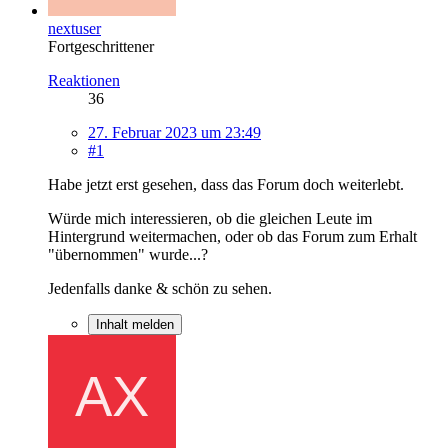
nextuser
Fortgeschrittener
Reaktionen
36
27. Februar 2023 um 23:49
#1
Habe jetzt erst gesehen, dass das Forum doch weiterlebt.
Würde mich interessieren, ob die gleichen Leute im
Hintergrund weitermachen, oder ob das Forum zum Erhalt
"übernommen" wurde...?
Jedenfalls danke & schön zu sehen.
Inhalt melden