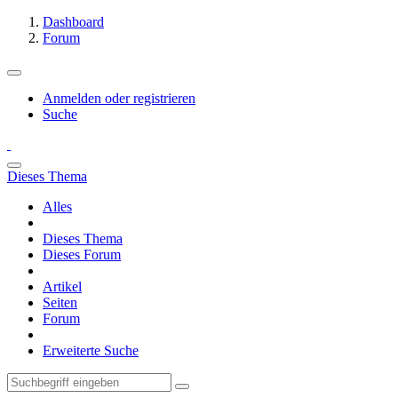
Dashboard
Forum
Anmelden oder registrieren
Suche
Dieses Thema
Alles
Dieses Thema
Dieses Forum
Artikel
Seiten
Forum
Erweiterte Suche