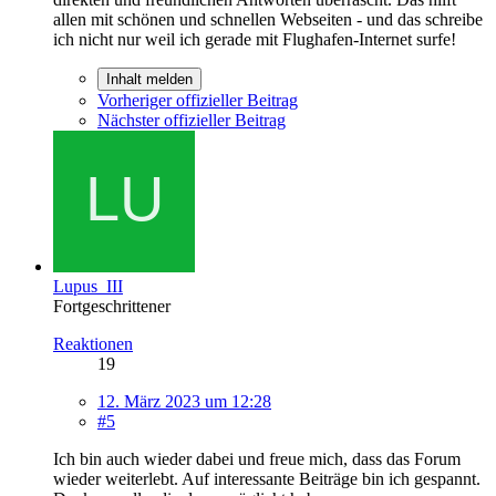
allen mit schönen und schnellen Webseiten - und das schreibe
ich nicht nur weil ich gerade mit Flughafen-Internet surfe!
Inhalt melden
Vorheriger offizieller Beitrag
Nächster offizieller Beitrag
Lupus_III
Fortgeschrittener
Reaktionen
19
12. März 2023 um 12:28
#5
Ich bin auch wieder dabei und freue mich, dass das Forum
wieder weiterlebt. Auf interessante Beiträge bin ich gespannt.