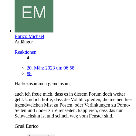
Enrico Michael
Anfänger
Reaktionen
4
20. März 2023 um 06:58
#8
Hallo zusammen gemeinsam,
auch ich freue mich, dass es in diesem Forum doch weiter
geht. Und ich hoffe, dass die Vollblitzpfeifen, die meinen hier
irgendwelchen Mist zu Posten, oder Verlinkungen zu Porno-
Seiten und / oder zu Virenseiten, kappieren, dass das nur
Schwachsinn ist und schnell weg vom Fenster sind.
Gruß Enrico