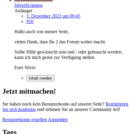
SilverScripting
Anfänger
3. Dezember 2023 um 09:45
#10
Hallo auch von meiner Seite,
vielen Dank, dass Ihr 2 das Forum weiter macht.
Sollte Hilfe gewünscht sein und / oder gebraucht werden,
kann ich mich gerne zur Verfügung stellen.
Euer Silver
Inhalt melden
Jetzt mitmachen!
Sie haben noch kein Benutzerkonto auf unserer Seite?
Registrieren
Sie sich kostenlos
und nehmen Sie an unserer Community teil!
Benutzerkonto erstellen
Anmelden
Tags