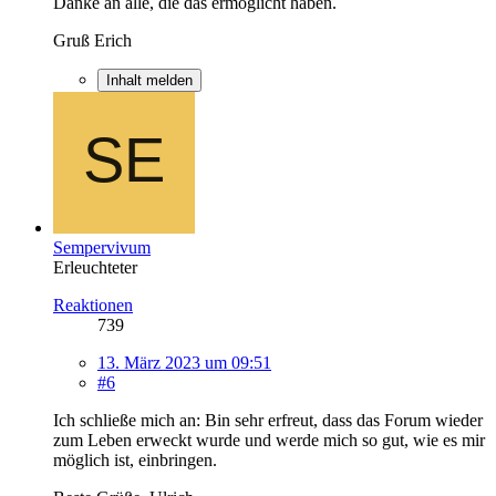
Danke an alle, die das ermöglicht haben.
Gruß Erich
Inhalt melden
Sempervivum
Erleuchteter
Reaktionen
739
13. März 2023 um 09:51
#6
Ich schließe mich an: Bin sehr erfreut, dass das Forum wieder
zum Leben erweckt wurde und werde mich so gut, wie es mir
möglich ist, einbringen.