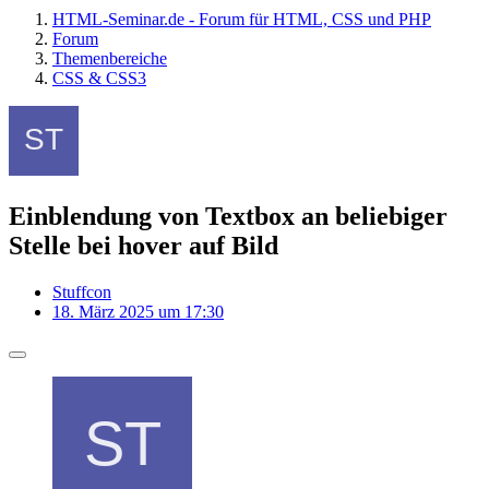
HTML-Seminar.de - Forum für HTML, CSS und PHP
Forum
Themenbereiche
CSS & CSS3
Einblendung von Textbox an beliebiger
Stelle bei hover auf Bild
Stuffcon
18. März 2025 um 17:30