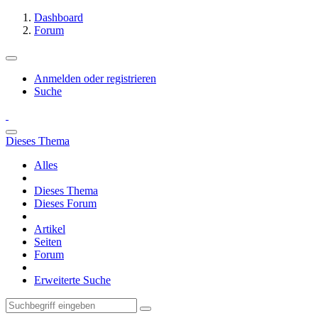
Dashboard
Forum
Anmelden oder registrieren
Suche
Dieses Thema
Alles
Dieses Thema
Dieses Forum
Artikel
Seiten
Forum
Erweiterte Suche