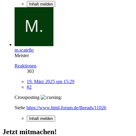
Inhalt melden
m.scatello
Meister
Reaktionen
303
19. März 2025 um 15:29
#2
Crossposting
Siehe
https://www.html-forum.de/threads/11026
Inhalt melden
Jetzt mitmachen!