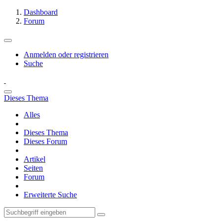
Dashboard
Forum
Anmelden oder registrieren
Suche
Dieses Thema
Alles
Dieses Thema
Dieses Forum
Artikel
Seiten
Forum
Erweiterte Suche