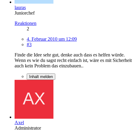
lauras
Juniorchef
Reaktionen
2
4. Februar 2010 um 12:09
#3
Finde die Idee sehr gut, denke auch dass es helfen würde.
Wenn es wie du sagst recht einfach ist, wäre es mit Sicherheit
auch kein Problem das einzubauen..
Inhalt melden
Axel
Administrator