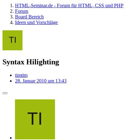
HTML-Seminar.de - Forum für HTML, CSS und PHP
Forum
Board Bereich
Ideen und Vorschläge
Syntax Hilighting
timtim
28. Januar 2010 um 13:43