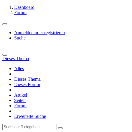
Dashboard
Forum
Anmelden oder registrieren
Suche
Dieses Thema
Alles
Dieses Thema
Dieses Forum
Artikel
Seiten
Forum
Erweiterte Suche