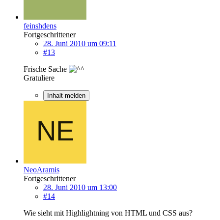
feinshdens
Fortgeschrittener
28. Juni 2010 um 09:11
#13
Frische Sache
Gratuliere
Inhalt melden
NeoAramis
Fortgeschrittener
28. Juni 2010 um 13:00
#14
Wie sieht mit Highlightning von HTML und CSS aus?