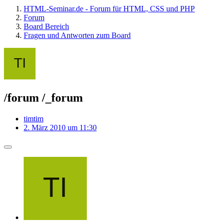
HTML-Seminar.de - Forum für HTML, CSS und PHP
Forum
Board Bereich
Fragen und Antworten zum Board
/forum /_forum
timtim
2. März 2010 um 11:30