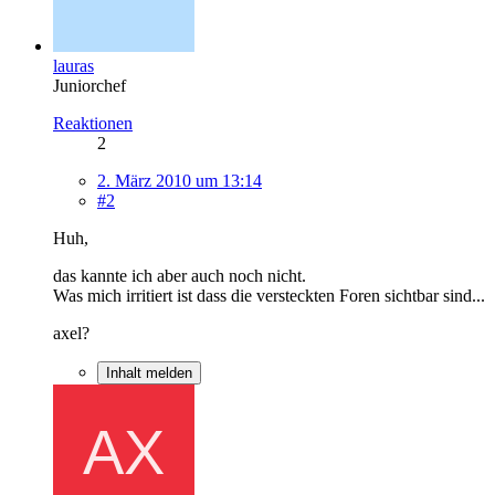
lauras
Juniorchef
Reaktionen
2
2. März 2010 um 13:14
#2
Huh,
das kannte ich aber auch noch nicht.
Was mich irritiert ist dass die versteckten Foren sichtbar sind...
axel?
Inhalt melden