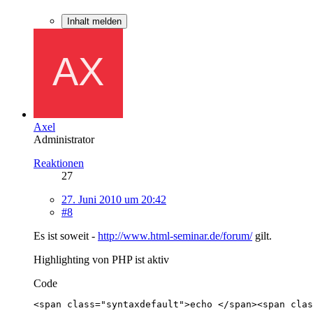
Inhalt melden
Axel
Administrator
Reaktionen
27
27. Juni 2010 um 20:42
#8
Es ist soweit -
http://www.html-seminar.de/forum/
gilt.
Highlighting von PHP ist aktiv
Code
<span class="syntaxdefault">echo </span><span clas