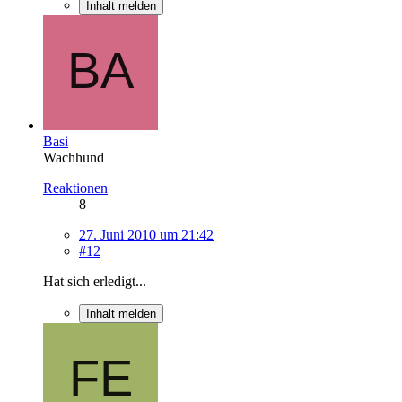
Inhalt melden
Basi
Wachhund
Reaktionen
8
27. Juni 2010 um 21:42
#12
Hat sich erledigt...
Inhalt melden