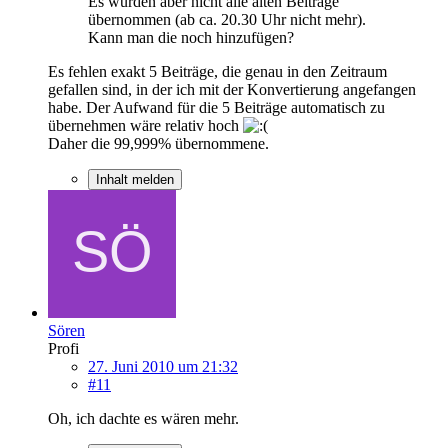
Es wurden aber nicht alle alten Beiträge
übernommen (ab ca. 20.30 Uhr nicht mehr).
Kann man die noch hinzufügen?
Es fehlen exakt 5 Beiträge, die genau in den Zeitraum
gefallen sind, in der ich mit der Konvertierung angefangen
habe. Der Aufwand für die 5 Beiträge automatisch zu
übernehmen wäre relativ hoch
Daher die 99,999% übernommene.
Inhalt melden
Sören
Profi
27. Juni 2010 um 21:32
#11
Oh, ich dachte es wären mehr.