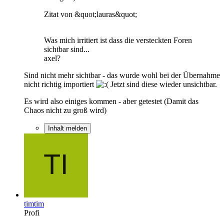
Zitat von &quot;lauras&quot;
Was mich irritiert ist dass die versteckten Foren
sichtbar sind...
axel?
Sind nicht mehr sichtbar - das wurde wohl bei der Übernahme
nicht richtig importiert
Jetzt sind diese wieder unsichtbar.
Es wird also einiges kommen - aber getestet (Damit das
Chaos nicht zu groß wird)
Inhalt melden
timtim
Profi