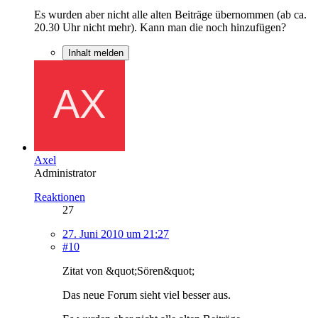
Es wurden aber nicht alle alten Beiträge übernommen (ab ca.
20.30 Uhr nicht mehr). Kann man die noch hinzufügen?
Inhalt melden
Axel
Administrator
Reaktionen
27
27. Juni 2010 um 21:27
#10
Zitat von &quot;Sören&quot;
Das neue Forum sieht viel besser aus.