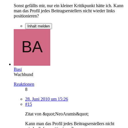
Sonst gefällts mir, nur ein kleiner Kritikpunkt hätte ich. Kann
man das Profil jedes Beitragserstellers nicht wieder links
positionieren?
Inhalt melden
Basi
Wachhund
Reaktionen
8
28. Juni 2010 um 15:26
#15
Zitat von &quot;NeoAramis&quot;
Kann man das Profil jedes Beitragserstellers nicht