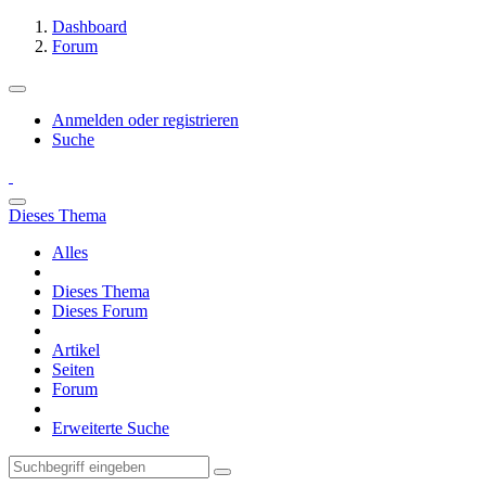
Dashboard
Forum
Anmelden oder registrieren
Suche
Dieses Thema
Alles
Dieses Thema
Dieses Forum
Artikel
Seiten
Forum
Erweiterte Suche