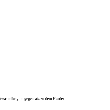
x etwas mikrig im gegensatz zu dem Header