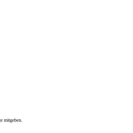
te mitgeben.