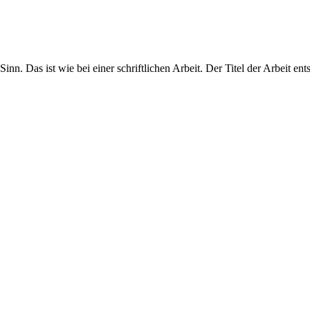
inn. Das ist wie bei einer schriftlichen Arbeit. Der Titel der Arbeit e