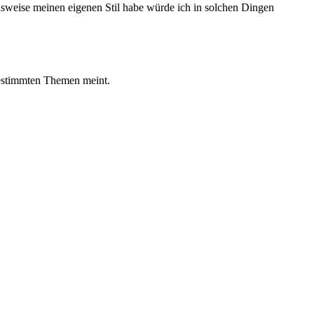
ielsweise meinen eigenen Stil habe würde ich in solchen Dingen
bestimmten Themen meint.