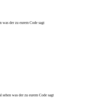
en was der zu eurem Code sagt
al sehen was der zu eurem Code sagt