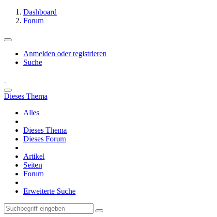
Dashboard
Forum
Anmelden oder registrieren
Suche
Dieses Thema
Alles
Dieses Thema
Dieses Forum
Artikel
Seiten
Forum
Erweiterte Suche