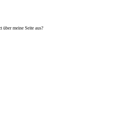
t über meine Seite aus?