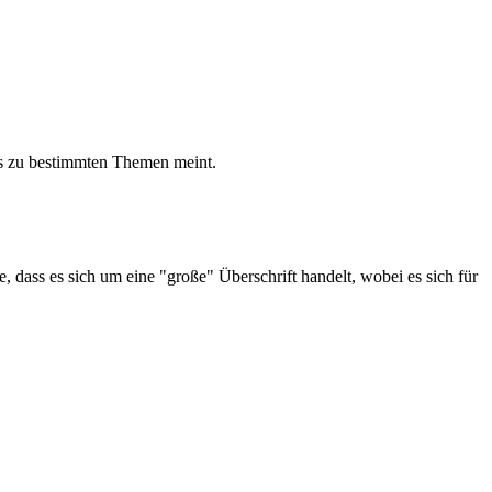
ts zu bestimmten Themen meint.
 dass es sich um eine "große" Überschrift handelt, wobei es sich für