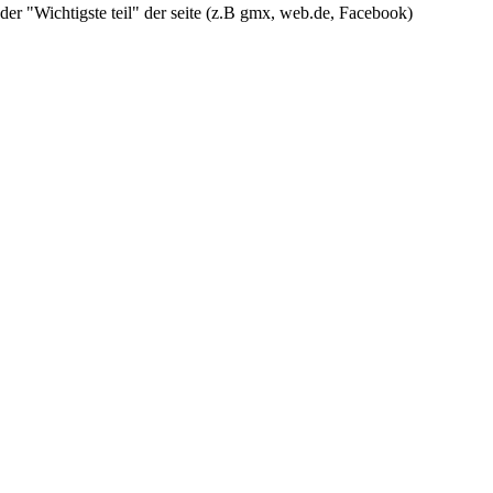
 der "Wichtigste teil" der seite (z.B gmx, web.de, Facebook)