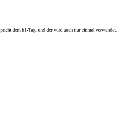
ntspricht dem h1-Tag, und der wird auch nur einmal verwendet.