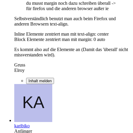
du musst margin noch dazu schreiben überall ->
für firefox und die anderen browser außer ie
Selbstverständlich benutzt man auch beim Firefox und
anderen Browsern text-align.
Inline Elemente zentriert man mit text-align: center
Block Elemente zentriert man mit margin: 0 auto
Es kommt also auf die Elemente an (Damit das 'überall' nicht
missverstanden wird).
Gruss
Elroy
Inhalt melden
karibiko
Anfänger