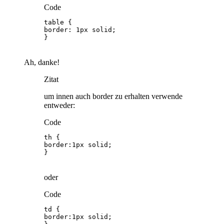
Code
}
Ah, danke!
Zitat
um innen auch border zu erhalten verwende
entweder:
Code
}
oder
Code