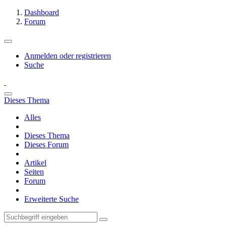
Dashboard
Forum
Anmelden oder registrieren
Suche
Dieses Thema
Alles
Dieses Thema
Dieses Forum
Artikel
Seiten
Forum
Erweiterte Suche