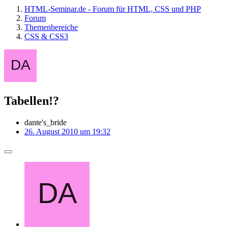
HTML-Seminar.de - Forum für HTML, CSS und PHP
Forum
Themenbereiche
CSS & CSS3
Tabellen!?
dante's_bride
26. August 2010 um 19:32