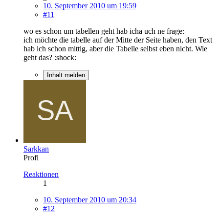
10. September 2010 um 19:59
#11
wo es schon um tabellen geht hab icha uch ne frage:
ich möchte die tabelle auf der Mitte der Seite haben, den Text
hab ich schon mittig, aber die Tabelle selbst eben nicht. Wie
geht das? :shock:
Inhalt melden
Sarkkan
Profi
Reaktionen
1
10. September 2010 um 20:34
#12