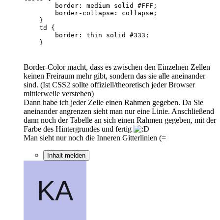
    }
Border-Color macht, dass es zwischen den Einzelnen Zellen
keinen Freiraum mehr gibt, sondern das sie alle aneinander
sind. (Ist CSS2 sollte offiziell/theoretisch jeder Browser
mittlerweile verstehen)
Dann habe ich jeder Zelle einen Rahmen gegeben. Da Sie
aneinander angrenzen sieht man nur eine Linie. Anschließend
dann noch der Tabelle an sich einen Rahmen gegeben, mit der
Farbe des Hintergrundes und fertig
Man sieht nur noch die Inneren Gitterlinien (=
Inhalt melden