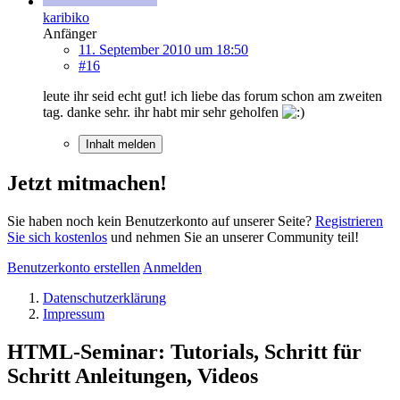
karibiko
Anfänger
11. September 2010 um 18:50
#16
leute ihr seid echt gut! ich liebe das forum schon am zweiten
tag. danke sehr. ihr habt mir sehr geholfen
Inhalt melden
Jetzt mitmachen!
Sie haben noch kein Benutzerkonto auf unserer Seite?
Registrieren
Sie sich kostenlos
und nehmen Sie an unserer Community teil!
Benutzerkonto erstellen
Anmelden
Datenschutzerklärung
Impressum
HTML-Seminar: Tutorials, Schritt für
Schritt Anleitungen, Videos