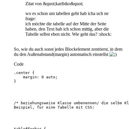
Zitat von &quot;karibiko&quot;
wo es schon um tabellen geht hab icha uch ne
frage:
ich möchte die tabelle auf der Mitte der Seite
haben, den Text hab ich schon mittig, aber die
Tabelle selbst eben nicht. Wie geht das? :shock:
So, wie du auch sonst jedes Blockelement zentrierst, in dem
du den Außenabstand(margin) automatisch einstellst
Code