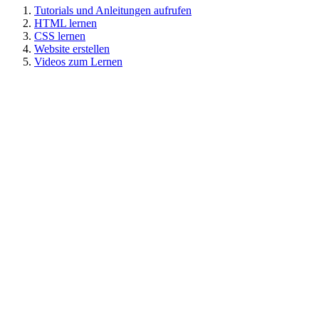
Tutorials und Anleitungen aufrufen
HTML lernen
CSS lernen
Website erstellen
Videos zum Lernen