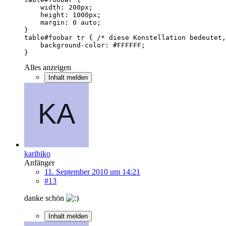
}
Alles anzeigen
Inhalt melden
karibiko
Anfänger
11. September 2010 um 14:21
#13
danke schön
Inhalt melden