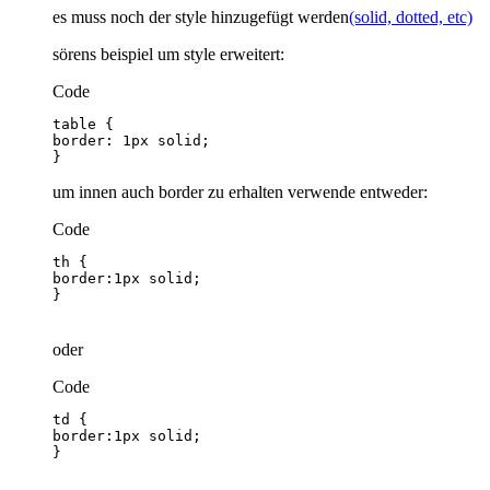
es muss noch der style hinzugefügt werden
(solid, dotted, etc)
sörens beispiel um style erweitert:
Code
}
um innen auch border zu erhalten verwende entweder:
Code
}
oder
Code
}