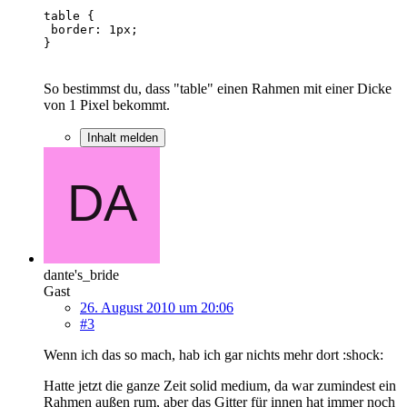
}
So bestimmst du, dass "table" einen Rahmen mit einer Dicke
von 1 Pixel bekommt.
Inhalt melden
dante's_bride
Gast
26. August 2010 um 20:06
#3
Wenn ich das so mach, hab ich gar nichts mehr dort :shock:
Hatte jetzt die ganze Zeit solid medium, da war zumindest ein
Rahmen außen rum, aber das Gitter für innen hat immer noch