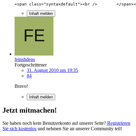
<span class="syntaxdefault"><br />        </span><
Inhalt melden
feinshdens
Fortgeschrittener
31. August 2010 um 19:35
#4
Bravo!
Inhalt melden
Jetzt mitmachen!
Sie haben noch kein Benutzerkonto auf unserer Seite?
Registrieren
Sie sich kostenlos
und nehmen Sie an unserer Community teil!