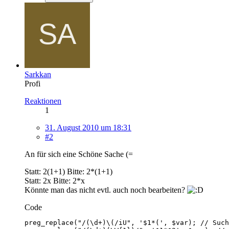
Sarkkan
Profi
Reaktionen
1
31. August 2010 um 18:31
#2
An für sich eine Schöne Sache (=
Statt: 2(1+1) Bitte: 2*(1+1)
Statt: 2x Bitte: 2*x
Könnte man das nicht evtl. auch noch bearbeiten?
Code