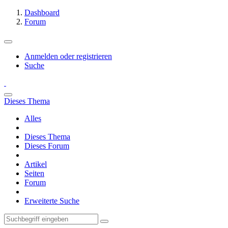
Dashboard
Forum
Anmelden oder registrieren
Suche
Dieses Thema
Alles
Dieses Thema
Dieses Forum
Artikel
Seiten
Forum
Erweiterte Suche