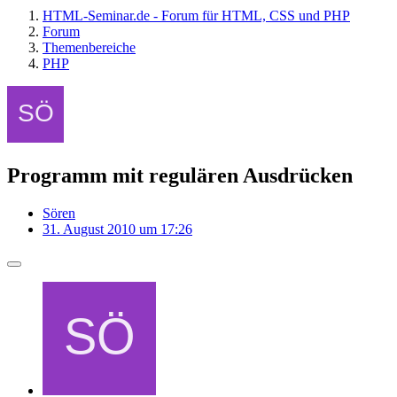
HTML-Seminar.de - Forum für HTML, CSS und PHP
Forum
Themenbereiche
PHP
Programm mit regulären Ausdrücken
Sören
31. August 2010 um 17:26