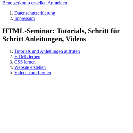
Benutzerkonto erstellen
Anmelden
Datenschutzerklärung
Impressum
HTML-Seminar: Tutorials, Schritt für
Schritt Anleitungen, Videos
Tutorials und Anleitungen aufrufen
HTML lernen
CSS lernen
Website erstellen
Videos zum Lernen