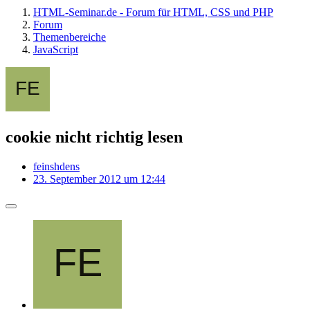
HTML-Seminar.de - Forum für HTML, CSS und PHP
Forum
Themenbereiche
JavaScript
cookie nicht richtig lesen
feinshdens
23. September 2012 um 12:44