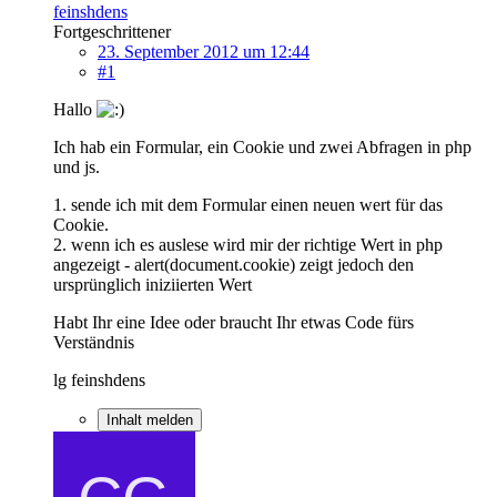
feinshdens
Fortgeschrittener
23. September 2012 um 12:44
#1
Hallo
Ich hab ein Formular, ein Cookie und zwei Abfragen in php
und js.
1. sende ich mit dem Formular einen neuen wert für das
Cookie.
2. wenn ich es auslese wird mir der richtige Wert in php
angezeigt - alert(document.cookie) zeigt jedoch den
ursprünglich iniziierten Wert
Habt Ihr eine Idee oder braucht Ihr etwas Code fürs
Verständnis
lg feinshdens
Inhalt melden