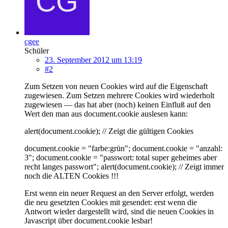
cgee
Schüler
23. September 2012 um 13:19
#2
Zum Setzen von neuen Cookies wird auf die Eigenschaft
zugewiesen. Zum Setzen mehrere Cookies wird wiederholt
zugewiesen — das hat aber (noch) keinen Einfluß auf den
Wert den man aus document.cookie auslesen kann:
alert(document.cookie); // Zeigt die gültigen Cookies
document.cookie = "farbe:grün"; document.cookie = "anzahl:
3"; document.cookie = "passwort: total super geheimes aber
recht langes passwort"; alert(document.cookie); // Zeigt immer
noch die ALTEN Cookies !!!
Erst wenn ein neuer Request an den Server erfolgt, werden
die neu gesetzten Cookies mit gesendet: erst wenn die
Antwort wieder dargestellt wird, sind die neuen Cookies in
Javascript über document.cookie lesbar!