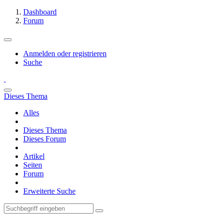
Dashboard
Forum
Anmelden oder registrieren
Suche
Dieses Thema
Alles
Dieses Thema
Dieses Forum
Artikel
Seiten
Forum
Erweiterte Suche