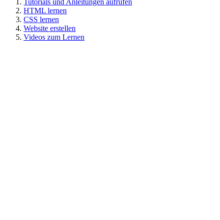
Tutorials und Anleitungen aufrufen
HTML lernen
CSS lernen
Website erstellen
Videos zum Lernen