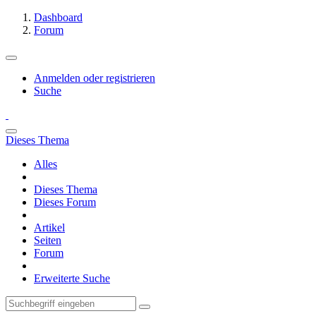
Dashboard
Forum
Anmelden oder registrieren
Suche
Dieses Thema
Alles
Dieses Thema
Dieses Forum
Artikel
Seiten
Forum
Erweiterte Suche