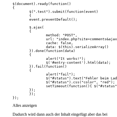
});
Alles anzeigen
Dadurch wird dann auch der Inhalt eingefügt aber das bei