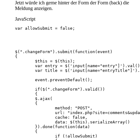
Jetzt würde ich gerne hinter der Form der Form (back) die
Meldung anzeigen.
JavaScript