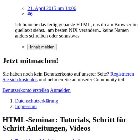
21. April 2015 um 14:06
#6
Ich brauche das fertig geparste HTML, das du am Browser im
quelltext siehst.. am besten NIX verändern.. keine Namen
anders schreiben oder sonnstwas
Inhalt melden
Jetzt mitmachen!
Sie haben noch kein Benutzerkonto auf unserer Seite?
Registrieren
Sie sich kostenlos
und nehmen Sie an unserer Community teil!
Benutzerkonto erstellen
Anmelden
Datenschutzerklärung
Impressum
HTML-Seminar: Tutorials, Schritt für
Schritt Anleitungen, Videos