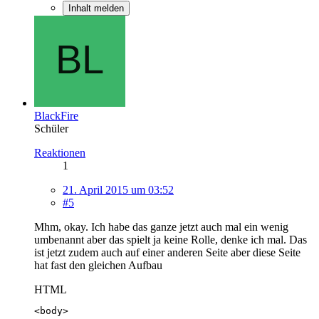
Inhalt melden
BlackFire
Schüler
Reaktionen
1
21. April 2015 um 03:52
#5
Mhm, okay. Ich habe das ganze jetzt auch mal ein wenig
umbenannt aber das spielt ja keine Rolle, denke ich mal. Das
ist jetzt zudem auch auf einer anderen Seite aber diese Seite
hat fast den gleichen Aufbau
HTML