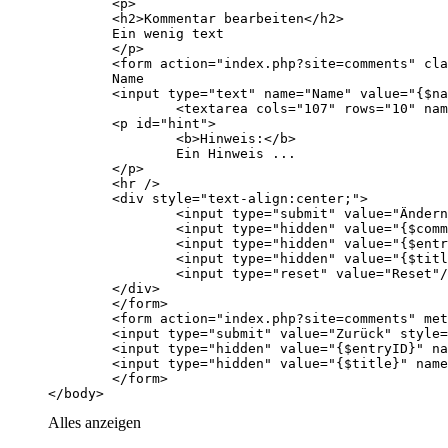
</body>
Alles anzeigen