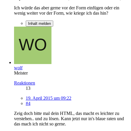
Ich würde das aber gerne vor der Form einfügen oder ein
wenig weiter vor der Form, wie kriege ich das hin?
Inhalt melden
wolf
Meister
Reaktionen
13
19. April 2015 um 09:22
#4
Zeig doch bitte mal dein HTML, das macht es leichter zu
verstehen.. und zu lösen. Kann jetzt nur in's blaue raten und
das mach ich nicht so gerne.