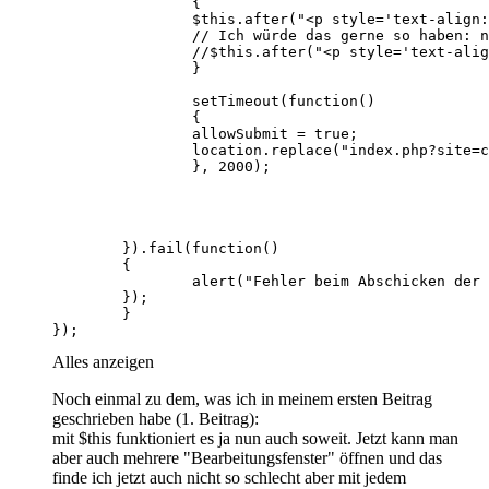
});
Alles anzeigen
Noch einmal zu dem, was ich in meinem ersten Beitrag
geschrieben habe (1. Beitrag):
mit $this funktioniert es ja nun auch soweit. Jetzt kann man
aber auch mehrere "Bearbeitungsfenster" öffnen und das
finde ich jetzt auch nicht so schlecht aber mit jedem