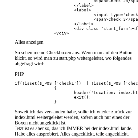
		</div>
Alles anzeigen
So sehen meine Checkboxen aus. Wenn man auf den Button
klickt, so wird man zu start.php weitergeleitet, wo folgendes
abgefragt wird:
PHP
		}
Soweit ich das verstanden habe, sollte ich wieder zurück zur
index.html weitergeleitet werden, sofern auch nur eines der
Boxen nicht angeklickt ist.
Jetzt ist es aber so, das ich IMMER bei der index.html lande.
Habe alles ausprobiert. Alles angecklickt, teile angecklickt,