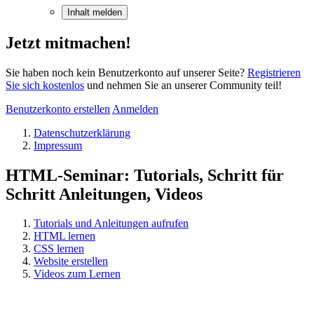
Inhalt melden
Jetzt mitmachen!
Sie haben noch kein Benutzerkonto auf unserer Seite?
Registrieren
Sie sich kostenlos
und nehmen Sie an unserer Community teil!
Benutzerkonto erstellen
Anmelden
Datenschutzerklärung
Impressum
HTML-Seminar: Tutorials, Schritt für
Schritt Anleitungen, Videos
Tutorials und Anleitungen aufrufen
HTML lernen
CSS lernen
Website erstellen
Videos zum Lernen