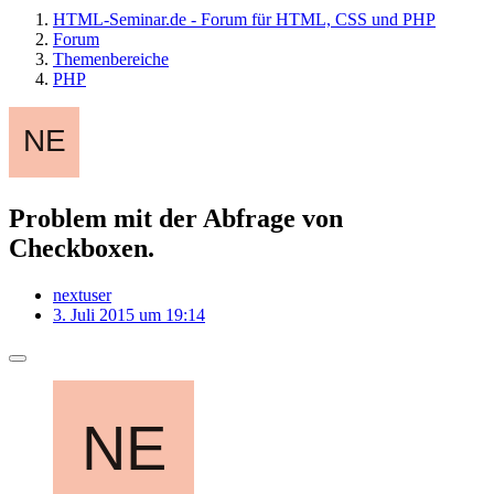
HTML-Seminar.de - Forum für HTML, CSS und PHP
Forum
Themenbereiche
PHP
Problem mit der Abfrage von
Checkboxen.
nextuser
3. Juli 2015 um 19:14