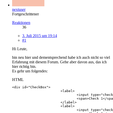
nextuser
Fortgeschrittener
Reaktionen
36
3. Juli 2015 um 19:14
#1
Hi Leute,
bin neu hier und dementsprechend habe ich auch nicht so viel
Erfahrung mit diesem Forum. Gehe aber davon aus, das ich
hier richtig bin.
Es gehr um folgendes:
HTML