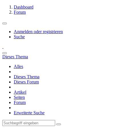
Dashboard
Forum
Anmelden oder registrieren
Suche
Dieses Thema
Alles
Dieses Thema
Dieses Forum
Artikel
Seiten
Forum
Erweiterte Suche