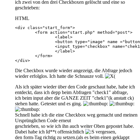
ich zwei von den drei Checkboxen gelöscht und eine so
geschrieben:
HTML
</div>
Die Checkbox wurde wieder angezeigt, die Abfrage jedoch
wieder erfolglos. Ich hatte die Schnauze voll.
Als ich später wieder über den Code geschaut habe, habe ich
entdeckt, dass ich depp beim Abfragen "check1" abfrage,
ich beim input aber die GANZE ZEIT "chek1"(k anstatt ck)
stehen hatte. Getestet und es ging.
Schnell habe ich die eine Checkbox weg gemacht und meinen
Ursprünglichen Code erneut
geschrieben, so wie ich ihn auch weiter Oben gepostet habe.
Dabei habe ich Id**t offensichtlich
vergessen,
den form-Tag richtig zu setzen.(als es beim einen geklappt