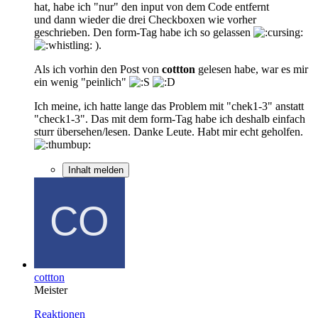
hat, habe ich "nur" den input von dem Code entfernt
und dann wieder die drei Checkboxen wie vorher
geschrieben. Den form-Tag habe ich so gelassen
).
Als ich vorhin den Post von
cottton
gelesen habe, war es mir
ein wenig "peinlich"
Ich meine, ich hatte lange das Problem mit "chek1-3" anstatt
"check1-3". Das mit dem form-Tag habe ich deshalb einfach
sturr übersehen/lesen. Danke Leute. Habt mir echt geholfen.
Inhalt melden
cottton
Meister
Reaktionen