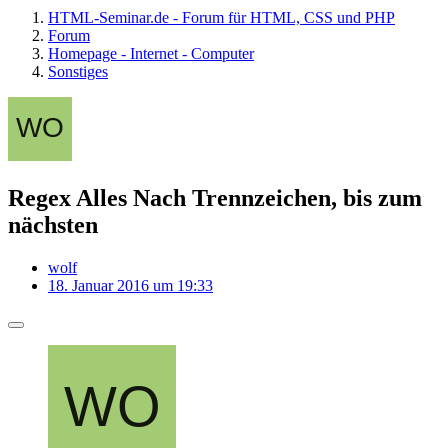
HTML-Seminar.de - Forum für HTML, CSS und PHP
Forum
Homepage - Internet - Computer
Sonstiges
Regex Alles Nach Trennzeichen, bis zum
nächsten
wolf
18. Januar 2016 um 19:33