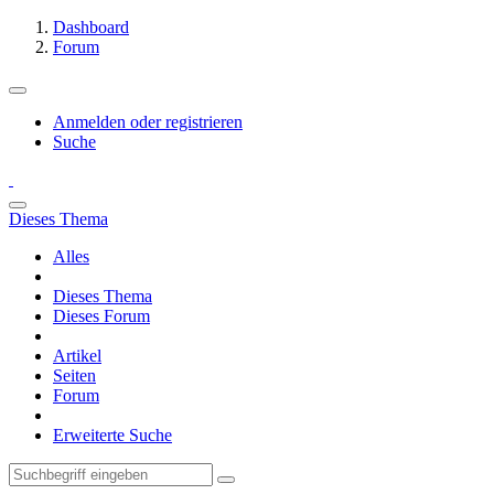
Dashboard
Forum
Anmelden oder registrieren
Suche
Dieses Thema
Alles
Dieses Thema
Dieses Forum
Artikel
Seiten
Forum
Erweiterte Suche