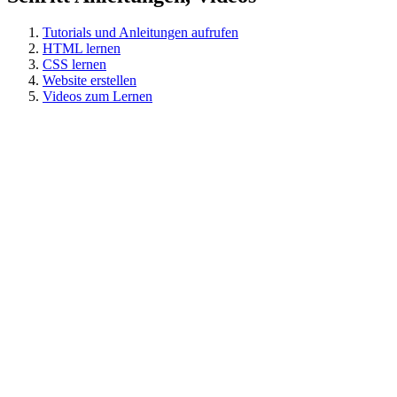
Tutorials und Anleitungen aufrufen
HTML lernen
CSS lernen
Website erstellen
Videos zum Lernen