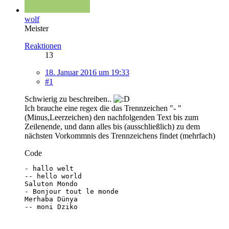
wolf
Meister
Reaktionen
13
18. Januar 2016 um 19:33
#1
Schwierig zu beschreiben..
Ich brauche eine regex die das Trennzeichen "- "
(Minus,Leerzeichen) den nachfolgenden Text bis zum
Zeilenende, und dann alles bis (ausschließlich) zu dem
nächsten Vorkommnis des Trennzeichens findet (mehrfach)
Code
-- moni Dziko