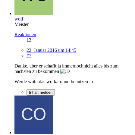
wolf
Meister
Reaktionen
13
22. Januar 2016 um 14:45
#7
Danke, aber er schafft ja immernochnicht alles bis zum
nächsten zu bekommen
Werde wohl das workaround benutzen :p
Inhalt melden