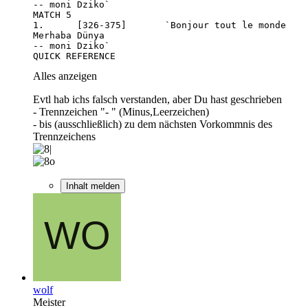
QUICK REFERENCE
Alles anzeigen
Evtl hab ichs falsch verstanden, aber Du hast geschrieben
- Trennzeichen "- " (Minus,Leerzeichen)
- bis (ausschließlich) zu dem nächsten Vorkommnis des
Trennzeichens
Inhalt melden
wolf
Meister