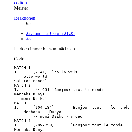
cottton
Meister
Reaktionen
65
22. Januar 2016 um 21:25
#8
Ist doch immer bis zum nächsten
Code