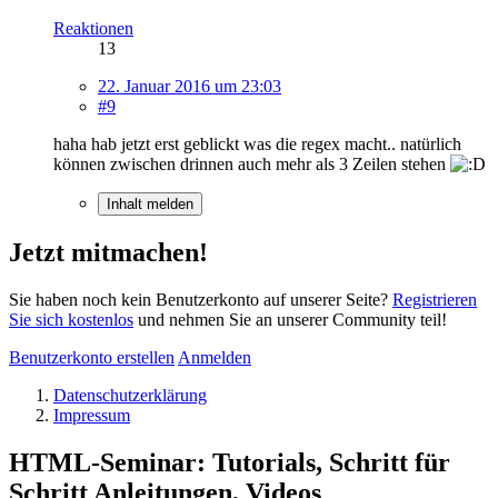
Reaktionen
13
22. Januar 2016 um 23:03
#9
haha hab jetzt erst geblickt was die regex macht.. natürlich
können zwischen drinnen auch mehr als 3 Zeilen stehen
Inhalt melden
Jetzt mitmachen!
Sie haben noch kein Benutzerkonto auf unserer Seite?
Registrieren
Sie sich kostenlos
und nehmen Sie an unserer Community teil!
Benutzerkonto erstellen
Anmelden
Datenschutzerklärung
Impressum
HTML-Seminar: Tutorials, Schritt für
Schritt Anleitungen, Videos