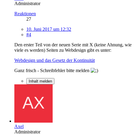
Administrator
Reaktionen
27
10. Juni 2017 um 12:32
#4
Den erster Teil von der neuen Serie mit X (keine Ahnung, wie
viele es werden) Seiten zu Webdesign gibt es unter:
Webdesign und das Gesetz der Kontinuität
Ganz frisch - Schreibfehler bitte melden
Inhalt melden
Axel
Administrator