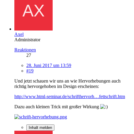
Axel
Administrator
Reaktionen
27
28. Juni 2017 um 13:59
#19
Und jetzt schauen wir uns an wie Hervorhebungen auch
richtig hervorgehoben im Design erscheinen:
http://www.html-seminar.de/schrifthervorh…fettschrift.htm
Dazu auch kleinen Trick mit großer Wirkung
Inhalt melden