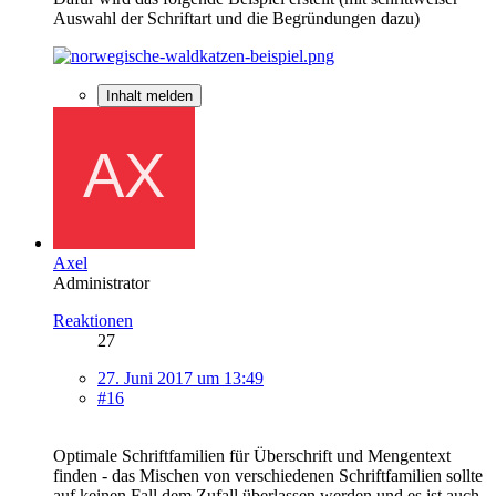
Auswahl der Schriftart und die Begründungen dazu)
Inhalt melden
Axel
Administrator
Reaktionen
27
27. Juni 2017 um 13:49
#16
Optimale Schriftfamilien für Überschrift und Mengentext
finden - das Mischen von verschiedenen Schriftfamilien sollte
auf keinen Fall dem Zufall überlassen werden und es ist auch