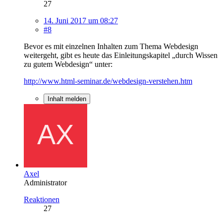
27
14. Juni 2017 um 08:27
#8
Bevor es mit einzelnen Inhalten zum Thema Webdesign
weitergeht, gibt es heute das Einleitungskapitel „durch Wissen
zu gutem Webdesign“ unter:
http://www.html-seminar.de/webdesign-verstehen.htm
Inhalt melden
Axel
Administrator
Reaktionen
27