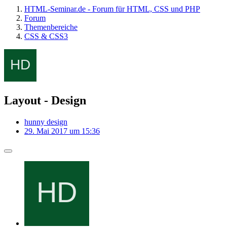
HTML-Seminar.de - Forum für HTML, CSS und PHP
Forum
Themenbereiche
CSS & CSS3
Layout - Design
hunny design
29. Mai 2017 um 15:36