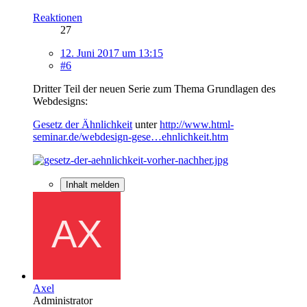
Reaktionen
27
12. Juni 2017 um 13:15
#6
Dritter Teil der neuen Serie zum Thema Grundlagen des
Webdesigns:
Gesetz der Ähnlichkeit
unter
http://www.html-
seminar.de/webdesign-gese…ehnlichkeit.htm
Inhalt melden
Axel
Administrator