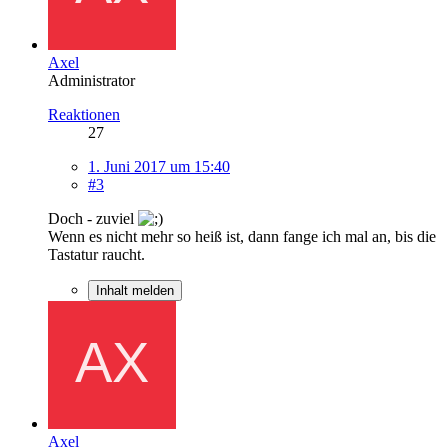
Axel
Administrator
Reaktionen
27
1. Juni 2017 um 15:40
#3
Doch - zuviel
Wenn es nicht mehr so heiß ist, dann fange ich mal an, bis die
Tastatur raucht.
Inhalt melden
Axel