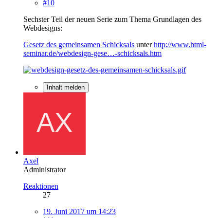
#10
Sechster Teil der neuen Serie zum Thema Grundlagen des
Webdesigns:
Gesetz des gemeinsamen Schicksals
unter
http://www.html-
seminar.de/webdesign-gese…-schicksals.htm
Inhalt melden
Axel
Administrator
Reaktionen
27
19. Juni 2017 um 14:23