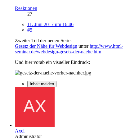
Reaktionen
27
11. Juni 2017 um 16:46
#5
Zweiter Teil der neuen Serie:
Gesetz der Nähe für Webdesign
unter
http://www.html-
seminar.de/webdesign-gesetz-der-naehe.htm
Und hier vorab ein visueller Eindruck:
Inhalt melden
Axel
Administrator