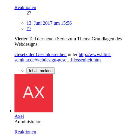
Reaktionen
27
13. Juni 2017 um 15:56
#7
Vierter Teil der neuen Serie zum Thema Grundlagen des
Webdesigns:
Gesetz der Geschlossenheit
unter
http://www.html-
seminar.de/webdesign-gese…hlossenheit.htm
Inhalt melden
Axel
Administrator
Reaktionen