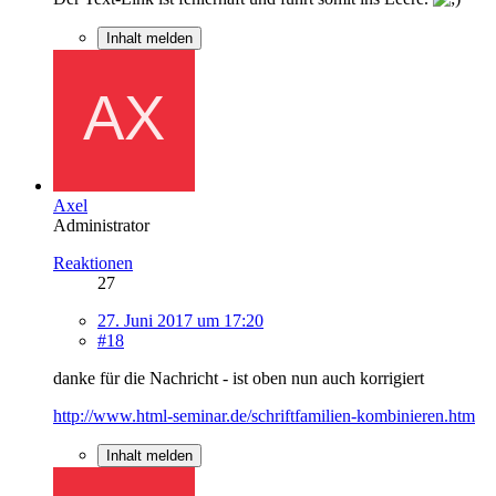
Inhalt melden
Axel
Administrator
Reaktionen
27
27. Juni 2017 um 17:20
#18
danke für die Nachricht - ist oben nun auch korrigiert
http://www.html-seminar.de/schriftfamilien-kombinieren.htm
Inhalt melden