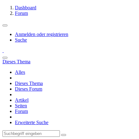
Dashboard
Forum
Anmelden oder registrieren
Suche
Dieses Thema
Alles
Dieses Thema
Dieses Forum
Artikel
Seiten
Forum
Erweiterte Suche