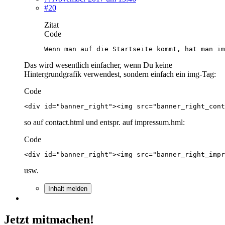
#20
Zitat
Code
Wenn man auf die Startseite kommt, hat man im
Das wird wesentlich einfacher, wenn Du keine
Hintergrundgrafik verwendest, sondern einfach ein img-Tag:
Code
<div id="banner_right"><img src="banner_right_cont
so auf contact.html und entspr. auf impressum.hml:
Code
<div id="banner_right"><img src="banner_right_impr
usw.
Inhalt melden
Jetzt mitmachen!