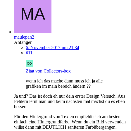
maulepan2
Anfänger
6. November 2017 um 21:34
#11
Zitat von Collectors-box
wenn ich das mache dann muss ich ja alle
grafiken im main bereich ändern ??
Ja und? Das ist doch eh nur dein erster Design Versuch. Aus
Fehlern lernt man und beim nächsten mal machst du es eben
besser.
Für den Hintergrund von Texten empfiehlt sich am besten
einfach eine Hintergrundfarbe. Wenn du ein Bild verwenden
willst dann mit DEUTLICH sanfteren Farbübergängen.