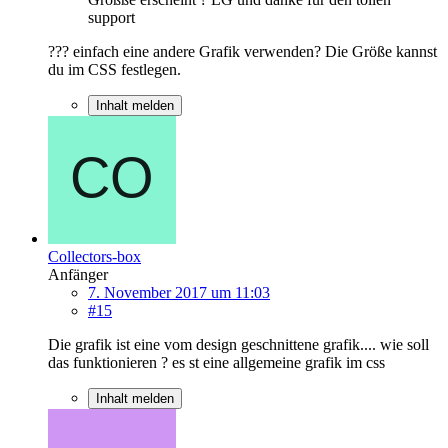
support
??? einfach eine andere Grafik verwenden? Die Größe kannst
du im CSS festlegen.
Inhalt melden
Collectors-box
Anfänger
7. November 2017 um 11:03
#15
Die grafik ist eine vom design geschnittene grafik.... wie soll
das funktionieren ? es st eine allgemeine grafik im css
Inhalt melden