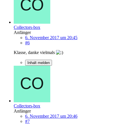
Collectors-box
Anfänger
6. November 2017 um 20:45
#6
Klasse, danke vielmals
Inhalt melden
Collectors-box
Anfänger
6. November 2017 um 20:46
#7