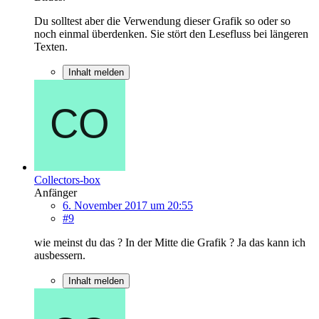
Du solltest aber die Verwendung dieser Grafik so oder so
noch einmal überdenken. Sie stört den Lesefluss bei längeren
Texten.
Inhalt melden
Collectors-box
Anfänger
6. November 2017 um 20:55
#9
wie meinst du das ? In der Mitte die Grafik ? Ja das kann ich
ausbessern.
Inhalt melden