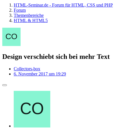
HTML-Seminar.de - Forum für HTML, CSS und PHP
Forum
Themenbereiche
HTML & HTML5
Design verschiebt sich bei mehr Text
Collectors-box
6. November 2017 um 19:29