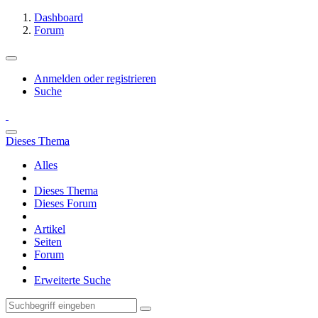
Dashboard
Forum
Anmelden oder registrieren
Suche
Dieses Thema
Alles
Dieses Thema
Dieses Forum
Artikel
Seiten
Forum
Erweiterte Suche