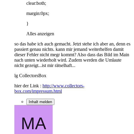
clear:both;
margin:0px;
}
Alles anzeigen
so das habe ich auch gemacht. Jetzt stehe ich aber an, denn es
passiert genau nichts. kann mir jemand weiterhelfen damit
dieser Fehler nicht megr kommt? Also dass das Bild im Main
nach unten wiederholt wird. Zudem werden die Umlaute
nicht gezeigt...ist mir rätselhaft...
lg CollectorsBox
hier der Link :
http://www.collectors-
box.com/impressum.html
Inhalt melden