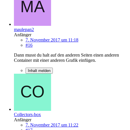
maulepan2
Anfänger
7. November 2017 um 11:18
#16
Dann musst du halt auf den anderen Seiten einen anderen
Container mit einer anderen Grafik einfügen.
Inhalt melden
Collectors-box
Anfänger
7. November 2017 um 11:22