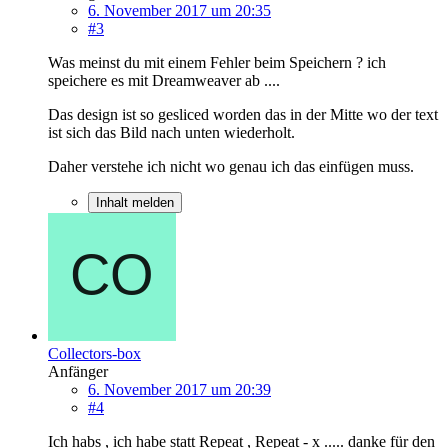
6. November 2017 um 20:35
#3
Was meinst du mit einem Fehler beim Speichern ? ich
speichere es mit Dreamweaver ab ....
Das design ist so gesliced worden das in der Mitte wo der text
ist sich das Bild nach unten wiederholt.
Daher verstehe ich nicht wo genau ich das einfügen muss.
Inhalt melden
Collectors-box
Anfänger
6. November 2017 um 20:39
#4
Ich habs , ich habe statt Repeat , Repeat - x ..... danke für den