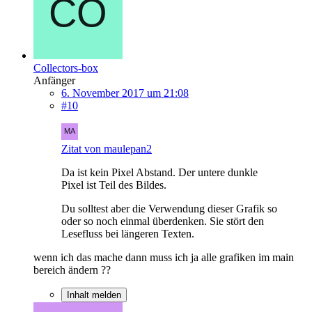
Collectors-box
Anfänger
6. November 2017 um 21:08
#10
Zitat von maulepan2
Da ist kein Pixel Abstand. Der untere dunkle
Pixel ist Teil des Bildes.
Du solltest aber die Verwendung dieser Grafik so
oder so noch einmal überdenken. Sie stört den
Lesefluss bei längeren Texten.
wenn ich das mache dann muss ich ja alle grafiken im main
bereich ändern ??
Inhalt melden