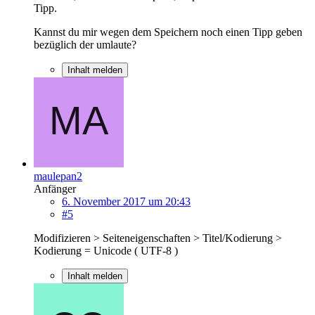
Tipp.
Kannst du mir wegen dem Speichern noch einen Tipp geben
bezüglich der umlaute?
Inhalt melden
maulepan2
Anfänger
6. November 2017 um 20:43
#5
Modifizieren > Seiteneigenschaften > Titel/Kodierung >
Kodierung = Unicode ( UTF-8 )
Inhalt melden