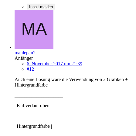
Inhalt melden
maulepan2
Anfänger
6. November 2017 um 21:39
#12
Auch eine Lösung wäre die Verwendung von 2 Grafiken +
Hintergrundfarbe
____________________
| Farbverlauf oben |
____________________
| Hintergrundfarbe |