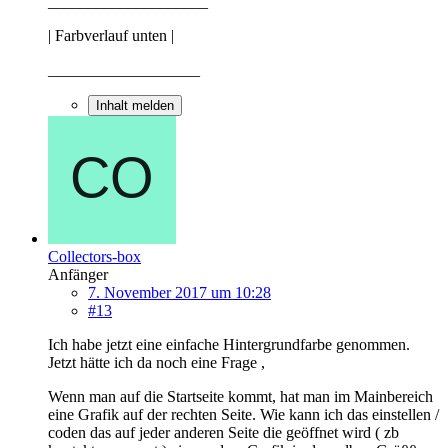
____________________
| Farbverlauf unten |
___________________
Inhalt melden
Collectors-box
Anfänger
7. November 2017 um 10:28
#13
Ich habe jetzt eine einfache Hintergrundfarbe genommen.
Jetzt hätte ich da noch eine Frage ,
Wenn man auf die Startseite kommt, hat man im Mainbereich
eine Grafik auf der rechten Seite. Wie kann ich das einstellen /
coden das auf jeder anderen Seite die geöffnet wird ( zb