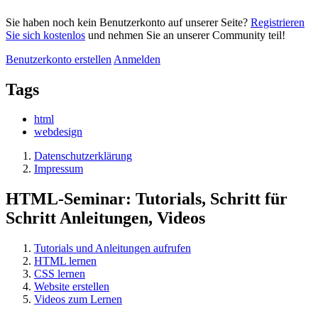
Sie haben noch kein Benutzerkonto auf unserer Seite?
Registrieren
Sie sich kostenlos
und nehmen Sie an unserer Community teil!
Benutzerkonto erstellen
Anmelden
Tags
html
webdesign
Datenschutzerklärung
Impressum
HTML-Seminar: Tutorials, Schritt für
Schritt Anleitungen, Videos
Tutorials und Anleitungen aufrufen
HTML lernen
CSS lernen
Website erstellen
Videos zum Lernen