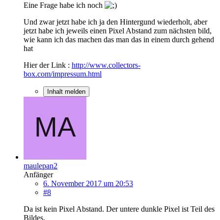
Eine Frage habe ich noch
Und zwar jetzt habe ich ja den Hintergund wiederholt, aber
jetzt habe ich jeweils einen Pixel Abstand zum nächsten bild,
wie kann ich das machen das man das in einem durch gehend
hat
Hier der Link :
http://www.collectors-
box.com/impressum.html
Inhalt melden
maulepan2
Anfänger
6. November 2017 um 20:53
#8
Da ist kein Pixel Abstand. Der untere dunkle Pixel ist Teil des
Bildes.