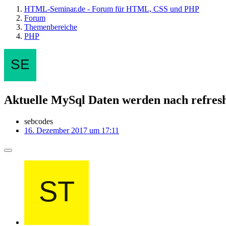
HTML-Seminar.de - Forum für HTML, CSS und PHP
Forum
Themenbereiche
PHP
Aktuelle MySql Daten werden nach refresh
sebcodes
16. Dezember 2017 um 17:11