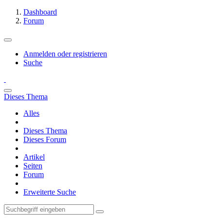
Dashboard
Forum
Anmelden oder registrieren
Suche
Dieses Thema
Alles
Dieses Thema
Dieses Forum
Artikel
Seiten
Forum
Erweiterte Suche