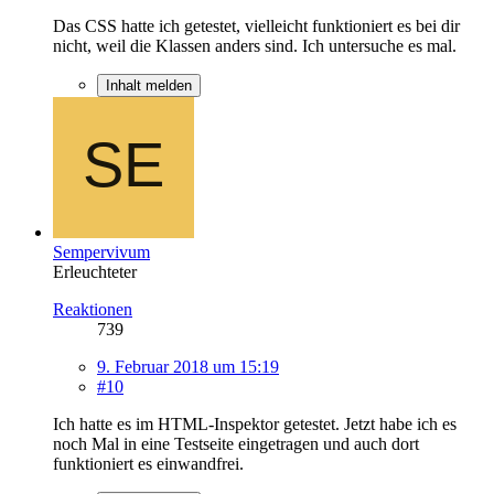
Das CSS hatte ich getestet, vielleicht funktioniert es bei dir
nicht, weil die Klassen anders sind. Ich untersuche es mal.
Inhalt melden
Sempervivum
Erleuchteter
Reaktionen
739
9. Februar 2018 um 15:19
#10
Ich hatte es im HTML-Inspektor getestet. Jetzt habe ich es
noch Mal in eine Testseite eingetragen und auch dort
funktioniert es einwandfrei.