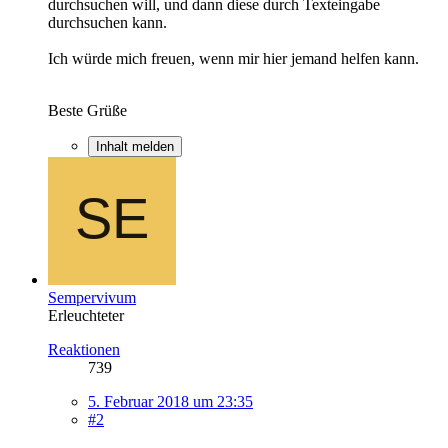
durchsuchen will, und dann diese durch Texteingabe
durchsuchen kann.
Ich würde mich freuen, wenn mir hier jemand helfen kann.
Beste Grüße
Inhalt melden
Sempervivum
Erleuchteter
Reaktionen
739
5. Februar 2018 um 23:35
#2