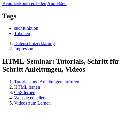
Benutzerkonto erstellen
Anmelden
Tags
suchfunktion
Tabellen
Datenschutzerklärung
Impressum
HTML-Seminar: Tutorials, Schritt für
Schritt Anleitungen, Videos
Tutorials und Anleitungen aufrufen
HTML lernen
CSS lernen
Website erstellen
Videos zum Lernen