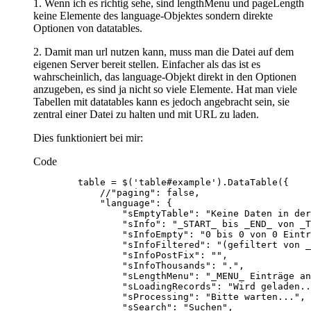
1. Wenn ich es richtig sehe, sind lengthMenu und pageLength
keine Elemente des language-Objektes sondern direkte
Optionen von datatables.
2. Damit man url nutzen kann, muss man die Datei auf dem
eigenen Server bereit stellen. Einfacher als das ist es
wahrscheinlich, das language-Objekt direkt in den Optionen
anzugeben, es sind ja nicht so viele Elemente. Hat man viele
Tabellen mit datatables kann es jedoch angebracht sein, sie
zentral einer Datei zu halten und mit URL zu laden.
Dies funktioniert bei mir:
Code