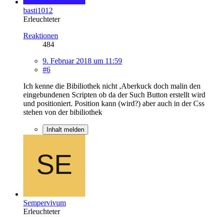
basti1012
Erleuchteter
Reaktionen
484
9. Februar 2018 um 11:59
#6
Ich kenne die Bibiliothek nicht ,Aberkuck doch malin den
eingebundenen Scripten ob da der Such Button erstellt wird
und positioniert. Position kann (wird?) aber auch in der Css
stehen von der bibiliothek
Inhalt melden
Sempervivum
Erleuchteter