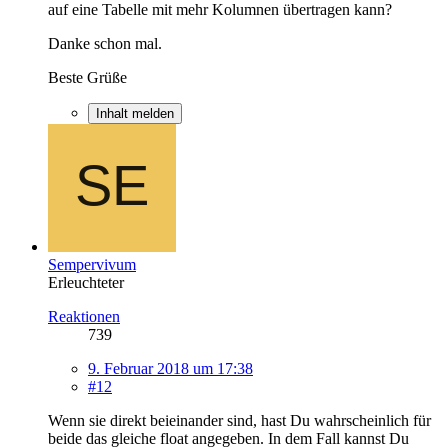
auf eine Tabelle mit mehr Kolumnen übertragen kann?
Danke schon mal.
Beste Grüße
Inhalt melden
Sempervivum
Erleuchteter
Reaktionen
739
9. Februar 2018 um 17:38
#12
Wenn sie direkt beieinander sind, hast Du wahrscheinlich für
beide das gleiche float angegeben. In dem Fall kannst Du