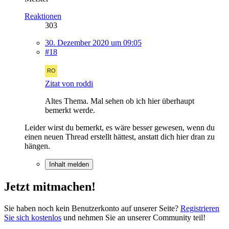
Reaktionen
303
30. Dezember 2020 um 09:05
#18
Zitat von roddi
Altes Thema. Mal sehen ob ich hier überhaupt
bemerkt werde.
Leider wirst du bemerkt, es wäre besser gewesen, wenn du
einen neuen Thread erstellt hättest, anstatt dich hier dran zu
hängen.
Inhalt melden
Jetzt mitmachen!
Sie haben noch kein Benutzerkonto auf unserer Seite?
Registrieren
Sie sich kostenlos
und nehmen Sie an unserer Community teil!