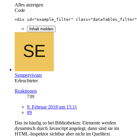
Alles anzeigen
Code
<div id="example_filter" class="dataTables_filter"
Inhalt melden
Sempervivum
Erleuchteter
Reaktionen
739
9. Februar 2018 um 15:11
#9
Das ist häufig so bei Bibliotheken: Elemente werden
dynamisch durch Javascript angelegt, dann sind sie im
HTML-Inspektor sichtbar aber nicht im Quelltext.