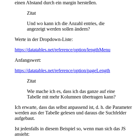
einen Abstand durch ein margin herstellen.
Zitat
Und wo kann ich die Anzahl entries, die
angezeigt werden sollen ändern?
Werte in der Dropdown-Liste:
https://datatables.net/reference/option/lengthMenu
Anfangswert:
https://datatables.net/reference/option/pageLength
Zitat
Wie mache ich es, dass ich das ganze auf eine
Tabelle mit mehr Kolumnen übertragen kann?
Ich erwarte, dass das selbst anpassend ist, d. h. die Parameter
werden aus der Tabelle gelesen und daraus die Suchfelder
aufgebaut.
Ist jedenfalls in diesem Beispiel so, wenn man sich das JS
ansieht: