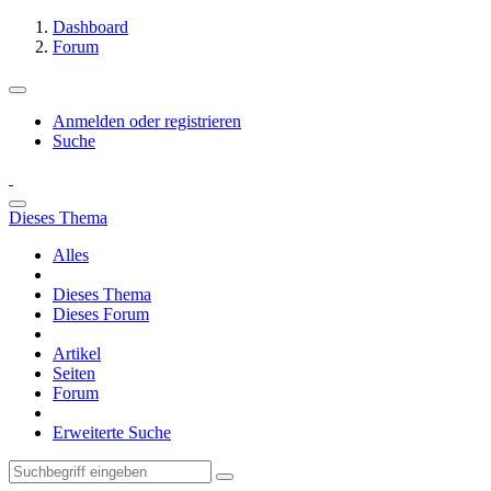
Dashboard
Forum
Anmelden oder registrieren
Suche
Dieses Thema
Alles
Dieses Thema
Dieses Forum
Artikel
Seiten
Forum
Erweiterte Suche