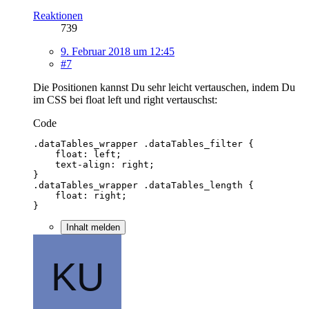
Reaktionen
739
9. Februar 2018 um 12:45
#7
Die Positionen kannst Du sehr leicht vertauschen, indem Du
im CSS bei float left und right vertauschst:
Code
}
Inhalt melden