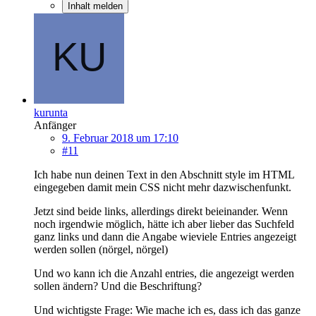
Inhalt melden
kurunta
Anfänger
9. Februar 2018 um 17:10
#11
Ich habe nun deinen Text in den Abschnitt style im HTML
eingegeben damit mein CSS nicht mehr dazwischenfunkt.
Jetzt sind beide links, allerdings direkt beieinander. Wenn
noch irgendwie möglich, hätte ich aber lieber das Suchfeld
ganz links und dann die Angabe wieviele Entries angezeigt
werden sollen (nörgel, nörgel)
Und wo kann ich die Anzahl entries, die angezeigt werden
sollen ändern? Und die Beschriftung?
Und wichtigste Frage: Wie mache ich es, dass ich das ganze