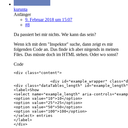
kurunta
Anfänger
9. Februar 2018 um 15:07
#8
Da passiert bei mir nichts. Wie kann das sein?
Wenn ich mit dem "Inspektor" suche, dann zeigt es mir
folgenden Code an. Das finde ich aber nirgends in meinen
Files. Das müsste doch im HTML stehen. Oder wo sonst?
Code
</div>