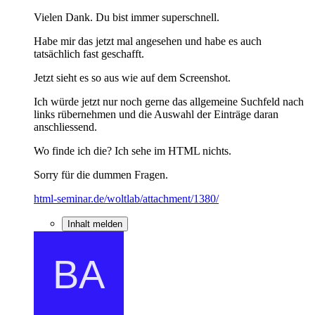
Vielen Dank. Du bist immer superschnell.
Habe mir das jetzt mal angesehen und habe es auch
tatsächlich fast geschafft.
Jetzt sieht es so aus wie auf dem Screenshot.
Ich würde jetzt nur noch gerne das allgemeine Suchfeld nach
links rübernehmen und die Auswahl der Einträge daran
anschliessend.
Wo finde ich die? Ich sehe im HTML nichts.
Sorry für die dummen Fragen.
html-seminar.de/woltlab/attachment/1380/
Inhalt melden