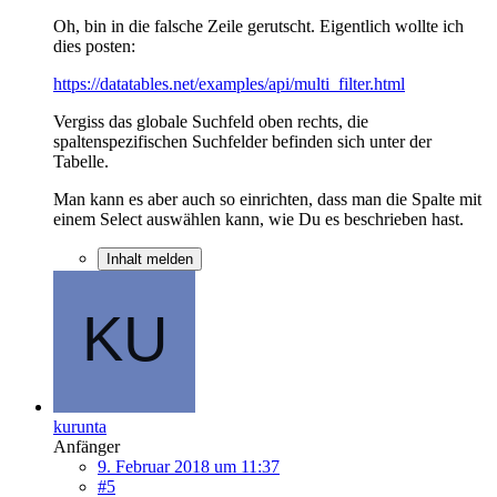
Oh, bin in die falsche Zeile gerutscht. Eigentlich wollte ich
dies posten:
https://datatables.net/examples/api/multi_filter.html
Vergiss das globale Suchfeld oben rechts, die
spaltenspezifischen Suchfelder befinden sich unter der
Tabelle.
Man kann es aber auch so einrichten, dass man die Spalte mit
einem Select auswählen kann, wie Du es beschrieben hast.
Inhalt melden
kurunta
Anfänger
9. Februar 2018 um 11:37
#5