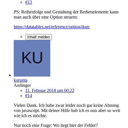
#13
PS: Reihenfolge und Gestaltung der Bedienelemente kann
man auch über eine Option steuern:
https://datatables.net/reference/option/dom
Inhalt melden
kurunta
Anfänger
11. Februar 2018 um 00:22
#14
Vielen Dank. Ich habe zwar leider noch gar keine Ahnung
von javascript. Mit deiner Hilfe hab ich es nun aber so weit
wie ich es möchte.
Nur noch eine Frage: Wo liegt hier der Fehler?