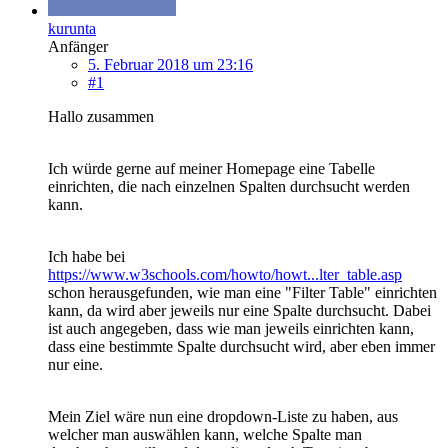
kurunta
Anfänger
5. Februar 2018 um 23:16
#1
Hallo zusammen
Ich würde gerne auf meiner Homepage eine Tabelle
einrichten, die nach einzelnen Spalten durchsucht werden
kann.
Ich habe bei
https://www.w3schools.com/howto/howt...lter_table.asp
schon herausgefunden, wie man eine "Filter Table" einrichten
kann, da wird aber jeweils nur eine Spalte durchsucht. Dabei
ist auch angegeben, dass wie man jeweils einrichten kann,
dass eine bestimmte Spalte durchsucht wird, aber eben immer
nur eine.
Mein Ziel wäre nun eine dropdown-Liste zu haben, aus
welcher man auswählen kann, welche Spalte man