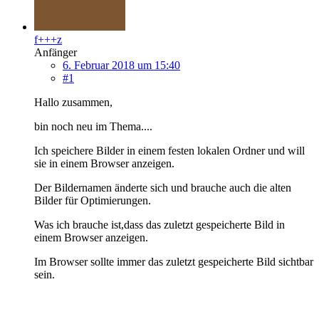
f+++z
Anfänger
6. Februar 2018 um 15:40
#1
Hallo zusammen,
bin noch neu im Thema....
Ich speichere Bilder in einem festen lokalen Ordner und will
sie in einem Browser anzeigen.
Der Bildernamen änderte sich und brauche auch die alten
Bilder für Optimierungen.
Was ich brauche ist,dass das zuletzt gespeicherte Bild in
einem Browser anzeigen.
Im Browser sollte immer das zuletzt gespeicherte Bild sichtbar
sein.