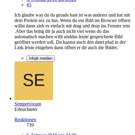
#5
Ich glaube was du da gerade hast ist was anderes und hat mit
dein Prolem nix zu tun. Wenn du ein Bild im Browser öffnen
willst dann zieh es einfach mit drag und drop ins Fenster rein
.Aber das bring dir ja auch nicht viel wenn du das
automatisch machen willt unddas letzte gespeicherte Bild
geöffnet werden soll. Du kannst auch den datei pfad in der
Link leiste eingeben dann öffnet er dir auch die Bilder.
Inhalt melden
Sempervivum
Erleuchteter
Reaktionen
739