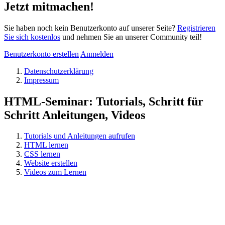
Jetzt mitmachen!
Sie haben noch kein Benutzerkonto auf unserer Seite?
Registrieren
Sie sich kostenlos
und nehmen Sie an unserer Community teil!
Benutzerkonto erstellen
Anmelden
Datenschutzerklärung
Impressum
HTML-Seminar: Tutorials, Schritt für
Schritt Anleitungen, Videos
Tutorials und Anleitungen aufrufen
HTML lernen
CSS lernen
Website erstellen
Videos zum Lernen