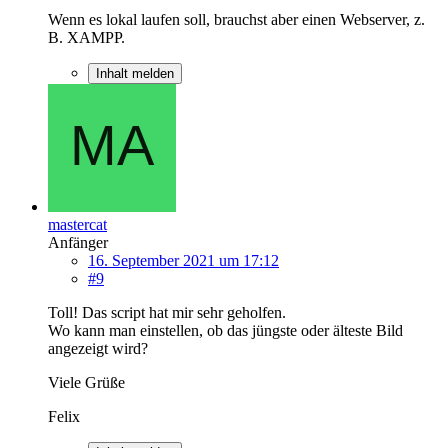
Wenn es lokal laufen soll, brauchst aber einen Webserver, z.
B. XAMPP.
Inhalt melden
mastercat
Anfänger
16. September 2021 um 17:12
#9
Toll! Das script hat mir sehr geholfen.
Wo kann man einstellen, ob das jüngste oder älteste Bild
angezeigt wird?
Viele Grüße
Felix