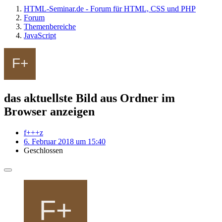
HTML-Seminar.de - Forum für HTML, CSS und PHP
Forum
Themenbereiche
JavaScript
das aktuellste Bild aus Ordner im
Browser anzeigen
f+++z
6. Februar 2018 um 15:40
Geschlossen