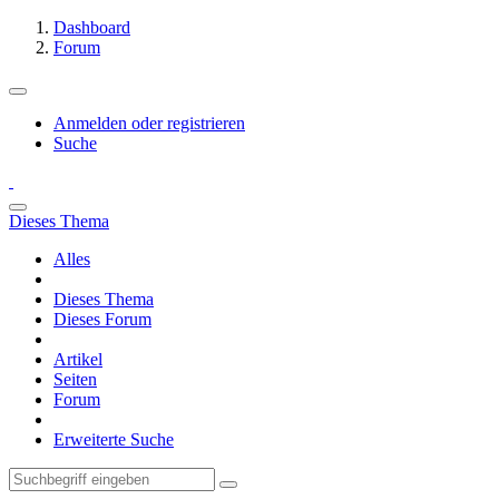
Dashboard
Forum
Anmelden oder registrieren
Suche
Dieses Thema
Alles
Dieses Thema
Dieses Forum
Artikel
Seiten
Forum
Erweiterte Suche