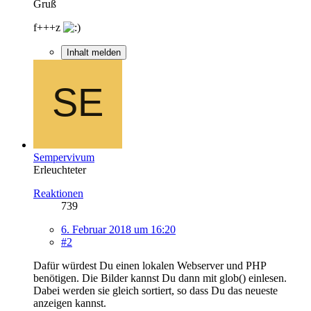
Gruß
f+++z
Inhalt melden
Sempervivum
Erleuchteter
Reaktionen
739
6. Februar 2018 um 16:20
#2
Dafür würdest Du einen lokalen Webserver und PHP
benötigen. Die Bilder kannst Du dann mit glob() einlesen.
Dabei werden sie gleich sortiert, so dass Du das neueste
anzeigen kannst.