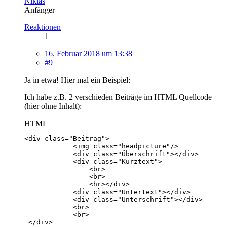
Niklas
Anfänger
Reaktionen
1
16. Februar 2018 um 13:38
#9
Ja in etwa! Hier mal ein Beispiel:
Ich habe z.B. 2 verschieden Beiträge im HTML Quellcode
(hier ohne Inhalt):
HTML