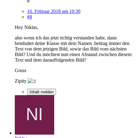
8
16. Februar 2018 um 10:30
#8
Hey Niklas,
also wenn ich das jetzt richtig verstanden habe, dann
beinhaltet deine Klasse mit dem Namen .beitrag immer den
Text von dem jetzigen Bild, sowie das Bild vom nächsten
Bild? Und du möchtest nun einen Abstand zwischen diesem
Text und dem darauffolgenden Bild?
Gruss
Zipity
Inhalt melden