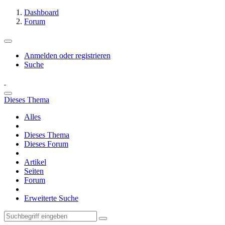
Dashboard
Forum
Anmelden oder registrieren
Suche
Dieses Thema
Alles
Dieses Thema
Dieses Forum
Artikel
Seiten
Forum
Erweiterte Suche