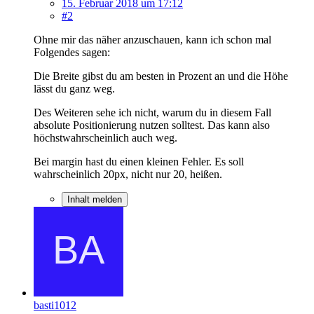
15. Februar 2018 um 17:12
#2
Ohne mir das näher anzuschauen, kann ich schon mal
Folgendes sagen:
Die Breite gibst du am besten in Prozent an und die Höhe
lässt du ganz weg.
Des Weiteren sehe ich nicht, warum du in diesem Fall
absolute Positionierung nutzen solltest. Das kann also
höchstwahrscheinlich auch weg.
Bei margin hast du einen kleinen Fehler. Es soll
wahrscheinlich 20px, nicht nur 20, heißen.
Inhalt melden
basti1012