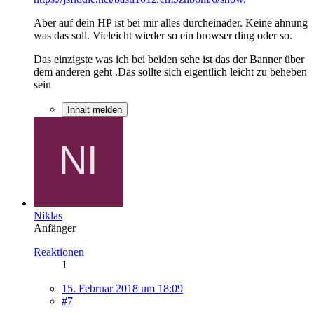
Aber auf dein HP ist bei mir alles durcheinader. Keine ahnung
was das soll. Vieleicht wieder so ein browser ding oder so.
Das einzigste was ich bei beiden sehe ist das der Banner über
dem anderen geht .Das sollte sich eigentlich leicht zu beheben
sein
Inhalt melden
Niklas
Anfänger
Reaktionen
1
15. Februar 2018 um 18:09
#7