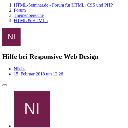
HTML-Seminar.de - Forum für HTML, CSS und PHP
Forum
Themenbereiche
HTML & HTML5
Hilfe bei Responsive Web Design
Niklas
15. Februar 2018 um 12:26