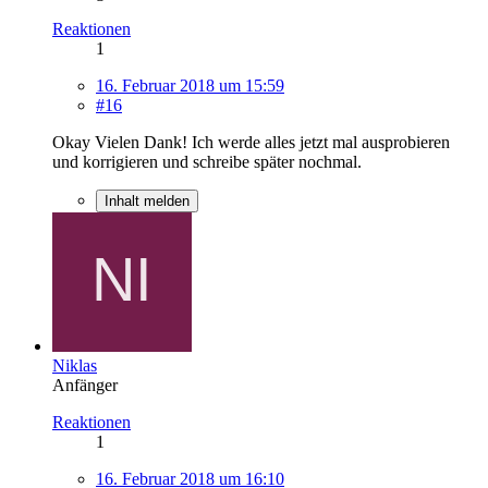
Reaktionen
1
16. Februar 2018 um 15:59
#16
Okay Vielen Dank! Ich werde alles jetzt mal ausprobieren
und korrigieren und schreibe später nochmal.
Inhalt melden
Niklas
Anfänger
Reaktionen
1
16. Februar 2018 um 16:10