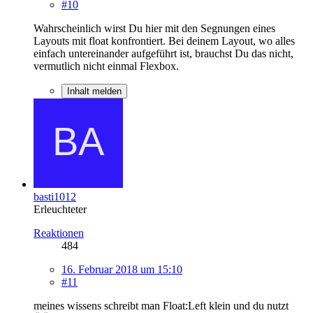
#10
Wahrscheinlich wirst Du hier mit den Segnungen eines
Layouts mit float konfrontiert. Bei deinem Layout, wo alles
einfach untereinander aufgeführt ist, brauchst Du das nicht,
vermutlich nicht einmal Flexbox.
Inhalt melden
basti1012
Erleuchteter
Reaktionen
484
16. Februar 2018 um 15:10
#11
meines wissens schreibt man Float:Left klein und du nutzt