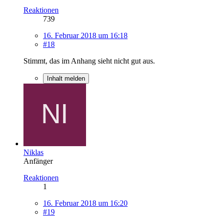
Reaktionen
739
16. Februar 2018 um 16:18
#18
Stimmt, das im Anhang sieht nicht gut aus.
Inhalt melden
Niklas
Anfänger
Reaktionen
1
16. Februar 2018 um 16:20
#19