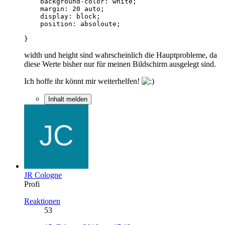
}
width und height sind wahrscheinlich die Hauptprobleme, da
diese Werte bisher nur für meinen Bildschirm ausgelegt sind.
Ich hoffe ihr könnt mir weiterhelfen!
Inhalt melden
JR Cologne
Profi
Reaktionen
53