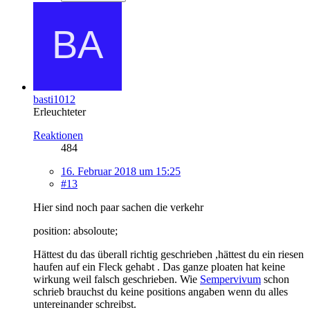
basti1012
Erleuchteter
Reaktionen
484
16. Februar 2018 um 15:25
#13
Hier sind noch paar sachen die verkehr
position: absoloute;
Hättest du das überall richtig geschrieben ,hättest du ein riesen
haufen auf ein Fleck gehabt . Das ganze ploaten hat keine
wirkung weil falsch geschrieben. Wie
Sempervivum
schon
schrieb brauchst du keine positions angaben wenn du alles
untereinander schreibst.