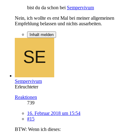
bist du da schon bei
Sempervivum
Nein, ich wollte es erst Mal bei meiner allgemeinen
Empfehlung belassen und nichts ausarbeiten.
Inhalt melden
Sempervivum
Erleuchteter
Reaktionen
739
16. Februar 2018 um 15:54
#15
BTW: Wenn ich dieses: