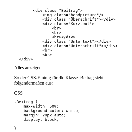
  </div>
Alles anzeigen
So der CSS-Eintrag für die Klasse .Beitrag sieht
folgendermaßen aus:
CSS
}