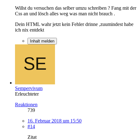
Willst du versuchen das selber umzu schreiben ? Fang mit der
Css an und lösch alles weg was man nicht brauch .
Dein HTML wahr jetzt kein Fehler drinne ,zuumindest habe
ich nix entdekt
Inhalt melden
Sempervivum
Erleuchteter
Reaktionen
739
16. Februar 2018 um 15:50
#14
Zitat