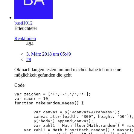
basti1012
Erleuchteter
Reaktionen
484
3. März 2018 um 05:49
#8
Ok nach langen testen tun und machen habe ich nur eine
möglichkeit gefunden die geht
Code