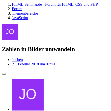
HTML-Seminar.de - Forum für HTML, CSS und PHP
Forum
Themenbereiche
JavaScript
Zahlen in Bilder umwandeln
Jochen
21. Februar 2018 um 07:49