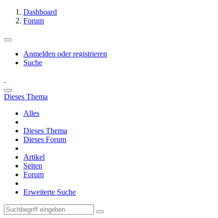
Dashboard
Forum
Anmelden oder registrieren
Suche
Dieses Thema
Alles
Dieses Thema
Dieses Forum
Artikel
Seiten
Forum
Erweiterte Suche