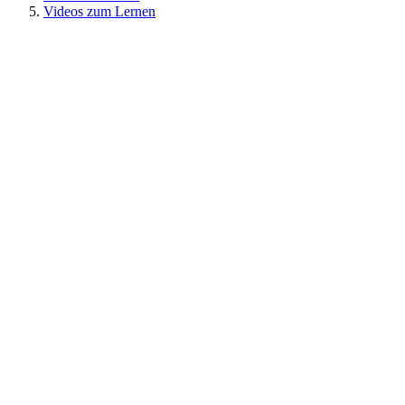
Videos zum Lernen