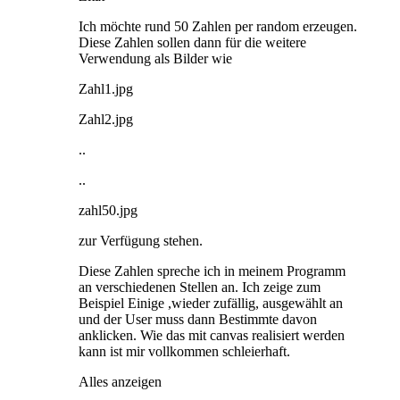
Ich möchte rund 50 Zahlen per random erzeugen.
Diese Zahlen sollen dann für die weitere
Verwendung als Bilder wie
Zahl1.jpg
Zahl2.jpg
..
..
zahl50.jpg
zur Verfügung stehen.
Diese Zahlen spreche ich in meinem Programm
an verschiedenen Stellen an. Ich zeige zum
Beispiel Einige ,wieder zufällig, ausgewählt an
und der User muss dann Bestimmte davon
anklicken. Wie das mit canvas realisiert werden
kann ist mir vollkommen schleierhaft.
Alles anzeigen