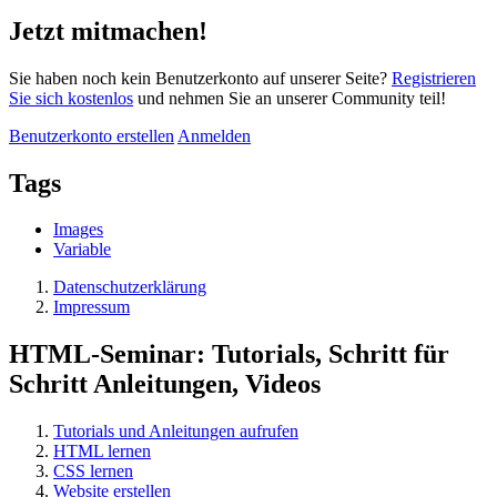
Jetzt mitmachen!
Sie haben noch kein Benutzerkonto auf unserer Seite?
Registrieren
Sie sich kostenlos
und nehmen Sie an unserer Community teil!
Benutzerkonto erstellen
Anmelden
Tags
Images
Variable
Datenschutzerklärung
Impressum
HTML-Seminar: Tutorials, Schritt für
Schritt Anleitungen, Videos
Tutorials und Anleitungen aufrufen
HTML lernen
CSS lernen
Website erstellen