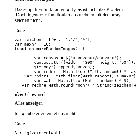
Das script hier funktioniert gut ,das ist nicht das Problem
.Doch irgendwie funktioniert das rechnen mit den array
zeichen nicht .
Code
alert(rechne)
Alles anzeigen
Ich glaube er erkennet das nicht
Code
String(zeichen[wat])