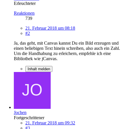
Erleuchteter
Reaktionen
739
21. Februar 2018 um 08:18
#2
Ja, das geht, mit Canvas kannst Du ein Bild erzeugen und
einen beliebigen Text hinein schreiben, also auch ein Zahl.
Um die Handhabung zu erleichern, empfehle ich eine
Bibliothek wie jCanvas.
Inhalt melden
Jochen
Fortgeschrittener
21. Februar 2018 um 09:32
#3