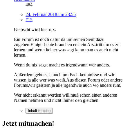
484
24. Februar 2018 um 23:55
#15
Gelöscht wird hier nix.
Ein Forum ist doch dafür da um seinen Senf dazu
zugeben.Einige Leute brauchen erst ein Ars..tritt um es zu
lernen und wenn keiner was sagt kann man es auch nicht
lernen.
Wenn du nix sagst macht es irgendwann wer anders.
Außerdem geht es ja auch um Fach kenntnisse und wir
wissen ja alle wer was weiß.Aus diesen Forum oder andere
Forums,wir geistern ja alle irgendwie auch wo anders rum.
Wer nicht erkannt werden will muß schon einen anderen
Namen nehmen und nicht immer den gleichen.
Inhalt melden
Jetzt mitmachen!