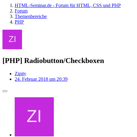
HTML-Seminar.de - Forum für HTML, CSS und PHP
Forum
Themenbereiche
PHP
[PHP] Radiobutton/Checkboxen
Zipity
24. Februar 2018 um 20:39