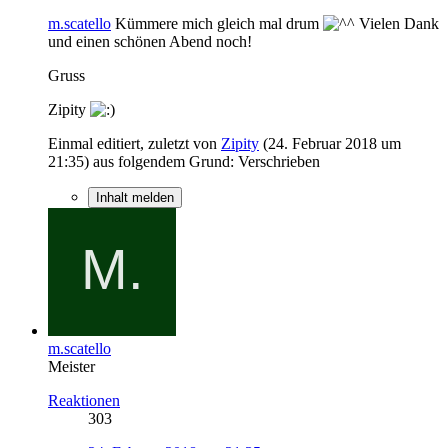
m.scatello
Kümmere mich gleich mal drum
Vielen Dank
und einen schönen Abend noch!
Gruss
Zipity
Einmal editiert, zuletzt von
Zipity
(
24. Februar 2018 um
21:35
) aus folgendem Grund: Verschrieben
Inhalt melden
m.scatello
Meister
Reaktionen
303