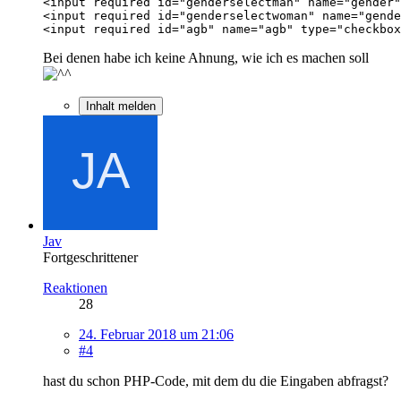
<input required id="agb" name="agb" type="checkbox
Bei denen habe ich keine Ahnung, wie ich es machen soll
Inhalt melden
Jav
Fortgeschrittener
Reaktionen
28
24. Februar 2018 um 21:06
#4
hast du schon PHP-Code, mit dem du die Eingaben abfragst?