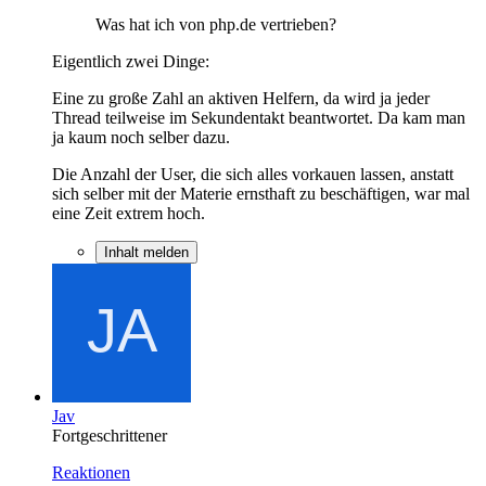
Was hat ich von php.de vertrieben?
Eigentlich zwei Dinge:
Eine zu große Zahl an aktiven Helfern, da wird ja jeder
Thread teilweise im Sekundentakt beantwortet. Da kam man
ja kaum noch selber dazu.
Die Anzahl der User, die sich alles vorkauen lassen, anstatt
sich selber mit der Materie ernsthaft zu beschäftigen, war mal
eine Zeit extrem hoch.
Inhalt melden
Jav
Fortgeschrittener
Reaktionen