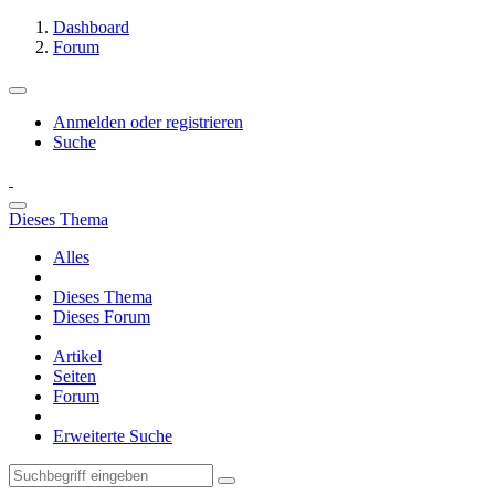
Dashboard
Forum
Anmelden oder registrieren
Suche
Dieses Thema
Alles
Dieses Thema
Dieses Forum
Artikel
Seiten
Forum
Erweiterte Suche