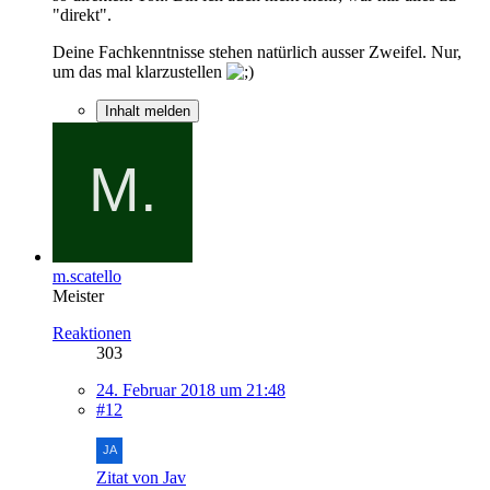
"direkt".
Deine Fachkenntnisse stehen natürlich ausser Zweifel. Nur,
um das mal klarzustellen
Inhalt melden
m.scatello
Meister
Reaktionen
303
24. Februar 2018 um 21:48
#12
Zitat von Jav