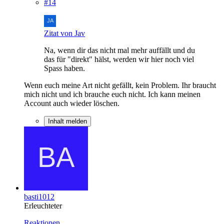
#14
Zitat von Jav
Na, wenn dir das nicht mal mehr auffällt und du
das für "direkt" hälst, werden wir hier noch viel
Spass haben.
Wenn euch meine Art nicht gefällt, kein Problem. Ihr braucht
mich nicht und ich brauche euch nicht. Ich kann meinen
Account auch wieder löschen.
Inhalt melden
basti1012
Erleuchteter
Reaktionen