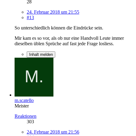
28
24. Februar 2018 um 21:55
#13
So unterschiedlich können die Eindrücke sein.
Mir kam es so vor, als ob nur eine Handvoll Leute immer
dieselben üblen Sprüche auf fast jede Frage losliess.
Inhalt melden
m.scatello
Meister
Reaktionen
303
24. Februar 2018 um 21:56