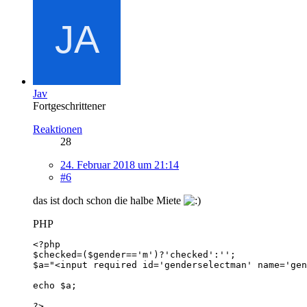
Jav
Fortgeschrittener
Reaktionen
28
24. Februar 2018 um 21:14
#6
das ist doch schon die halbe Miete
PHP
?>