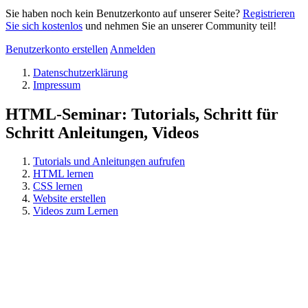
Sie haben noch kein Benutzerkonto auf unserer Seite?
Registrieren
Sie sich kostenlos
und nehmen Sie an unserer Community teil!
Benutzerkonto erstellen
Anmelden
Datenschutzerklärung
Impressum
HTML-Seminar: Tutorials, Schritt für
Schritt Anleitungen, Videos
Tutorials und Anleitungen aufrufen
HTML lernen
CSS lernen
Website erstellen
Videos zum Lernen