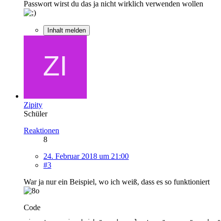
Passwort wirst du das ja nicht wirklich verwenden wollen
Inhalt melden
Zipity
Schüler
Reaktionen
8
24. Februar 2018 um 21:00
#3
War ja nur ein Beispiel, wo ich weiß, dass es so funktioniert
Code