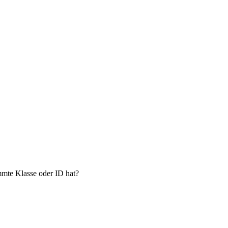
immte Klasse oder ID hat?