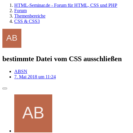
HTML-Seminar.de - Forum für HTML, CSS und PHP
Forum
Themenbereiche
CSS & CSS3
bestimmte Datei vom CSS ausschließen
ABSN
7. Mai 2018 um 11:24