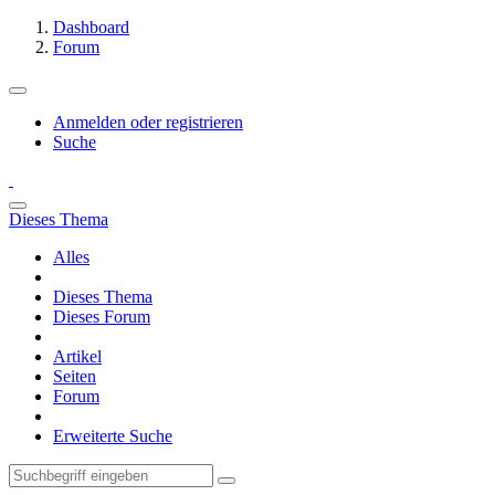
Dashboard
Forum
Anmelden oder registrieren
Suche
Dieses Thema
Alles
Dieses Thema
Dieses Forum
Artikel
Seiten
Forum
Erweiterte Suche