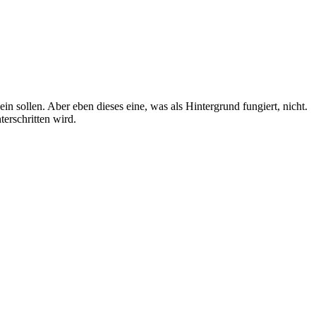
 sollen. Aber eben dieses eine, was als Hintergrund fungiert, nicht.
erschritten wird.