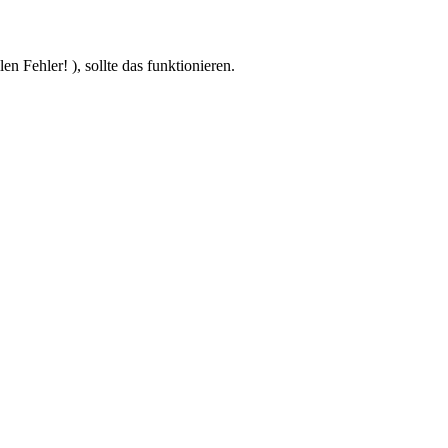
en Fehler! ), sollte das funktionieren.