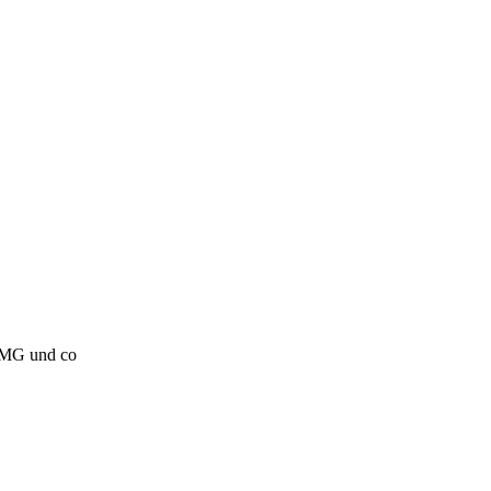
 IMG und co