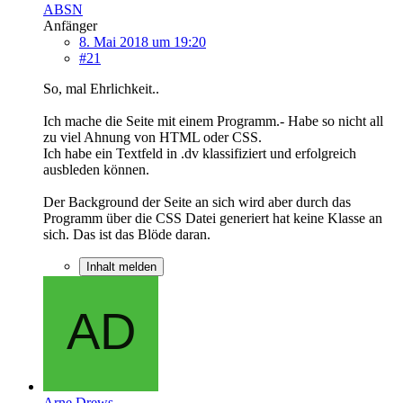
ABSN
Anfänger
8. Mai 2018 um 19:20
#21
So, mal Ehrlichkeit..
Ich mache die Seite mit einem Programm.- Habe so nicht all
zu viel Ahnung von HTML oder CSS.
Ich habe ein Textfeld in .dv klassifiziert und erfolgreich
ausbleden können.
Der Background der Seite an sich wird aber durch das
Programm über die CSS Datei generiert hat keine Klasse an
sich. Das ist das Blöde daran.
Inhalt melden
Arne Drews