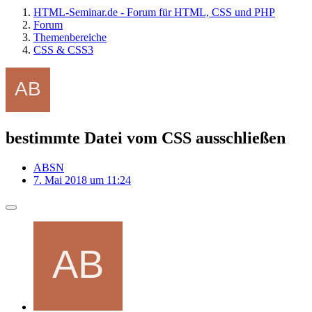
HTML-Seminar.de - Forum für HTML, CSS und PHP
Forum
Themenbereiche
CSS & CSS3
bestimmte Datei vom CSS ausschließen
ABSN
7. Mai 2018 um 11:24