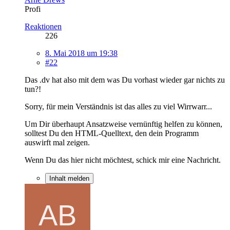
Profi
Reaktionen
226
8. Mai 2018 um 19:38
#22
Das .dv hat also mit dem was Du vorhast wieder gar nichts zu
tun?!
Sorry, für mein Verständnis ist das alles zu viel Wirrwarr...
Um Dir überhaupt Ansatzweise vernünftig helfen zu können,
solltest Du den HTML-Quelltext, den dein Programm
auswirft mal zeigen.
Wenn Du das hier nicht möchtest, schick mir eine Nachricht.
Inhalt melden