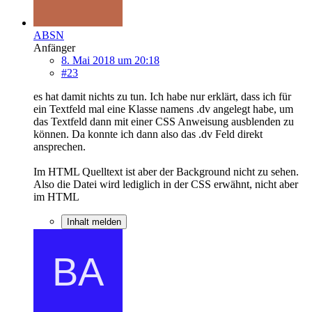
ABSN
Anfänger
8. Mai 2018 um 20:18
#23
es hat damit nichts zu tun. Ich habe nur erklärt, dass ich für
ein Textfeld mal eine Klasse namens .dv angelegt habe, um
das Textfeld dann mit einer CSS Anweisung ausblenden zu
können. Da konnte ich dann also das .dv Feld direkt
ansprechen.
Im HTML Quelltext ist aber der Background nicht zu sehen.
Also die Datei wird lediglich in der CSS erwähnt, nicht aber
im HTML
Inhalt melden