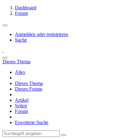
Dashboard
Forum
Anmelden oder registrieren
Suche
Dieses Thema
Alles
Dieses Thema
Dieses Forum
Artikel
Seiten
Forum
Erweiterte Suche