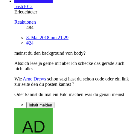
basti1012
Erleuchteter
Reaktionen
484
8. Mai 2018 um 21:29
#24
meinst du den background von body?
Alsoich lese ja gerne mit aber ich schecke das gerade auch
nicht alles .
Wie
Arne Drews
schon sagt hast du schon code oder ein link
zur seite den du posten kannst ?
Oder kannst du mal ein Bild machen was du genau meinst
Inhalt melden