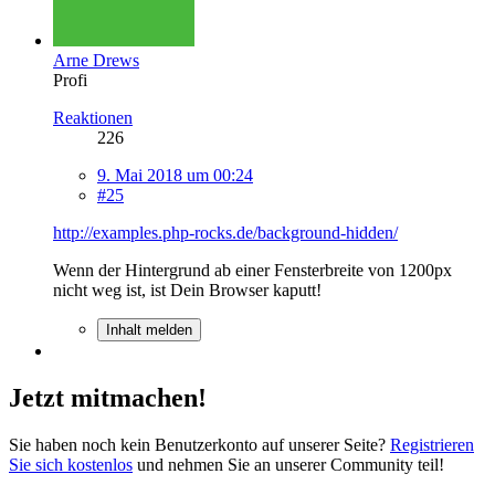
Arne Drews
Profi
Reaktionen
226
9. Mai 2018 um 00:24
#25
http://examples.php-rocks.de/background-hidden/
Wenn der Hintergrund ab einer Fensterbreite von 1200px
nicht weg ist, ist Dein Browser kaputt!
Inhalt melden
Jetzt mitmachen!
Sie haben noch kein Benutzerkonto auf unserer Seite?
Registrieren
Sie sich kostenlos
und nehmen Sie an unserer Community teil!