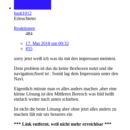
basti1012
Erleuchteter
Reaktionen
484
17. Mai 2018 um 00:32
#55
sorry jetzt weiß ich was du mit den impressum meintest.
Dein problem ist das du keine flexboxen nutzt und die
navigation;fixed ist . Somit lag dein Impressum unter den
Navi.
Eigentlich müsste man es alles anders machen ,aber eine
kleine Lösung ist den Mittleren Bereoch was bild heißt
einfach weiter nach unten schieben.
Ist nicht die beste Lösung aber ohne jetzt alles anders zu
machen fält mir nix besseres ein
*** Link entfernt, weil nicht mehr erreichbar ***