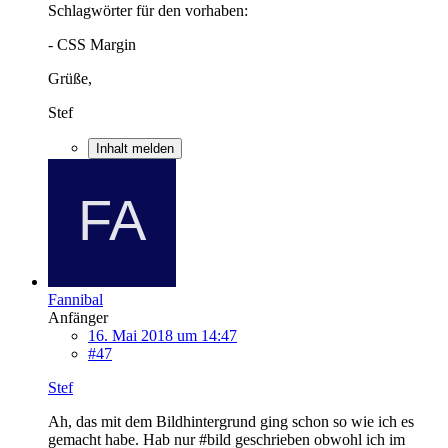
Schlagwörter für den vorhaben:
- CSS Margin
Grüße,
Stef
Inhalt melden
Fannibal
Anfänger
16. Mai 2018 um 14:47
#47
Stef
Ah, das mit dem Bildhintergrund ging schon so wie ich es
gemacht habe. Hab nur #bild geschrieben obwohl ich im