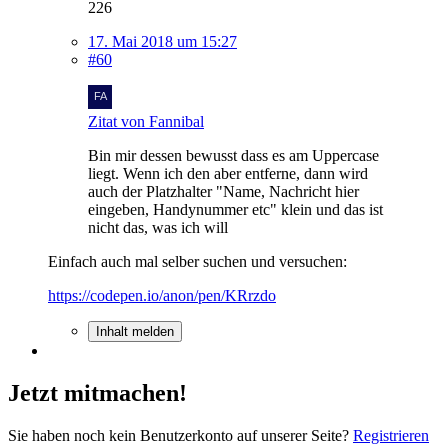
226
17. Mai 2018 um 15:27
#60
Zitat von Fannibal
Bin mir dessen bewusst dass es am Uppercase
liegt. Wenn ich den aber entferne, dann wird
auch der Platzhalter "Name, Nachricht hier
eingeben, Handynummer etc" klein und das ist
nicht das, was ich will
Einfach auch mal selber suchen und versuchen:
https://codepen.io/anon/pen/KRrzdo
Inhalt melden
Jetzt mitmachen!
Sie haben noch kein Benutzerkonto auf unserer Seite?
Registrieren