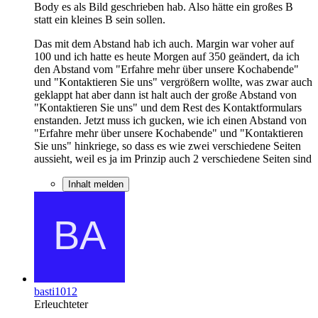
Body es als Bild geschrieben hab. Also hätte ein großes B
statt ein kleines B sein sollen.
Das mit dem Abstand hab ich auch. Margin war voher auf
100 und ich hatte es heute Morgen auf 350 geändert, da ich
den Abstand vom "Erfahre mehr über unsere Kochabende"
und "Kontaktieren Sie uns" vergrößern wollte, was zwar auch
geklappt hat aber dann ist halt auch der große Abstand von
"Kontaktieren Sie uns" und dem Rest des Kontaktformulars
enstanden. Jetzt muss ich gucken, wie ich einen Abstand von
"Erfahre mehr über unsere Kochabende" und "Kontaktieren
Sie uns" hinkriege, so dass es wie zwei verschiedene Seiten
aussieht, weil es ja im Prinzip auch 2 verschiedene Seiten sind
Inhalt melden
basti1012
Erleuchteter