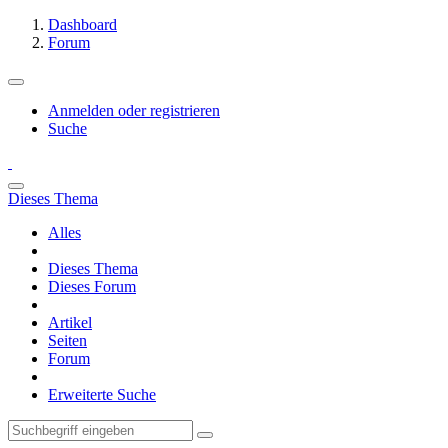
Dashboard
Forum
Anmelden oder registrieren
Suche
Dieses Thema
Alles
Dieses Thema
Dieses Forum
Artikel
Seiten
Forum
Erweiterte Suche