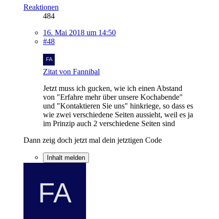
Reaktionen
484
16. Mai 2018 um 14:50
#48
Zitat von Fannibal
Jetzt muss ich gucken, wie ich einen Abstand
von "Erfahre mehr über unsere Kochabende"
und "Kontaktieren Sie uns" hinkriege, so dass es
wie zwei verschiedene Seiten aussieht, weil es ja
im Prinzip auch 2 verschiedene Seiten sind
Dann zeig doch jetzt mal dein jetztigen Code
Inhalt melden