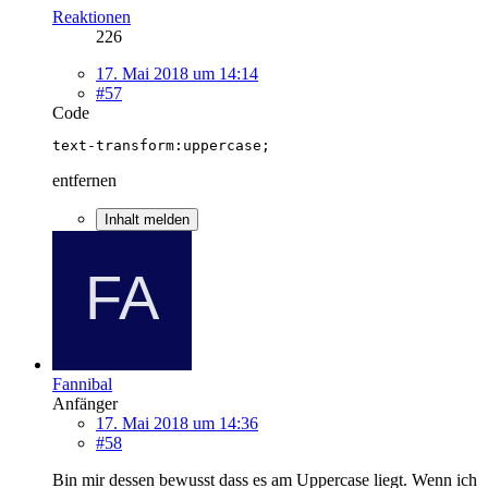
Reaktionen
226
17. Mai 2018 um 14:14
#57
Code
text-transform:uppercase;
entfernen
Inhalt melden
Fannibal
Anfänger
17. Mai 2018 um 14:36
#58
Bin mir dessen bewusst dass es am Uppercase liegt. Wenn ich