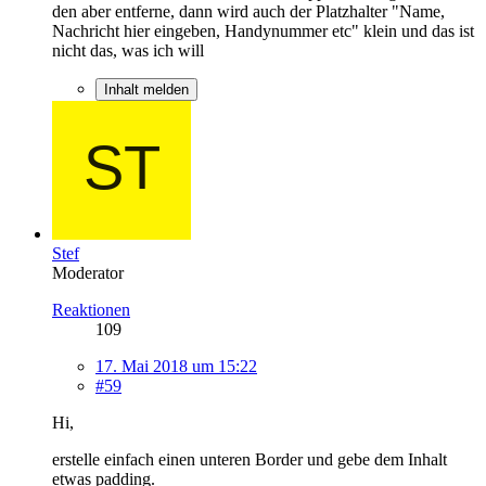
den aber entferne, dann wird auch der Platzhalter "Name,
Nachricht hier eingeben, Handynummer etc" klein und das ist
nicht das, was ich will
Inhalt melden
Stef
Moderator
Reaktionen
109
17. Mai 2018 um 15:22
#59
Hi,
erstelle einfach einen unteren Border und gebe dem Inhalt
etwas padding.