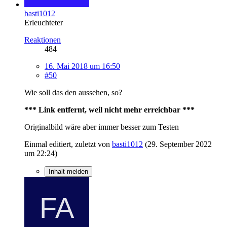
basti1012
Erleuchteter
Reaktionen
484
16. Mai 2018 um 16:50
#50
Wie soll das den aussehen, so?
*** Link entfernt, weil nicht mehr erreichbar ***
Originalbild wäre aber immer besser zum Testen
Einmal editiert, zuletzt von
basti1012
(
29. September 2022
um 22:24
)
Inhalt melden