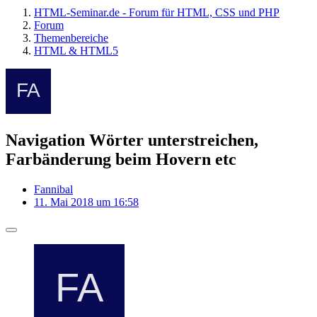
HTML-Seminar.de - Forum für HTML, CSS und PHP
Forum
Themenbereiche
HTML & HTML5
Navigation Wörter unterstreichen,
Farbänderung beim Hovern etc
Fannibal
11. Mai 2018 um 16:58