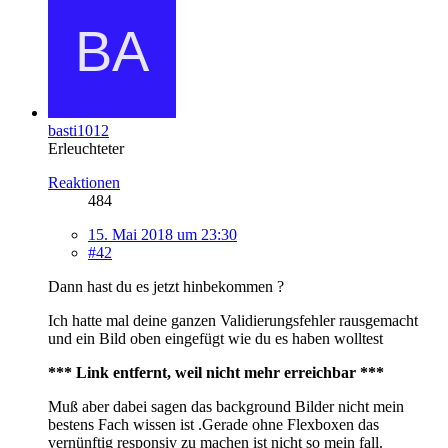
basti1012
Erleuchteter
Reaktionen
484
15. Mai 2018 um 23:30
#42
Dann hast du es jetzt hinbekommen ?
Ich hatte mal deine ganzen Validierungsfehler rausgemacht
und ein Bild oben eingefügt wie du es haben wolltest
*** Link entfernt, weil nicht mehr erreichbar ***
Muß aber dabei sagen das background Bilder nicht mein
bestens Fach wissen ist .Gerade ohne Flexboxen das
vernünftig responsiv zu machen ist nicht so mein fall.