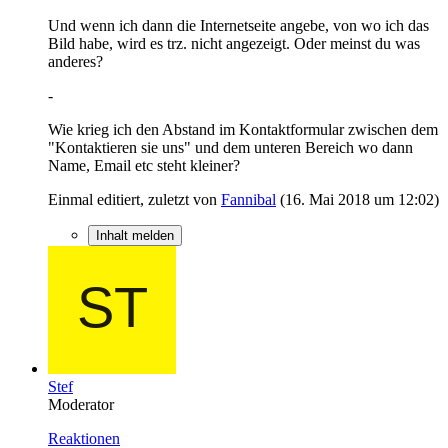
Und wenn ich dann die Internetseite angebe, von wo ich das
Bild habe, wird es trz. nicht angezeigt. Oder meinst du was
anderes?
-
Wie krieg ich den Abstand im Kontaktformular zwischen dem
"Kontaktieren sie uns" und dem unteren Bereich wo dann
Name, Email etc steht kleiner?
Einmal editiert, zuletzt von
Fannibal
(
16. Mai 2018 um 12:02
)
Inhalt melden
Stef
Moderator
Reaktionen