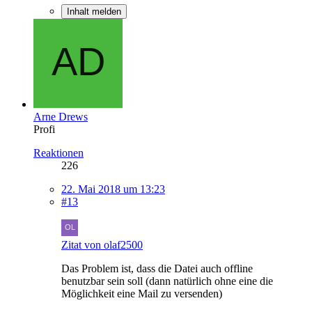
Inhalt melden
Arne Drews
Profi
Reaktionen
226
22. Mai 2018 um 13:23
#13
Zitat von olaf2500
Das Problem ist, dass die Datei auch offline
benutzbar sein soll (dann natürlich ohne eine die
Möglichkeit eine Mail zu versenden)