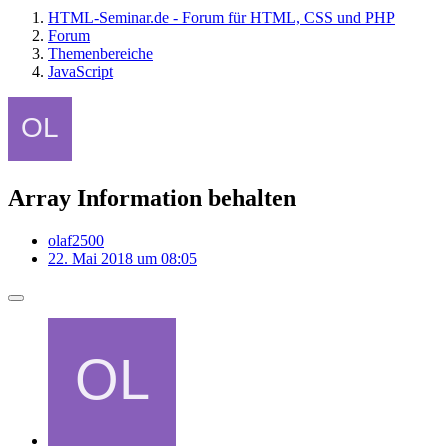
HTML-Seminar.de - Forum für HTML, CSS und PHP
Forum
Themenbereiche
JavaScript
Array Information behalten
olaf2500
22. Mai 2018 um 08:05