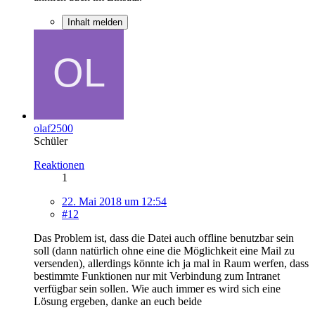
Inhalt melden
olaf2500
Schüler
Reaktionen
1
22. Mai 2018 um 12:54
#12
Das Problem ist, dass die Datei auch offline benutzbar sein
soll (dann natürlich ohne eine die Möglichkeit eine Mail zu
versenden), allerdings könnte ich ja mal in Raum werfen, dass
bestimmte Funktionen nur mit Verbindung zum Intranet
verfügbar sein sollen. Wie auch immer es wird sich eine
Lösung ergeben, danke an euch beide