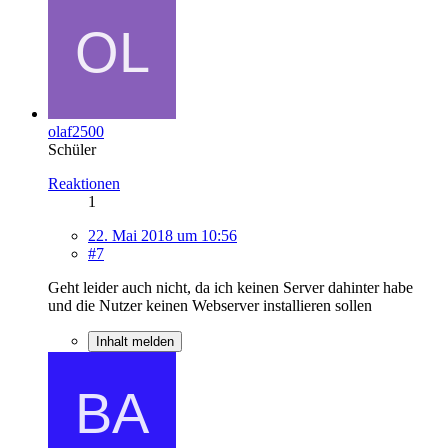
olaf2500
Schüler
Reaktionen
1
22. Mai 2018 um 10:56
#7
Geht leider auch nicht, da ich keinen Server dahinter habe
und die Nutzer keinen Webserver installieren sollen
Inhalt melden