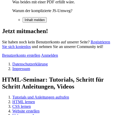
Was beides mit einer PDF erfüllt wäre.
Warum der komplizierte JS-Umweg?
Inhalt melden
Jetzt mitmachen!
Sie haben noch kein Benutzerkonto auf unserer Seite?
Registrieren
Sie sich kostenlos
und nehmen Sie an unserer Community teil!
Benutzerkonto erstellen
Anmelden
Datenschutzerklärung
Impressum
HTML-Seminar: Tutorials, Schritt für
Schritt Anleitungen, Videos
Tutorials und Anleitungen aufrufen
HTML lernen
CSS lernen
Website erstellen