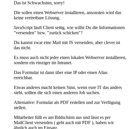
Das ist Schwachsinn, sorry!
Die sollen einen Webserver installieren, ansonsten wird das
keine vertretbare Lösung.
JavaScript läuft Client seitig, wie willst Du die Informationen
"versenden" bzw. "zurück schicken"?
Du kannst zwar eine Mail mit JS versenden, aber clever ist
das nicht.
Es muss auch nicht jeder einen lokalen Webserver installieren,
sondern ein einziger im Intranet.
Das Formular ist dann über eine IP oder einen Alias
erreichbar.
Etwas anderes macht keinen Sinn, wenn eure IT das anders
sieht, sollten die sich einen anderen Job suchen.
Alternative: Formular als PDF erstellen und zur Verfügung
stellen.
Mitarbeiter füllt es am Bildschirm aus und lässt es per
MailClient versenden ( geht auch mit PDF ), haben wir
ähnlich auch im Einsatz.