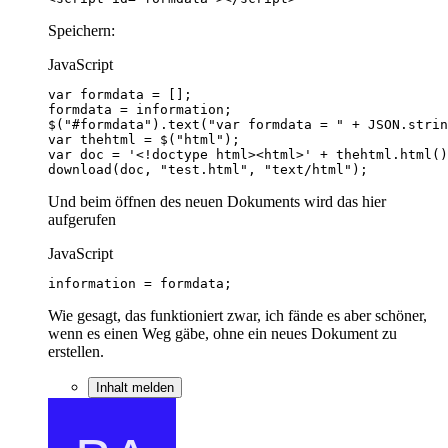
Speichern:
JavaScript
download(doc, "test.html", "text/html");
Und beim öffnen des neuen Dokuments wird das hier
aufgerufen
JavaScript
information = formdata;
Wie gesagt, das funktioniert zwar, ich fände es aber schöner,
wenn es einen Weg gäbe, ohne ein neues Dokument zu
erstellen.
Inhalt melden