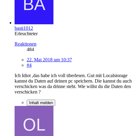
basti1012
Erleuchteter
Reaktionen
484
22. Mai 2018 um 10:37
#4
Ich Idiot ,das habe ich voll überlesen. Gut mit Localstorage
kannst du Daten auf deinen pc speichern. Die kannst du auch
verschicken was da drinne steht. Wie willst du die Daten den
verschicken ?
Inhalt melden