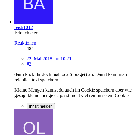
basti1012
Erleuchteter
Reaktionen
484
22. Mai 2018 um 10:21
#2
dann kuck dir doch mal localStorage() an. Damit kann man
reichlich text speichern.
Kleine Mengen kannst du auch im Cookie speichern,aber wie
gesagt kleine menge da passt nicht viel rein in so ein Cookie
Inhalt melden