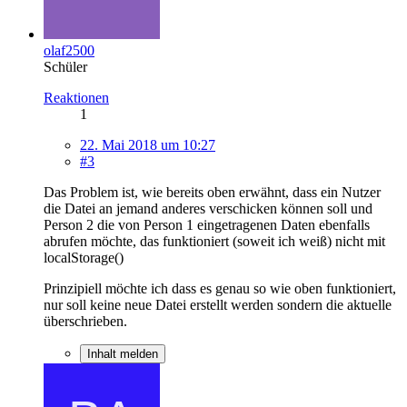
olaf2500
Schüler
Reaktionen
1
22. Mai 2018 um 10:27
#3
Das Problem ist, wie bereits oben erwähnt, dass ein Nutzer
die Datei an jemand anderes verschicken können soll und
Person 2 die von Person 1 eingetragenen Daten ebenfalls
abrufen möchte, das funktioniert (soweit ich weiß) nicht mit
localStorage()
Prinzipiell möchte ich dass es genau so wie oben funktioniert,
nur soll keine neue Datei erstellt werden sondern die aktuelle
überschrieben.
Inhalt melden