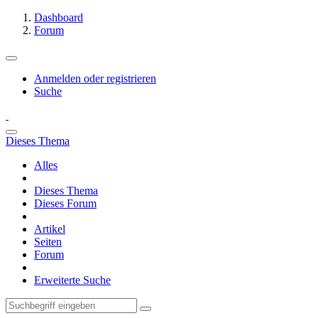
Dashboard
Forum
Anmelden oder registrieren
Suche
Dieses Thema
Alles
Dieses Thema
Dieses Forum
Artikel
Seiten
Forum
Erweiterte Suche