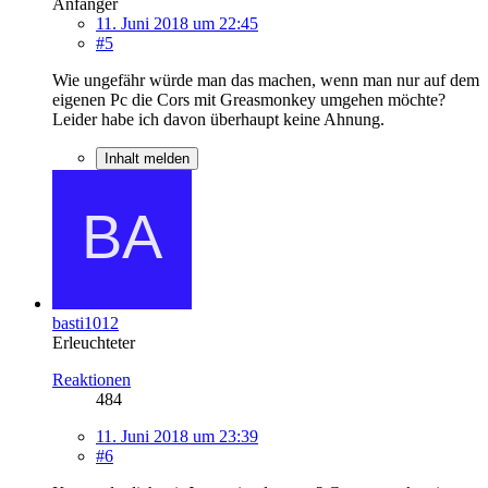
Anfänger
11. Juni 2018 um 22:45
#5
Wie ungefähr würde man das machen, wenn man nur auf dem
eigenen Pc die Cors mit Greasmonkey umgehen möchte?
Leider habe ich davon überhaupt keine Ahnung.
Inhalt melden
basti1012
Erleuchteter
Reaktionen
484
11. Juni 2018 um 23:39
#6