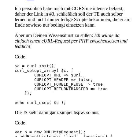
Ich persönlich habe mich mit CORS nie intensiv befasst,
daher der Link in #3, schließlich soll der TE auch selber
lernen und nicht immer fertige Scripte bekommen, die er am
Ende sowieso nur bedingt einsetzen kann.
Aber um Deinen Wissensdurst zu stillen:
Ich würde da
einfach einen cURL-Request per PHP zwischensetzen und
feddich!
Code
echo curl_exec( $c );
Die JS sieht dann ganz simpel bspw. so aus:
Code