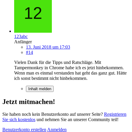
123abc
Anfänger
13. Juni 2018 um 17:03
#14
Vielen Dank für die Tipps und Ratschläge. Mit
Tampermonkey in Chrome habe ich es jetzt hinbekommen.
Wenn man es einmal verstanden hat geht das ganz gut. Hätte
ich sonst bestimmt nicht hinbekommen.
Inhalt melden
Jetzt mitmachen!
Sie haben noch kein Benutzerkonto auf unserer Seite?
Registrieren
Sie sich kostenlos
und nehmen Sie an unserer Community teil!
Benutzerkonto erstellen
Anmelden