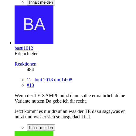
Inhalt melden
basti1012
Erleuchteter
Reaktionen
484
12. Juni 2018 um 14:08
#13
Wenn der TE XAMPP nutzt dann sollte er natürlich deine
Variante nutzen.Da gebe ich dir recht.
Jetzt kommt es nur drauf an was der TE dazu sagt ,was er
nutzt und was er sich so ausgedacht hat.
Inhalt melden