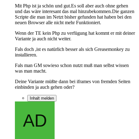
Mit Php ist ja schön und gut.Es soll aber auch ohne gehen
und das wäre interesant das mal hinzubekommen.Die ganzen
Scripte die man im Netzt bisher gefunden hat haben bei den
neuen Browser alle nicht mehr Funktioniert.
Wenn der TE kein Php zu verfügung hat kommt er mit deiner
Variante ja auch nicht weiter.
Fals doch ,ist es natürlich besser als sich Greasemonkey zu
installieren.
Fals man GM sowieso schon nutzt muß man selbst wissen
was man macht.
Deine Variante müßte dann bei iframes von fremden Seiten
einbinden ja auch gehen oder?
Inhalt melden