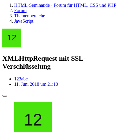
HTML-Seminar.de - Forum für HTML, CSS und PHP
Forum
Themenbereiche
JavaScript
XMLHttpRequest mit SSL-
Verschlüsselung
123abc
11. Juni 2018 um 21:10