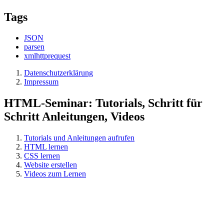
Tags
JSON
parsen
xmlhttprequest
Datenschutzerklärung
Impressum
HTML-Seminar: Tutorials, Schritt für
Schritt Anleitungen, Videos
Tutorials und Anleitungen aufrufen
HTML lernen
CSS lernen
Website erstellen
Videos zum Lernen