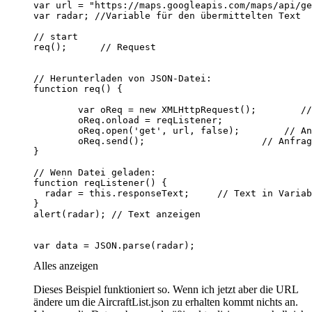
var data = JSON.parse(radar);
Alles anzeigen
Dieses Beispiel funktioniert so. Wenn ich jetzt aber die URL
ändere um die AircraftList.json zu erhalten kommt nichts an.