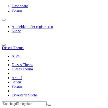
Dashboard
Forum
Anmelden oder registrieren
Suche
Dieses Thema
Alles
Dieses Thema
Dieses Forum
Artikel
Seiten
Forum
Erweiterte Suche