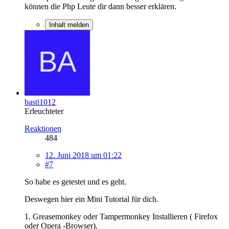
können die Php Leute dir dann besser erklären.
Inhalt melden
basti1012
Erleuchteter
Reaktionen
484
12. Juni 2018 um 01:22
#7
So habe es getestet und es geht.
Deswegen hier ein Mini Tutorial für dich.
1. Greasemonkey oder Tampermonkey Installieren ( Firefox
oder Opera -Browser).