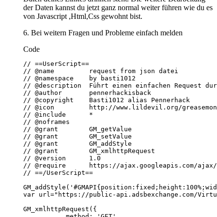
der Daten kannst du jetzt ganz normal weiter führen wie du es
von Javascript ,Html,Css gewohnt bist.
6. Bei weitern Fragen und Probleme einfach melden
Code