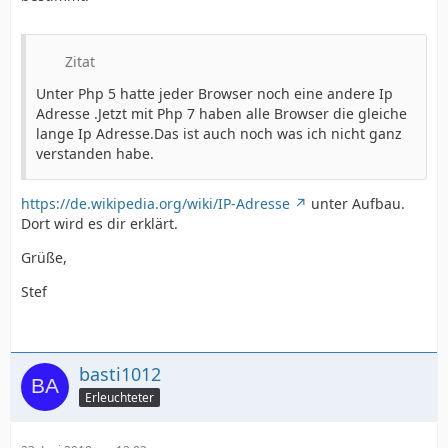
Zitat
Unter Php 5 hatte jeder Browser noch eine andere Ip
Adresse .Jetzt mit Php 7 haben alle Browser die gleiche
lange Ip Adresse.Das ist auch noch was ich nicht ganz
verstanden habe.
https://de.wikipedia.org/wiki/IP-Adresse
unter Aufbau.
Dort wird es dir erklärt.
Grüße,
Stef
basti1012
Erleuchteter