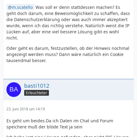
m.scatello
Was soll er denn stattdessen machen? Es
geht doch darum, eine Beweismöglichkeit zu schaffen, dass
die Datenschutzerklärung oder was auch immer akzeptiert
wurde, wenn ich das richtig verstehe. Natürlich weist die IP
Lücken auf, aber eine viel bessere Lösung gibt es wohl
nicht.
Oder geht es darum, festzustellen, ob der Hinweis nochmal
angezeigt werden muss? Dann wäre natürlich ein Cookie
tausendmal besser.
basti1012
Erleuchteter
23. Juni 2018 um 14:19
Es geht um beides.Da ich Daten im Chat und Forum
speichere muß der blöde Text ja sein