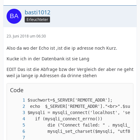
basti1012
Erleuchteter
23. Juni 2018 um 06:30
Also da wo der Echo ist ,ist die ip adresse noch Kurz.
Kucke ich in der Datenbank ist sie Lang
EDIT Das ist die Abfrage bzw der Vergleich der aber ne geht
weil ja lange ip Adressen da drinne stehen
Code