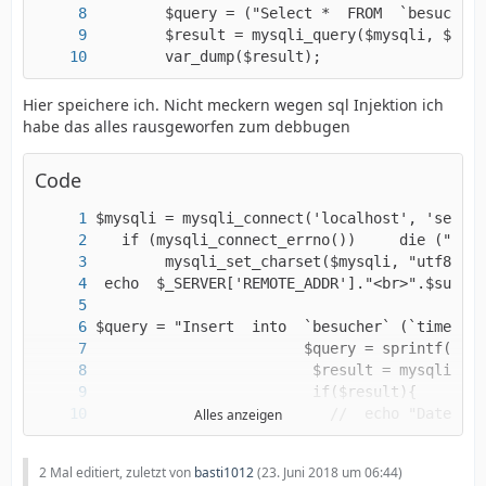
        var_dump($result);
Hier speichere ich. Nicht meckern wegen sql Injektion ich
habe das alles rausgeworfen zum debbugen
Code
Alles anzeigen
}
2 Mal editiert, zuletzt von
basti1012
(
23. Juni 2018 um 06:44
)