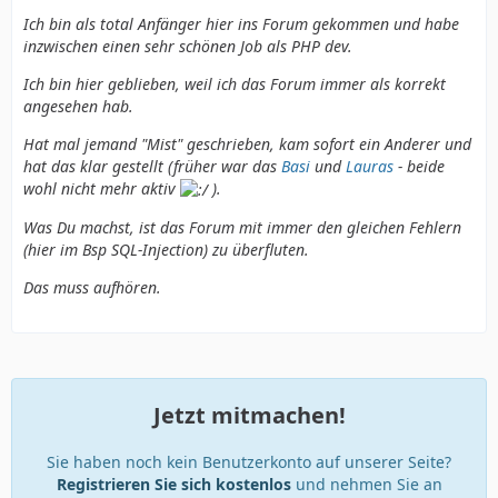
Ich bin als total Anfänger hier ins Forum gekommen und habe
inzwischen einen sehr schönen Job als PHP dev.
Ich bin hier geblieben, weil ich das Forum immer als korrekt
angesehen hab.
Hat mal jemand "Mist" geschrieben, kam sofort ein Anderer und
hat das klar gestellt (früher war das
Basi
und
Lauras
- beide
wohl nicht mehr aktiv
).
Was Du machst, ist das Forum mit immer den gleichen Fehlern
(hier im Bsp SQL-Injection) zu überfluten.
Das muss aufhören.
Jetzt mitmachen!
Sie haben noch kein Benutzerkonto auf unserer Seite?
Registrieren Sie sich kostenlos
und nehmen Sie an