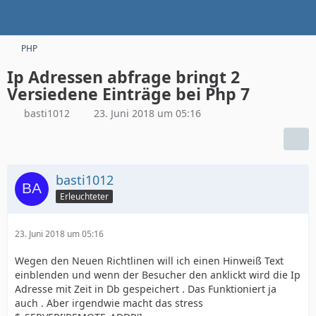
PHP
Ip Adressen abfrage bringt 2
Versiedene Einträge bei Php 7
basti1012
23. Juni 2018 um 05:16
basti1012
Erleuchteter
23. Juni 2018 um 05:16
Wegen den Neuen Richtlinen will ich einen Hinweiß Text
einblenden und wenn der Besucher den anklickt wird die Ip
Adresse mit Zeit in Db gespeichert . Das Funktioniert ja
auch . Aber irgendwie macht das stress