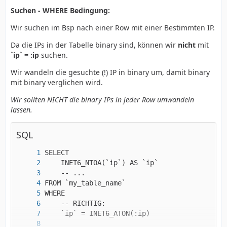
Suchen - WHERE Bedingung:
Wir suchen im Bsp nach einer Row mit einer Bestimmten IP.
Da die IPs in der Tabelle binary sind, können wir
nicht
mit
`ip` = :ip
suchen.
Wir wandeln die gesuchte (!) IP in binary um, damit binary
mit binary verglichen wird.
Wir sollten NICHT die binary IPs in jeder Row umwandeln
lassen.
SQL