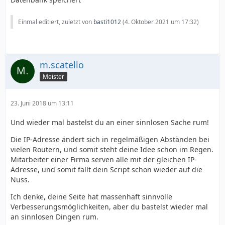
Einmal editiert, zuletzt von
basti1012
(
4. Oktober 2021 um 17:32
)
m.scatello
Meister
23. Juni 2018 um 13:11
Und wieder mal bastelst du an einer sinnlosen Sache rum!
Die IP-Adresse ändert sich in regelmäßigen Abständen bei
vielen Routern, und somit steht deine Idee schon im Regen.
Mitarbeiter einer Firma serven alle mit der gleichen IP-
Adresse, und somit fällt dein Script schon wieder auf die
Nuss.
Ich denke, deine Seite hat massenhaft sinnvolle
Verbesserungsmöglichkeiten, aber du bastelst wieder mal
an sinnlosen Dingen rum.