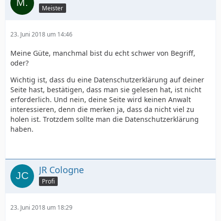
Meister
23. Juni 2018 um 14:46
Meine Güte, manchmal bist du echt schwer von Begriff,
oder?
Wichtig ist, dass du eine Datenschutzerklärung auf deiner
Seite hast, bestätigen, dass man sie gelesen hat, ist nicht
erforderlich. Und nein, deine Seite wird keinen Anwalt
interessieren, denn die merken ja, dass da nicht viel zu
holen ist. Trotzdem sollte man die Datenschutzerklärung
haben.
JR Cologne
Profi
23. Juni 2018 um 18:29