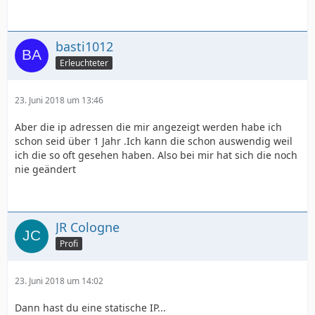
basti1012
Erleuchteter
23. Juni 2018 um 13:46
Aber die ip adressen die mir angezeigt werden habe ich
schon seid über 1 Jahr .Ich kann die schon auswendig weil
ich die so oft gesehen haben. Also bei mir hat sich die noch
nie geändert
JR Cologne
Profi
23. Juni 2018 um 14:02
Dann hast du eine statische IP...