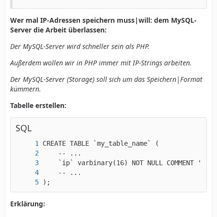
Wer mal IP-Adressen speichern muss|will: dem MySQL-
Server die Arbeit überlassen:
Der MySQL-Server wird schneller sein als PHP.
Außerdem wollen wir in PHP immer mit IP-Strings arbeiten.
Der MySQL-Server (Storage) soll sich um das Speichern|Format
kümmern.
Tabelle erstellen:
SQL
);
Erklärung: