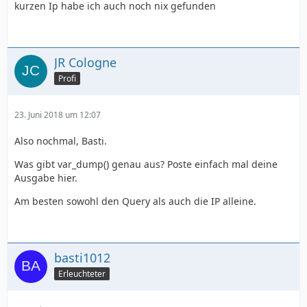
kurzen Ip habe ich auch noch nix gefunden
JR Cologne
Profi
23. Juni 2018 um 12:07
Also nochmal, Basti.
Was gibt var_dump() genau aus? Poste einfach mal deine
Ausgabe hier.
Am besten sowohl den Query als auch die IP alleine.
basti1012
Erleuchteter