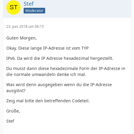
Stef
Moderator
23. Juni 2018 um 06:15
Guten Morgen,
Okay.
Diese lange IP-Adresse ist vom TYP
IPv6. Da wird die IP Adresse hexadezimal hergestellt.
Du musst dann diese hexadezimale Form der IP-Adresse in
die normale umwandeln denke ich mal.
Was wird denn ausgegeben wenn du die IP-Adresse
ausgibst?
Zeig mal bitte den betreffenden Codeteil.
Grüße,
Stef