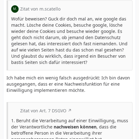
Zitat von m.scatello
Wofür beweisen? Guck dir doch mal an, wie google das
macht. Lösche deine Cookies, besuche google, lösche
wieder deine Cookies und besuche wieder google. Es
geht doch nicht darum, ob jemand den Datenschutz
gelesen hat, das interessiert doch fast niemanden. Und
auf wie vielen Seiten hast du das schon mal gesehen?
Und glaubst du wirklich, dass irgend ein Besucher von
bastis Seiten sich dafür interessiert?
Ich habe mich ein wenig falsch ausgedrückt: Ich bin davon
ausgegangen, dass er eine Nachweisfunktion für eine
Einwilligung implementieren möchte.
Zitat von Art. 7 DSGVO
1. Beruht die Verarbeitung auf einer Einwilligung, muss
der Verantwortliche
nachweisen können
, dass die
betroffene Person in die Verarbeitung ihrer