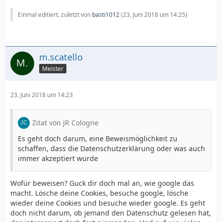
Einmal editiert, zuletzt von
basti1012
(
23. Juni 2018 um 14:25
)
m.scatello
Meister
23. Juni 2018 um 14:23
Zitat von JR Cologne
Es geht doch darum, eine Beweismöglichkeit zu
schaffen, dass die Datenschutzerklärung oder was auch
immer akzeptiert wurde
Wofür beweisen? Guck dir doch mal an, wie google das
macht. Lösche deine Cookies, besuche google, lösche
wieder deine Cookies und besuche wieder google. Es geht
doch nicht darum, ob jemand den Datenschutz gelesen hat,