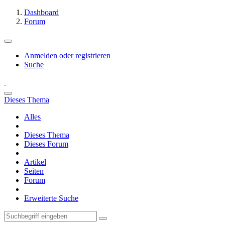
Dashboard
Forum
Anmelden oder registrieren
Suche
Dieses Thema
Alles
Dieses Thema
Dieses Forum
Artikel
Seiten
Forum
Erweiterte Suche