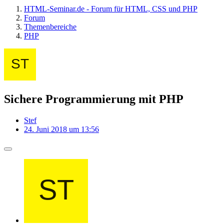
HTML-Seminar.de - Forum für HTML, CSS und PHP
Forum
Themenbereiche
PHP
Sichere Programmierung mit PHP
Stef
24. Juni 2018 um 13:56