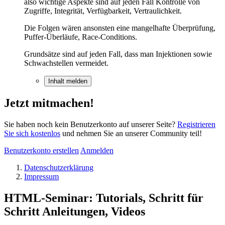
also wichtige Aspekte sind auf jeden Fall Kontrolle von
Zugriffe, Integrität, Verfügbarkeit, Vertraulichkeit.
Die Folgen wären ansonsten eine mangelhafte Überprüfung,
Puffer-Überläufe, Race-Conditions.
Grundsätze sind auf jeden Fall, dass man Injektionen sowie
Schwachstellen vermeidet.
Inhalt melden
Jetzt mitmachen!
Sie haben noch kein Benutzerkonto auf unserer Seite?
Registrieren
Sie sich kostenlos
und nehmen Sie an unserer Community teil!
Benutzerkonto erstellen
Anmelden
Datenschutzerklärung
Impressum
HTML-Seminar: Tutorials, Schritt für
Schritt Anleitungen, Videos