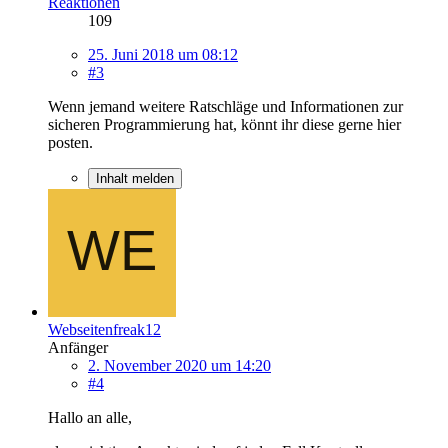
Reaktionen
109
25. Juni 2018 um 08:12
#3
Wenn jemand weitere Ratschläge und Informationen zur
sicheren Programmierung hat, könnt ihr diese gerne hier
posten.
Inhalt melden
Webseitenfreak12
Anfänger
2. November 2020 um 14:20
#4
Hallo an alle,