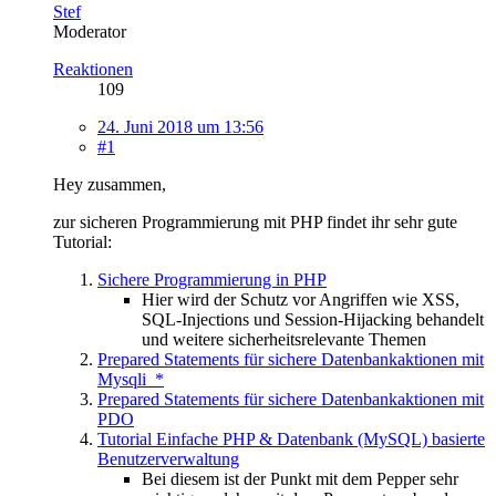
Stef
Moderator
Reaktionen
109
24. Juni 2018 um 13:56
#1
Hey zusammen,
zur sicheren Programmierung mit PHP findet ihr sehr gute
Tutorial:
Sichere Programmierung in PHP
Hier wird der Schutz vor Angriffen wie XSS,
SQL-Injections und Session-Hijacking behandelt
und weitere sicherheitsrelevante Themen
Prepared Statements für sichere Datenbankaktionen mit
Mysqli_*
Prepared Statements für sichere Datenbankaktionen mit
PDO
Tutorial Einfache PHP & Datenbank (MySQL) basierte
Benutzerverwaltung
Bei diesem ist der Punkt mit dem Pepper sehr