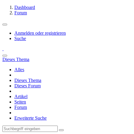
Dashboard
Forum
Anmelden oder registrieren
Suche
Dieses Thema
Alles
Dieses Thema
Dieses Forum
Artikel
Seiten
Forum
Erweiterte Suche