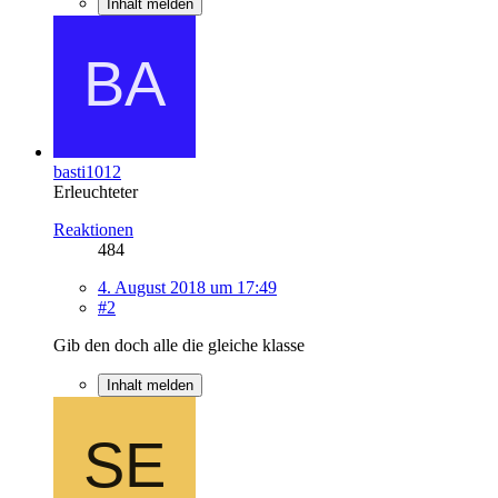
Inhalt melden
basti1012
Erleuchteter
Reaktionen
484
4. August 2018 um 17:49
#2
Gib den doch alle die gleiche klasse
Inhalt melden