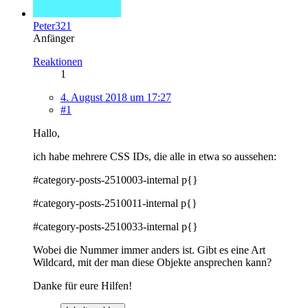
Peter321
Anfänger
Reaktionen
1
4. August 2018 um 17:27
#1
Hallo,
ich habe mehrere CSS IDs, die alle in etwa so aussehen:
#category-posts-2510003-internal p{}
#category-posts-2510011-internal p{}
#category-posts-2510033-internal p{}
Wobei die Nummer immer anders ist. Gibt es eine Art
Wildcard, mit der man diese Objekte ansprechen kann?
Danke für eure Hilfen!