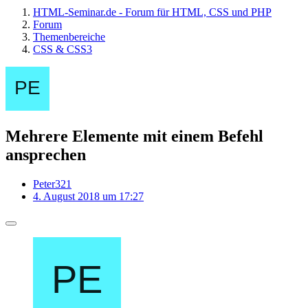
HTML-Seminar.de - Forum für HTML, CSS und PHP
Forum
Themenbereiche
CSS & CSS3
Mehrere Elemente mit einem Befehl
ansprechen
Peter321
4. August 2018 um 17:27