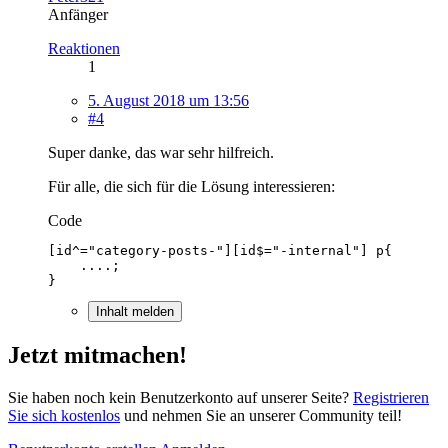
Anfänger
Reaktionen
1
5. August 2018 um 13:56
#4
Super danke, das war sehr hilfreich.
Für alle, die sich für die Lösung interessieren:
Code
}
Inhalt melden
Jetzt mitmachen!
Sie haben noch kein Benutzerkonto auf unserer Seite?
Registrieren
Sie sich kostenlos
und nehmen Sie an unserer Community teil!