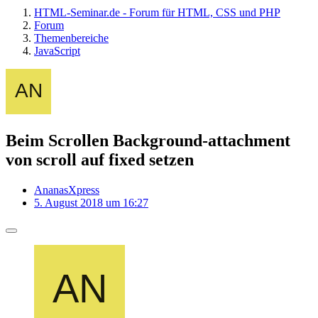
HTML-Seminar.de - Forum für HTML, CSS und PHP
Forum
Themenbereiche
JavaScript
Beim Scrollen Background-attachment
von scroll auf fixed setzen
AnanasXpress
5. August 2018 um 16:27