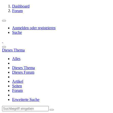
Dashboard
Forum
Anmelden oder registrieren
Suche
Dieses Thema
Alles
Dieses Thema
Dieses Forum
Artikel
Seiten
Forum
Erweiterte Suche