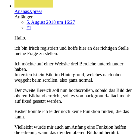
AnanasXpress
Anfänger
5. August 2018 um 16:27
#1
Hallo,
ich bin frisch registriert und hoffe hier an der richtigen Stelle
meine Frage zu stellen.
Ich möchte auf einer Website drei Bereiche untereinander
haben.
Im ersten ist ein Bild im Hintergrund, welches nach oben
weggeht beim scrollen, also ganz normal.
Der zweite Bereich soll nun hochscrollen, sobald das Bild den
oberen Bildrand erreicht, soll es von background-attachment:
auf fixed gesetzt werden.
Bisher konnte ich leider noch keine Funktion finden, die das
kann.
Vielleicht würde mir auch am Anfang eine Funktion helfen
die erkennt, wann das div den oberen Bildrand berührt.