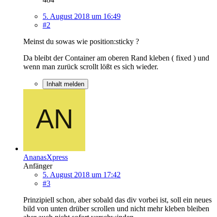
5. August 2018 um 16:49
#2
Meinst du sowas wie position:sticky ?
Da bleibt der Container am oberen Rand kleben ( fixed ) und
wenn man zurück scrollt lößt es sich wieder.
Inhalt melden
AnanasXpress
Anfänger
5. August 2018 um 17:42
#3
Prinzipiell schon, aber sobald das div vorbei ist, soll ein neues
bild von unten drüber scrollen und nicht mehr kleben bleiben