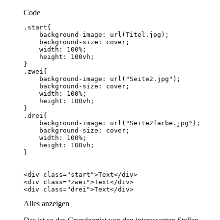
Code
<div class="drei">Text</div>
Alles anzeigen