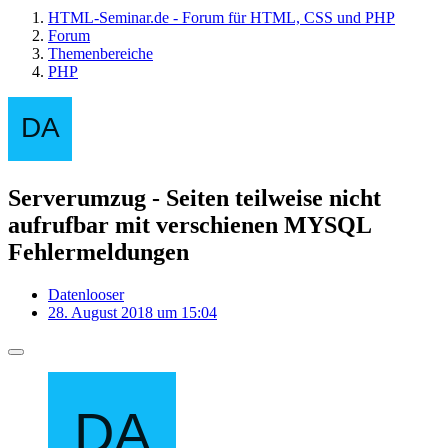
HTML-Seminar.de - Forum für HTML, CSS und PHP
Forum
Themenbereiche
PHP
Serverumzug - Seiten teilweise nicht
aufrufbar mit verschienen MYSQL
Fehlermeldungen
Datenlooser
28. August 2018 um 15:04