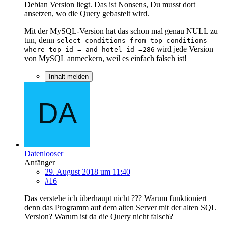
Debian Version liegt. Das ist Nonsens, Du musst dort
ansetzen, wo die Query gebastelt wird.
Mit der MySQL-Version hat das schon mal genau NULL zu
tun, denn
select conditions from top_conditions
wird jede Version
where top_id = and hotel_id =286
von MySQL anmeckern, weil es einfach falsch ist!
Inhalt melden
Datenlooser
Anfänger
29. August 2018 um 11:40
#16
Das verstehe ich überhaupt nicht ??? Warum funktioniert
denn das Programm auf dem alten Server mit der alten SQL
Version? Warum ist da die Query nicht falsch?