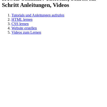
Schritt Anleitungen, Videos
Tutorials und Anleitungen aufrufen
HTML lernen
CSS lernen
Website erstellen
Videos zum Lernen