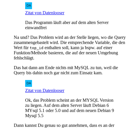
Zitat von Datenlooser
Das Programm läuft aber auf dem alten Server
einwandfrei
Na und? Das Problem wird an der Stelle liegen, wo die Query
zusammengebastelt wird. Die entsprechende Variable, die den
Wert für
enthalten soll, kann ja bspw. auf einer
top_id
Funktion/Methode basieren, die auf der neuen Umgebung
fehlschlägt.
Das hat dann am Ende nichts mit MySQL zu tun, weil die
Query bis dahin noch gar nicht zum Einsatz kam.
Zitat von Datenlooser
Ok, das Problem scheint an der MYSQL Version
zu liegen. Auf dem alten Server läuft Debian 6
MYsql 5.1 oder 5.0 und auf dem neuen Debian 9
Mysql 5.5
Dann kannst Du genau so gut annehmen, dass es an der