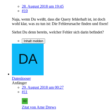
28. August 2018 um 19:45
#10
Naja, wenn Du weißt, dass die Query fehlerhaft ist, ist doch
wohl klar, was zu tun ist: Die Fehlerursache finden und fixen!
Siehst Du denn bereits, welcher Fehler sich darin befindet?
Inhalt melden
Datenlooser
Anfänger
29. August 2018 um 00:27
#11
Zitat von Arne Drews