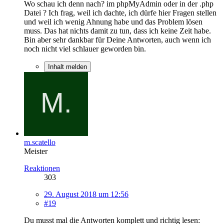
Wo schau ich denn nach? im phpMyAdmin oder in der .php
Datei ? Ich frag, weil ich dachte, ich dürfe hier Fragen stellen
und weil ich wenig Ahnung habe und das Problem lösen
muss. Das hat nichts damit zu tun, dass ich keine Zeit habe.
Bin aber sehr dankbar für Deine Antworten, auch wenn ich
noch nicht viel schlauer geworden bin.
Inhalt melden
m.scatello
Meister
Reaktionen
303
29. August 2018 um 12:56
#19
Du musst mal die Antworten komplett und richtig lesen: