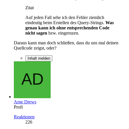
Zitat
Auf jeden Fall sehe ich den Fehler ziemlich
eindeutig beim Erstellen des Query-Strings.
Was
genau kann ich ohne entsprechenden Code
nicht sagen
bzw. eingrenzen.
Daraus kann man doch schließen, dass du uns mal deinen
Quellcode zeigst, oder?
Inhalt melden
Arne Drews
Profi
Reaktionen
226