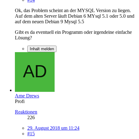
Ok, das Problem scheint an der MYSQL Version zu liegen.
Auf dem alten Server läuft Debian 6 MYsql 5.1 oder 5.0 und
auf dem neuen Debian 9 Mysql 5.5
Gibt es da eventuell ein Programm oder irgendeine einfache
Lösung?
Inhalt melden
Arne Drews
Profi
Reaktionen
226
29. August 2018 um 11:24
#15