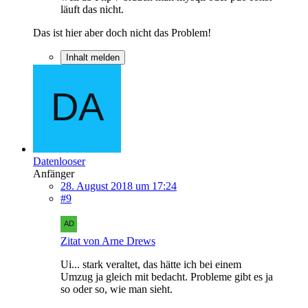
läuft das nicht.
Das ist hier aber doch nicht das Problem!
Inhalt melden
Datenlooser
Anfänger
28. August 2018 um 17:24
#9
Zitat von Arne Drews
Ui... stark veraltet, das hätte ich bei einem
Umzug ja gleich mit bedacht. Probleme gibt es ja
so oder so, wie man sieht.