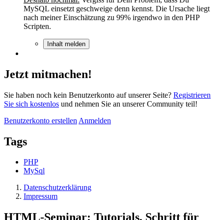
MySQL einsetzt geschweige denn kennst. Die Ursache liegt
nach meiner Einschätzung zu 99% irgendwo in den PHP
Scripten.
Inhalt melden
Jetzt mitmachen!
Sie haben noch kein Benutzerkonto auf unserer Seite?
Registrieren
Sie sich kostenlos
und nehmen Sie an unserer Community teil!
Benutzerkonto erstellen
Anmelden
Tags
PHP
MySql
Datenschutzerklärung
Impressum
HTML-Seminar: Tutorials, Schritt für