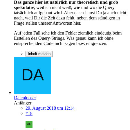
Das ganze hier ist natürlich nur theoretisch und grob
spekulativ
, weil ich nicht weiß, wie und wo die Query
tatsächlich aufgebaut wird. Aber das schaust Du ja auch nicht
nach, weil Dir die Zeit dazu fehlt, neben dem ständigen in
Frage stellen unserer Antworten hier.
Auf jeden Fall sehe ich den Fehler ziemlich eindeutig beim
Erstellen des Query-Strings. Was genau kann ich ohne
entsprechenden Code nicht sagen bzw. eingrenzen.
Inhalt melden
Datenlooser
Anfänger
29. August 2018 um 12:14
#18