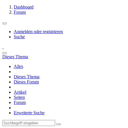
Dashboard
Forum
Anmelden oder registrieren
Suche
Dieses Thema
Alles
Dieses Thema
Dieses Forum
Artikel
Seiten
Forum
Erweiterte Suche