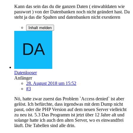
Kann das sein das du die ganzen Daten ( einwahldaten wie
passwort ) von der Datenbanken noch nicht geändert hast. Da
steht ja das die Spalten und datenbanken nicht exestieren
Inhalt melden
Datenlooser
Anfänger
28. August 2018 um 15:52
#3
Nö, hatte zwar zuerst das Problem `Access denied` ist aber
gelöst. Ich befürchte, dass irgendwas mit dem Dump nicht
passt, oder die PHP Version auf dem neuen Server vielleicht
zu neu ist. 5.3 Das Programm ist jetzt über 12 Jahre alt und
solange hatte ich auch den alten Server, wo es einwandfrei
läuft. Die Tabellen sind alle drin.