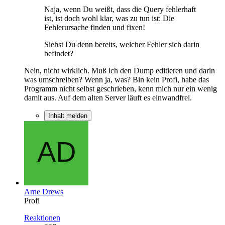
Naja, wenn Du weißt, dass die Query fehlerhaft
ist, ist doch wohl klar, was zu tun ist: Die
Fehlerursache finden und fixen!
Siehst Du denn bereits, welcher Fehler sich darin
befindet?
Nein, nicht wirklich. Muß ich den Dump editieren und darin
was umschreiben? Wenn ja, was? Bin kein Profi, habe das
Programm nicht selbst geschrieben, kenn mich nur ein wenig
damit aus. Auf dem alten Server läuft es einwandfrei.
Inhalt melden
Arne Drews
Profi
Reaktionen