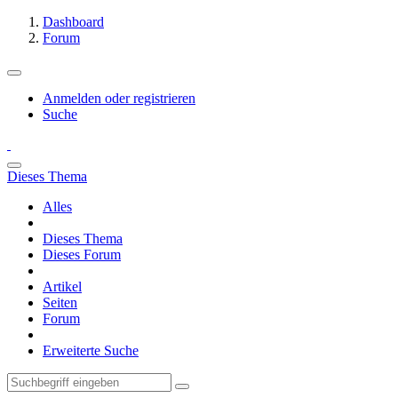
Dashboard
Forum
Anmelden oder registrieren
Suche
Dieses Thema
Alles
Dieses Thema
Dieses Forum
Artikel
Seiten
Forum
Erweiterte Suche