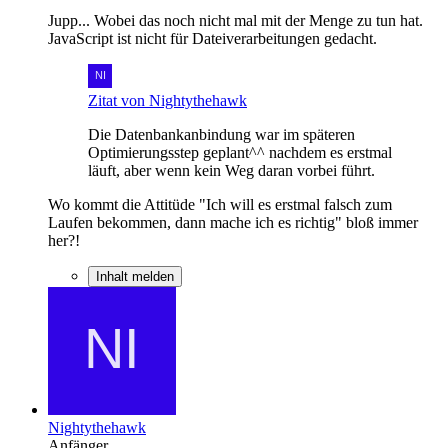
Jupp... Wobei das noch nicht mal mit der Menge zu tun hat.
JavaScript ist nicht für Dateiverarbeitungen gedacht.
Zitat von Nightythehawk
Die Datenbankanbindung war im späteren
Optimierungsstep geplant^^ nachdem es erstmal
läuft, aber wenn kein Weg daran vorbei führt.
Wo kommt die Attitüde "Ich will es erstmal falsch zum
Laufen bekommen, dann mache ich es richtig" bloß immer
her?!
Inhalt melden
Nightythehawk
Anfänger