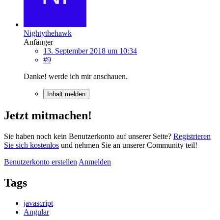
Nightythehawk
Anfänger
13. September 2018 um 10:34
#9
Danke! werde ich mir anschauen.
Inhalt melden
Jetzt mitmachen!
Sie haben noch kein Benutzerkonto auf unserer Seite?
Registrieren
Sie sich kostenlos
und nehmen Sie an unserer Community teil!
Benutzerkonto erstellen
Anmelden
Tags
javascript
Angular