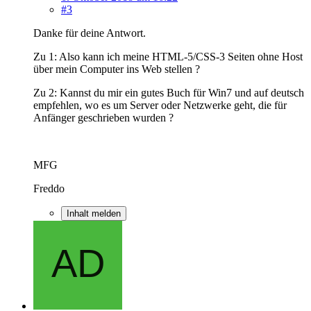
#3
Danke für deine Antwort.
Zu 1: Also kann ich meine HTML-5/CSS-3 Seiten ohne Host
über mein Computer ins Web stellen ?
Zu 2: Kannst du mir ein gutes Buch für Win7 und auf deutsch
empfehlen, wo es um Server oder Netzwerke geht, die für
Anfänger geschrieben wurden ?
MFG
Freddo
Inhalt melden