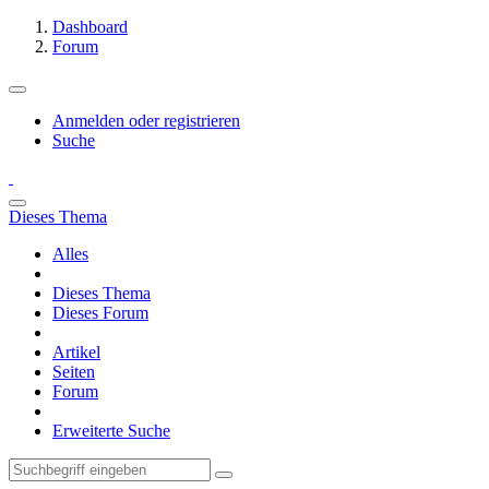
Dashboard
Forum
Anmelden oder registrieren
Suche
Dieses Thema
Alles
Dieses Thema
Dieses Forum
Artikel
Seiten
Forum
Erweiterte Suche