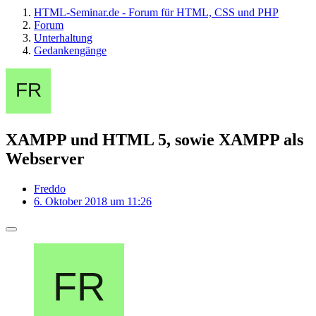
HTML-Seminar.de - Forum für HTML, CSS und PHP
Forum
Unterhaltung
Gedankengänge
XAMPP und HTML 5, sowie XAMPP als
Webserver
Freddo
6. Oktober 2018 um 11:26