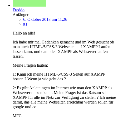
Freddo
Anfänger
6. Oktober 2018 um 11:26
#1
Hallo an alle!
Ich habe mir mal Gedanken gemacht und im Web gesucht ob
man auch HTML-5/CSS-3 Webseiten auf XAMPP Laufen
lassen kann, und dann den XAMPP als Webserver laufen
lassen.
Meine Fragen lauten:
1: Kann ich meine HTML-5/CSS-3 Seiten auf XAMPP
hosten ? Wenn ja wie geht das ?
2: Es gibt Anleitungen im Internet wie man den XAMPP als
Webserver nutzen kann. Meine Frage: Ist das Ratsam sein
XAMPP für alle im Netz zur Verfügung zu stellen ? Ich meine
damit, das alle meine Webseiten erreichbar werden sollen für
google und co.
MFG