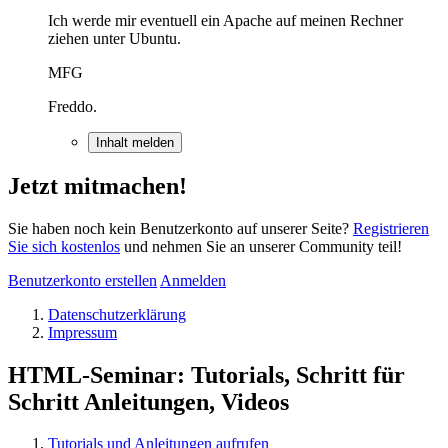
Ich werde mir eventuell ein Apache auf meinen Rechner
ziehen unter Ubuntu.
MFG
Freddo.
Inhalt melden
Jetzt mitmachen!
Sie haben noch kein Benutzerkonto auf unserer Seite?
Registrieren
Sie sich kostenlos
und nehmen Sie an unserer Community teil!
Benutzerkonto erstellen
Anmelden
Datenschutzerklärung
Impressum
HTML-Seminar: Tutorials, Schritt für
Schritt Anleitungen, Videos
Tutorials und Anleitungen aufrufen