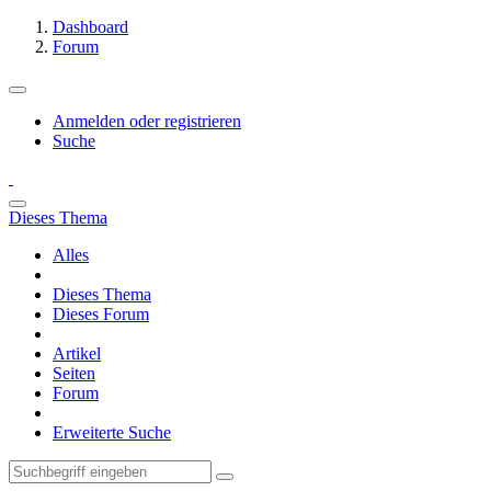
Dashboard
Forum
Anmelden oder registrieren
Suche
Dieses Thema
Alles
Dieses Thema
Dieses Forum
Artikel
Seiten
Forum
Erweiterte Suche