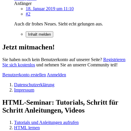
Anfänger
18. Januar 2019 um 11:10
#2
Auch dir frohes Neues. Sieht echt gelungen aus.
Inhalt melden
Jetzt mitmachen!
Sie haben noch kein Benutzerkonto auf unserer Seite?
Registrieren
Sie sich kostenlos
und nehmen Sie an unserer Community teil!
Benutzerkonto erstellen
Anmelden
Datenschutzerklärung
Impressum
HTML-Seminar: Tutorials, Schritt für
Schritt Anleitungen, Videos
Tutorials und Anleitungen aufrufen
HTML lernen