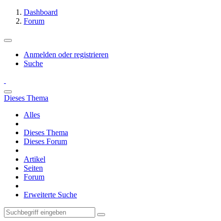
Dashboard
Forum
Anmelden oder registrieren
Suche
Dieses Thema
Alles
Dieses Thema
Dieses Forum
Artikel
Seiten
Forum
Erweiterte Suche