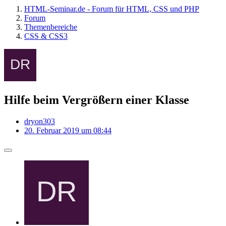
HTML-Seminar.de - Forum für HTML, CSS und PHP
Forum
Themenbereiche
CSS & CSS3
Hilfe beim Vergrößern einer Klasse
dryon303
20. Februar 2019 um 08:44