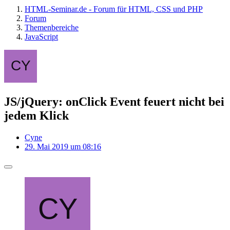
HTML-Seminar.de - Forum für HTML, CSS und PHP
Forum
Themenbereiche
JavaScript
JS/jQuery: onClick Event feuert nicht bei
jedem Klick
Cyne
29. Mai 2019 um 08:16