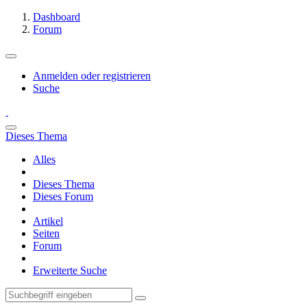
Dashboard
Forum
Anmelden oder registrieren
Suche
Dieses Thema
Alles
Dieses Thema
Dieses Forum
Artikel
Seiten
Forum
Erweiterte Suche