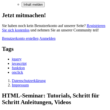
Inhalt melden
Jetzt mitmachen!
Sie haben noch kein Benutzerkonto auf unserer Seite?
Registrieren
Sie sich kostenlos
und nehmen Sie an unserer Community teil!
Benutzerkonto erstellen
Anmelden
Tags
jquery
javascript
funktion
onclick
Datenschutzerklärung
Impressum
HTML-Seminar: Tutorials, Schritt für
Schritt Anleitungen, Videos