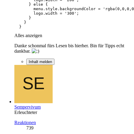
  }
Alles anzeigen
Danke schonmal fürs Lesen bis hierher. Bin für Tipps echt
dankbar.
Inhalt melden
Sempervivum
Erleuchteter
Reaktionen
739