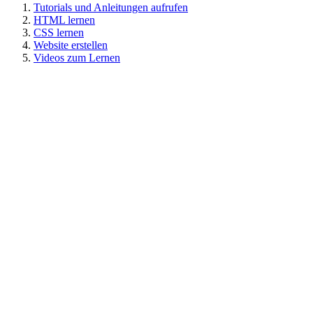
Tutorials und Anleitungen aufrufen
HTML lernen
CSS lernen
Website erstellen
Videos zum Lernen