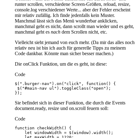
runter scrollen, verschiedene Screen-Größen, reload, resize,
console.log verschiedener Werte... aber der Fehler erscheint
mir relativ zufällig. Ich finde jedenfalls kein Muster.
Manchmal lässt sich das Menü wunderbar anklicken,
manchmal geht es nicht, dann scrollt man wieder und es geht,
manchmal geht es
nach
dem Scrollen nicht, etc.
Vielleicht sieht jemand von euch mehr. (Da mir das alles noch
relativ neu ist bin ich auch für generelle Tipps zu meinem
Code dankbar. Könnte man sicher besser machen.)
Die onClick Funktion, um die es geht, ist diese:
Code
});
Sie befindet sich in dieser Funktion, die durch die Events
document.ready, resize und on.scroll feuern soll:
Code