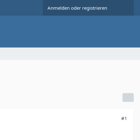
Anmelden oder registrieren
#1