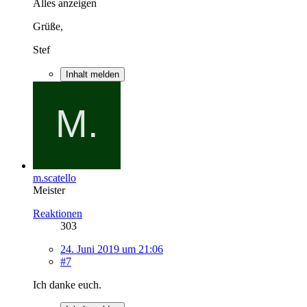
Alles anzeigen
Grüße,
Stef
Inhalt melden
m.scatello
Meister
Reaktionen
303
24. Juni 2019 um 21:06
#7
Ich danke euch.