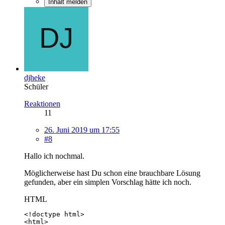
Inhalt melden
djheke
Schüler
Reaktionen
11
26. Juni 2019 um 17:55
#8
Hallo ich nochmal.
Möglicherweise hast Du schon eine brauchbare Lösung
gefunden, aber ein simplen Vorschlag hätte ich noch.
HTML