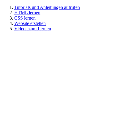
Tutorials und Anleitungen aufrufen
HTML lernen
CSS lernen
Website erstellen
Videos zum Lernen