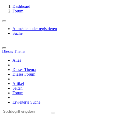
Dashboard
Forum
Anmelden oder registrieren
Suche
Dieses Thema
Alles
Dieses Thema
Dieses Forum
Artikel
Seiten
Forum
Erweiterte Suche