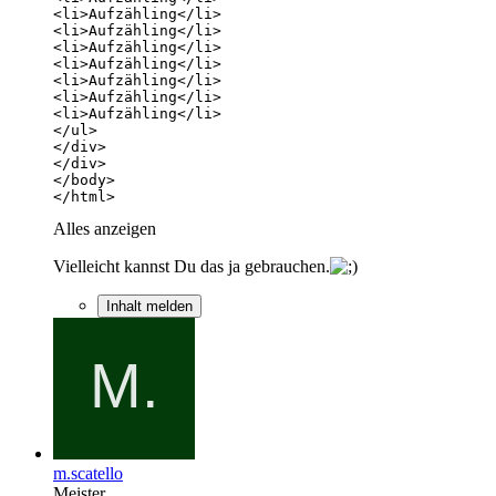
</html>
Alles anzeigen
Vielleicht kannst Du das ja gebrauchen.
Inhalt melden
m.scatello
Meister