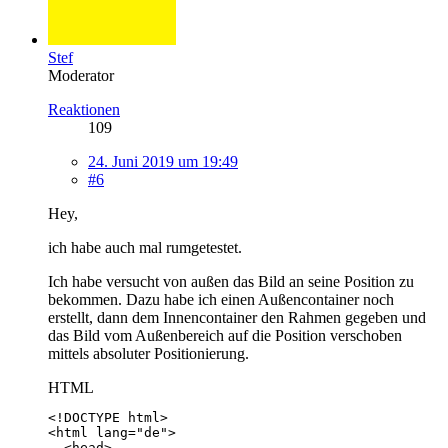
Stef
Moderator
Reaktionen
109
24. Juni 2019 um 19:49
#6
Hey,
ich habe auch mal rumgetestet.
Ich habe versucht von außen das Bild an seine Position zu
bekommen. Dazu habe ich einen Außencontainer noch
erstellt, dann dem Innencontainer den Rahmen gegeben und
das Bild vom Außenbereich auf die Position verschoben
mittels absoluter Positionierung.
HTML