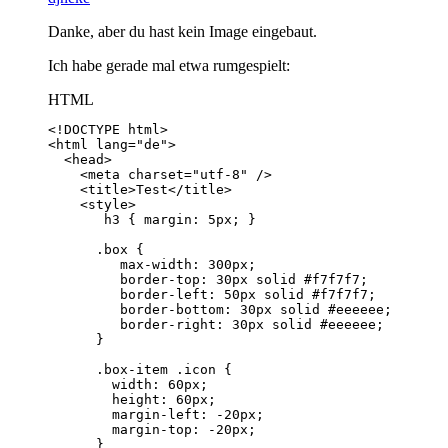
Danke, aber du hast kein Image eingebaut.
Ich habe gerade mal etwa rumgespielt:
HTML