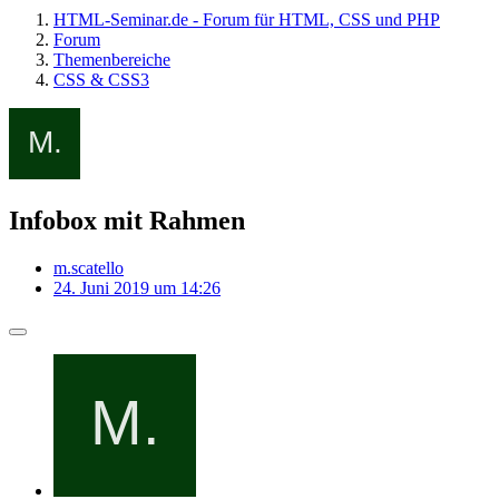
HTML-Seminar.de - Forum für HTML, CSS und PHP
Forum
Themenbereiche
CSS & CSS3
Infobox mit Rahmen
m.scatello
24. Juni 2019 um 14:26