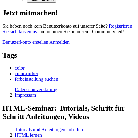
Jetzt mitmachen!
Sie haben noch kein Benutzerkonto auf unserer Seite?
Registrieren
Sie sich kostenlos
und nehmen Sie an unserer Community teil!
Benutzerkonto erstellen
Anmelden
Tags
color
color-picker
farbeinstellung suchen
Datenschutzerklärung
Impressum
HTML-Seminar: Tutorials, Schritt für
Schritt Anleitungen, Videos
Tutorials und Anleitungen aufrufen
HTML lernen