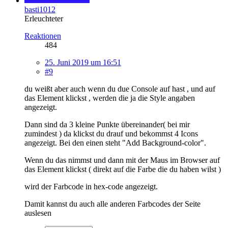
basti1012
Erleuchteter
Reaktionen
484
25. Juni 2019 um 16:51
#9
du weißt aber auch wenn du due Console auf hast , und auf
das Element klickst , werden die ja die Style angaben
angezeigt.
Dann sind da 3 kleine Punkte übereinander( bei mir
zumindest ) da klickst du drauf und bekommst 4 Icons
angezeigt. Bei den einen steht "Add Background-color".
Wenn du das nimmst und dann mit der Maus im Browser auf
das Element klickst ( direkt auf die Farbe die du haben wilst )
wird der Farbcode in hex-code angezeigt.
Damit kannst du auch alle anderen Farbcodes der Seite
auslesen