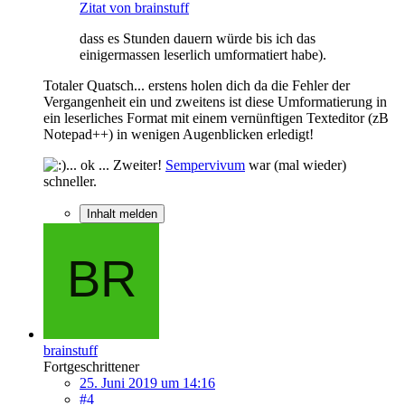
Zitat von brainstuff
dass es Stunden dauern würde bis ich das
einigermassen leserlich umformatiert habe).
Totaler Quatsch... erstens holen dich da die Fehler der
Vergangenheit ein und zweitens ist diese Umformatierung in
ein leserliches Format mit einem vernünftigen Texteditor (zB
Notepad++) in wenigen Augenblicken erledigt!
... ok ... Zweiter!
Sempervivum
war (mal wieder)
schneller.
Inhalt melden
brainstuff
Fortgeschrittener
25. Juni 2019 um 14:16
#4