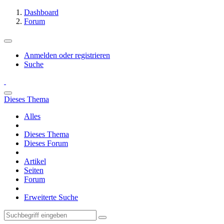
Dashboard
Forum
Anmelden oder registrieren
Suche
Dieses Thema
Alles
Dieses Thema
Dieses Forum
Artikel
Seiten
Forum
Erweiterte Suche