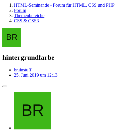
HTML-Seminar.de - Forum für HTML, CSS und PHP
Forum
Themenbereiche
CSS & CSS3
hintergrundfarbe
brainstuff
25. Juni 2019 um 12:13