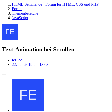
HTML-Seminar.de - Forum für HTML, CSS und PHP
Forum
Themenbereiche
JavaScript
Text-Animation bei Scrollen
fei12A
22. Juli 2019 um 13:03