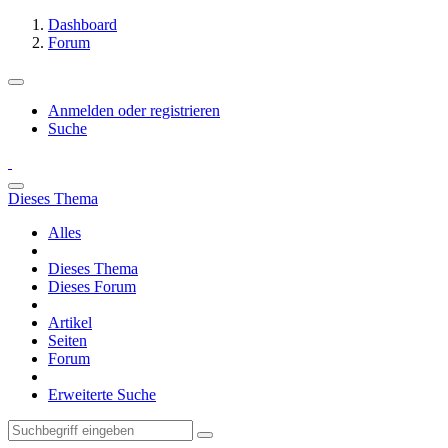
Dashboard
Forum
Anmelden oder registrieren
Suche
Dieses Thema
Alles
Dieses Thema
Dieses Forum
Artikel
Seiten
Forum
Erweiterte Suche