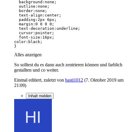
}
Alles anzeigen
So solltest du es dann auch zentrieren können und farblich
gestallten und co weiter.
Einmal editiert, zuletzt von
basti1012
(
7. Oktober 2019 um
21:09
)
Inhalt melden