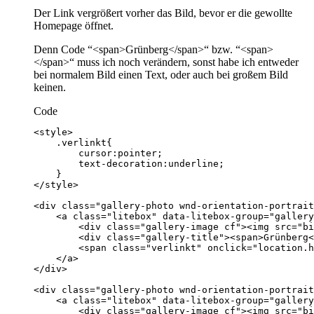
Der Link vergrößert vorher das Bild, bevor er die gewollte
Homepage öffnet.
Denn Code “<span>Grünberg</span>“ bzw. “<span>
</span>“ muss ich noch verändern, sonst habe ich entweder
bei normalem Bild einen Text, oder auch bei großem Bild
keinen.
Code