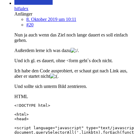
hifialex
Anfänger
8. Oktober 2019 um 10:11
#20
Nun ja auch wenn das Ziel noch lange dauert es soll einfach
gehen.
Außerdem lerne ich was dazu
.
Und ich gl. es dauert, ohne <form geht`s doch nicht.
Ich habe den Code ausprobiert, er schaut gut nach Link aus,
aber er startet nicht
.
Und sollte sich unterm Bild zentrieren.
HTML