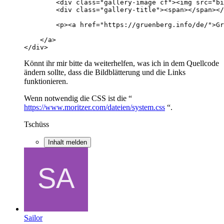
</div>
Könnt ihr mir bitte da weiterhelfen, was ich in dem Quellcode
ändern sollte, dass die Bildblätterung und die Links
funktionieren.
Wenn notwendig die CSS ist die “
https://www.moritzer.com/dateien/system.css
“.
Tschüss
Inhalt melden
Sailor