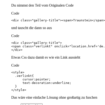
Du nimmst den Teil vom Originalen Code
Code
<div class="gallery-title"><span>Traunstein</span>
und tauscht die dann so aus
Code
</div>
Etwas Css dazu damit es wie ein Link aussieht
Code
</style>
Das wäre eine einfache Lösung ohne großartig zu fuschen