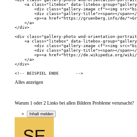
<!-- BEISPIEL ENDE	 -->
Alles anzeigen
Warum 1 oder 2 Links bei allen Bildern Probleme verursacht?
Inhalt melden