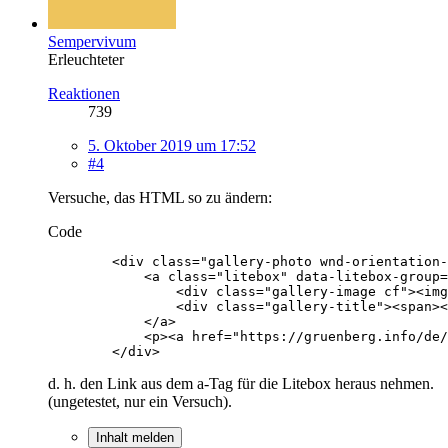
Sempervivum
Erleuchteter
Reaktionen
739
5. Oktober 2019 um 17:52
#4
Versuche, das HTML so zu ändern:
Code
        </div>
d. h. den Link aus dem a-Tag für die Litebox heraus nehmen.
(ungetestet, nur ein Versuch).
Inhalt melden