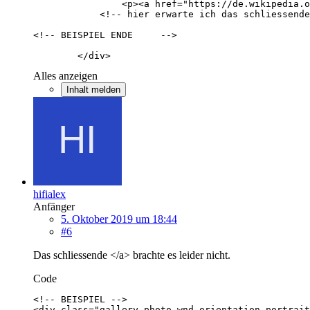
        </div>
Alles anzeigen
Inhalt melden
hifialex
Anfänger
5. Oktober 2019 um 18:44
#6
Das schliessende </a> brachte es leider nicht.
Code