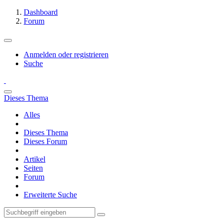
Dashboard
Forum
Anmelden oder registrieren
Suche
Dieses Thema
Alles
Dieses Thema
Dieses Forum
Artikel
Seiten
Forum
Erweiterte Suche