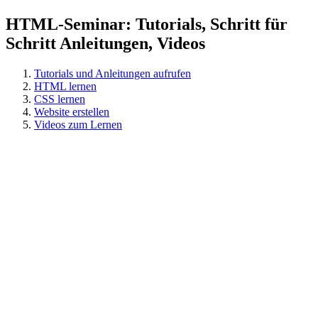
HTML-Seminar: Tutorials, Schritt für
Schritt Anleitungen, Videos
Tutorials und Anleitungen aufrufen
HTML lernen
CSS lernen
Website erstellen
Videos zum Lernen