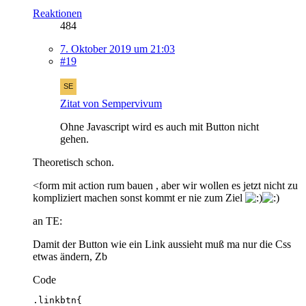
Reaktionen
484
7. Oktober 2019 um 21:03
#19
Zitat von Sempervivum
Ohne Javascript wird es auch mit Button nicht
gehen.
Theoretisch schon.
<form mit action rum bauen , aber wir wollen es jetzt nicht zu
kompliziert machen sonst kommt er nie zum Ziel
an TE:
Damit der Button wie ein Link aussieht muß ma nur die Css
etwas ändern, Zb
Code