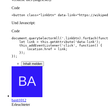
Code
<button class="linkbtn" data-link="https://wikiped
Und Javascript:
Code
});
Inhalt melden
basti1012
Erleuchteter