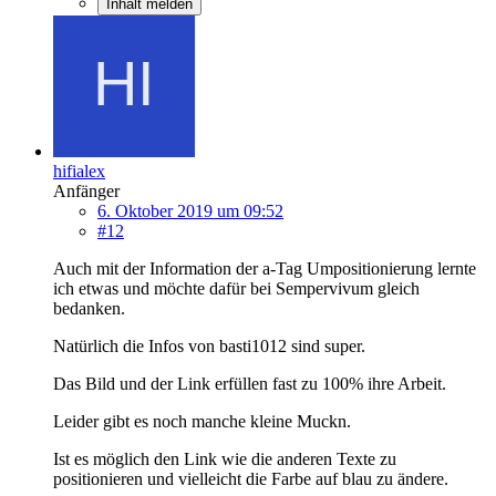
Inhalt melden
hifialex
Anfänger
6. Oktober 2019 um 09:52
#12
Auch mit der Information der a-Tag Umpositionierung lernte
ich etwas und möchte dafür bei Sempervivum gleich
bedanken.
Natürlich die Infos von basti1012 sind super.
Das Bild und der Link erfüllen fast zu 100% ihre Arbeit.
Leider gibt es noch manche kleine Muckn.
Ist es möglich den Link wie die anderen Texte zu
positionieren und vielleicht die Farbe auf blau zu ändere.