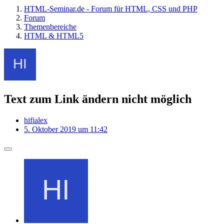
HTML-Seminar.de - Forum für HTML, CSS und PHP
Forum
Themenbereiche
HTML & HTML5
Text zum Link ändern nicht möglich
hifialex
5. Oktober 2019 um 11:42