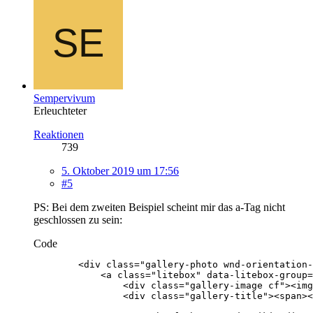
Sempervivum
Erleuchteter
Reaktionen
739
5. Oktober 2019 um 17:56
#5
PS: Bei dem zweiten Beispiel scheint mir das a-Tag nicht
geschlossen zu sein:
Code