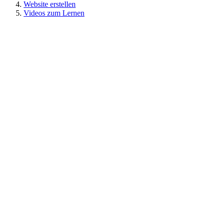
Website erstellen
Videos zum Lernen