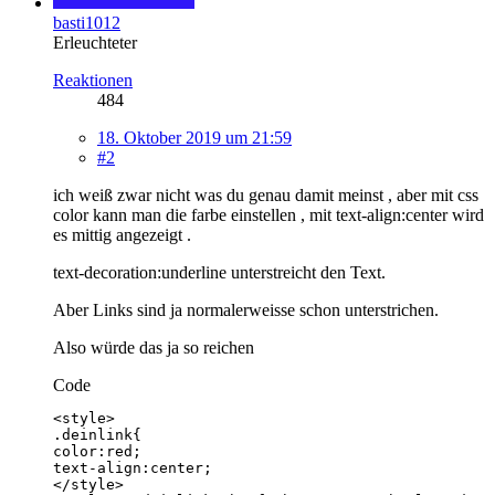
basti1012
Erleuchteter
Reaktionen
484
18. Oktober 2019 um 21:59
#2
ich weiß zwar nicht was du genau damit meinst , aber mit css
color kann man die farbe einstellen , mit text-align:center wird
es mittig angezeigt .
text-decoration:underline unterstreicht den Text.
Aber Links sind ja normalerweisse schon unterstrichen.
Also würde das ja so reichen
Code