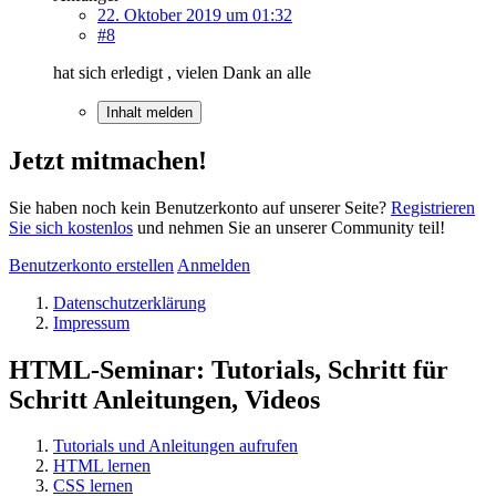
22. Oktober 2019 um 01:32
#8
hat sich erledigt , vielen Dank an alle
Inhalt melden
Jetzt mitmachen!
Sie haben noch kein Benutzerkonto auf unserer Seite?
Registrieren
Sie sich kostenlos
und nehmen Sie an unserer Community teil!
Benutzerkonto erstellen
Anmelden
Datenschutzerklärung
Impressum
HTML-Seminar: Tutorials, Schritt für
Schritt Anleitungen, Videos
Tutorials und Anleitungen aufrufen
HTML lernen
CSS lernen