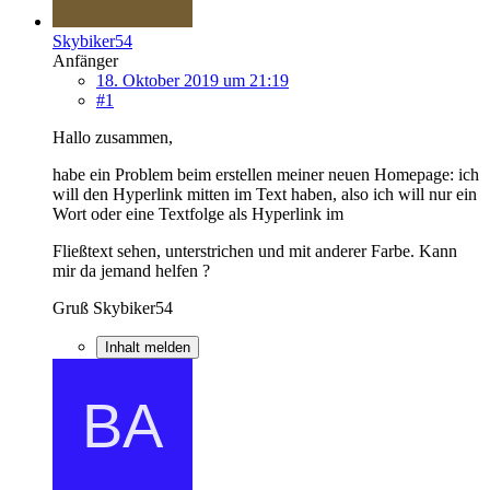
Skybiker54
Anfänger
18. Oktober 2019 um 21:19
#1
Hallo zusammen,
habe ein Problem beim erstellen meiner neuen Homepage: ich
will den Hyperlink mitten im Text haben, also ich will nur ein
Wort oder eine Textfolge als Hyperlink im
Fließtext sehen, unterstrichen und mit anderer Farbe. Kann
mir da jemand helfen ?
Gruß Skybiker54
Inhalt melden