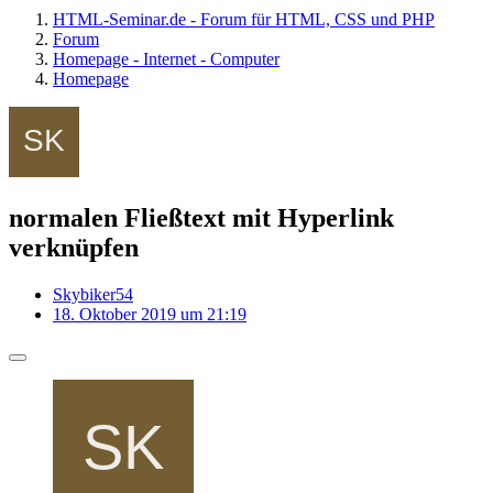
HTML-Seminar.de - Forum für HTML, CSS und PHP
Forum
Homepage - Internet - Computer
Homepage
normalen Fließtext mit Hyperlink
verknüpfen
Skybiker54
18. Oktober 2019 um 21:19