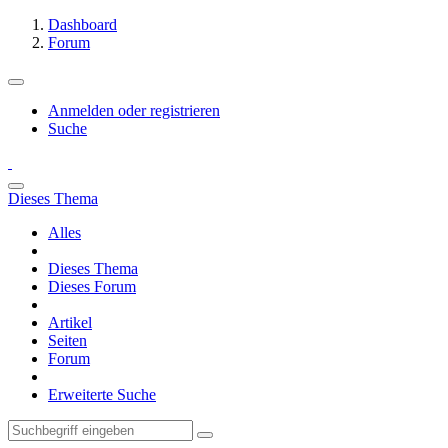
Dashboard
Forum
Anmelden oder registrieren
Suche
Dieses Thema
Alles
Dieses Thema
Dieses Forum
Artikel
Seiten
Forum
Erweiterte Suche