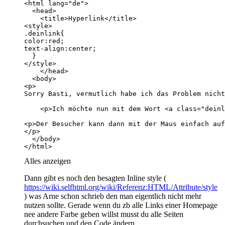
</html>
Alles anzeigen
Dann gibt es noch den besagten Inline style (
https://wiki.selfhtml.org/wiki/Referenz:HTML/Attribute/style
) was Arne schon schrieb den man eigentlich nicht mehr
nutzen sollte. Gerade wenn du zb alle Links einer Homepage
nee andere Farbe geben willst musst du alle Seiten
durchsuchen und den Code ändern.